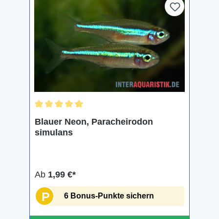
Durchschnittliche Bewertung von 5 von 5 Sternen
Blauer Neon, Paracheirodon
simulans
Ab
1,99 €*
P
6 Bonus-Punkte sichern