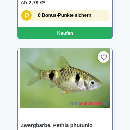
Ab
2,79 €*
P
8 Bonus-Punkte sichern
Kaufen
Zwergbarbe, Pethia phutunio