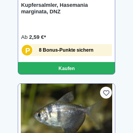
Kupfersalmler, Hasemania
marginata, DNZ
Ab
2,59 €*
P
8 Bonus-Punkte sichern
Kaufen