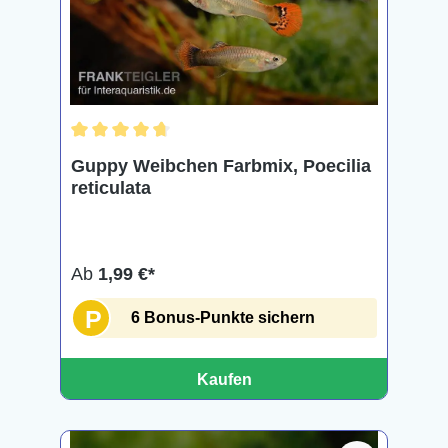
Durchschnittliche Bewertung von 4.8 von 5 Sternen
Guppy Weibchen Farbmix, Poecilia
reticulata
Ab
1,99 €*
P
6 Bonus-Punkte sichern
Kaufen