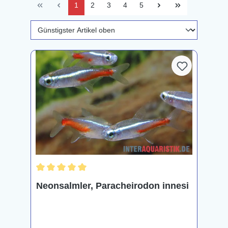
1
2
3
4
5
Durchschnittliche Bewertung von 5 von 5 Sternen
Neonsalmler, Paracheirodon innesi