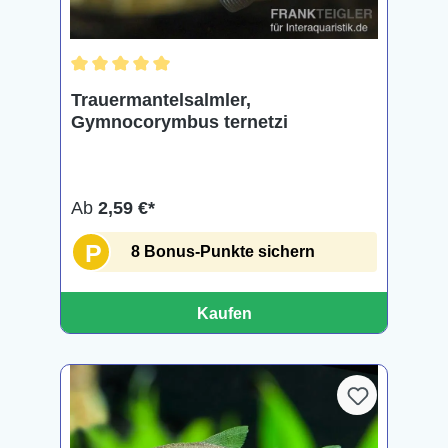
Durchschnittliche Bewertung von 5 von 5 Sternen
Trauermantelsalmler,
Gymnocorymbus ternetzi
Ab
2,59 €*
P
8 Bonus-Punkte sichern
Kaufen