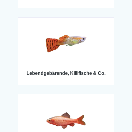
Lebendgebärende, Killifische & Co.