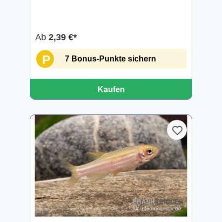
Ab
2,39 €*
P
7 Bonus-Punkte sichern
Kaufen