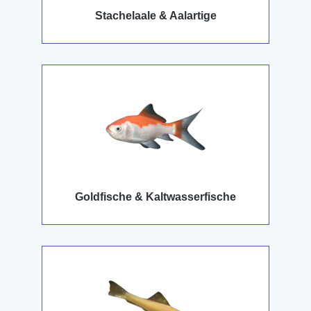
Stachelaale & Aalartige
Goldfische & Kaltwasserfische