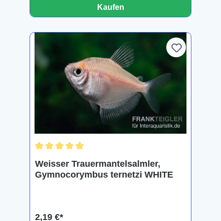
Kaufen
Durchschnittliche Bewertung von 5 von 5 Sternen
Weisser Trauermantelsalmler,
Gymnocorymbus ternetzi WHITE
2,19 €*