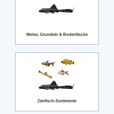
Welse, Grundeln & Bodenfische
Zierfisch-Sortimente