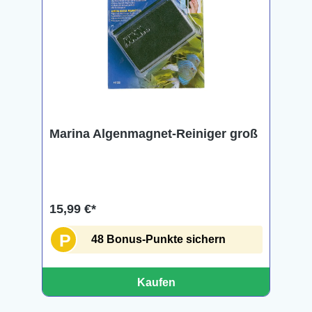
Marina Algenmagnet-Reiniger groß
15,99 €*
P
48 Bonus-Punkte sichern
Kaufen