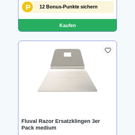
P
12 Bonus-Punkte sichern
Kaufen
Fluval Razor Ersatzklingen 3er
Pack medium