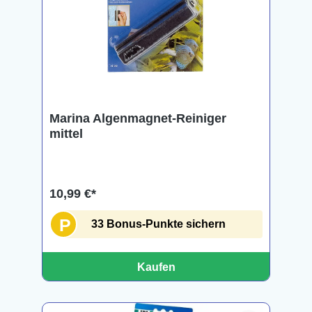
Marina Algenmagnet-Reiniger
mittel
10,99 €*
P
33 Bonus-Punkte sichern
Kaufen