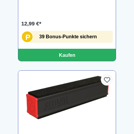
12,99 €*
P
39 Bonus-Punkte sichern
Kaufen