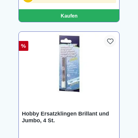
Kaufen
%
Hobby Ersatzklingen Brillant und
Jumbo, 4 St.