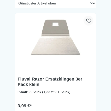
Fluval Razor Ersatzklingen 3er
Pack klein
Inhalt:
3 Stück
(1,33 €* / 1 Stück)
3,99 €*