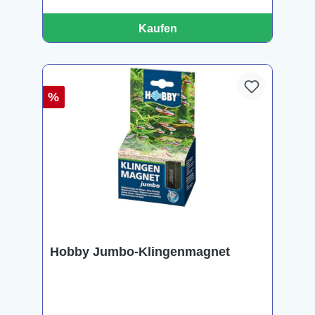
Kaufen
%
Hobby Jumbo-Klingenmagnet