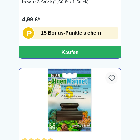
Inhalt:
3 Stück
(1,66 €* / 1 Stück)
4,99 €*
P
15 Bonus-Punkte sichern
Kaufen