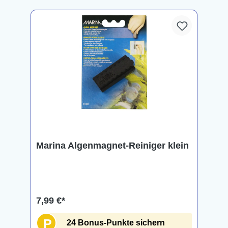
Marina Algenmagnet-Reiniger klein
7,99 €*
P
24 Bonus-Punkte sichern