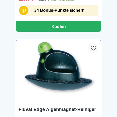
P
34 Bonus-Punkte sichern
Kaufen
Fluval Edge Algenmagnet-Reiniger