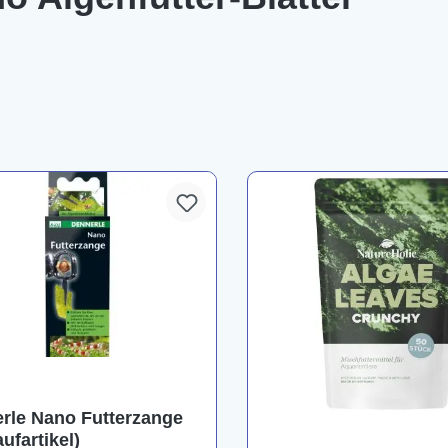
rle Nano Futterzange
ufartikel)