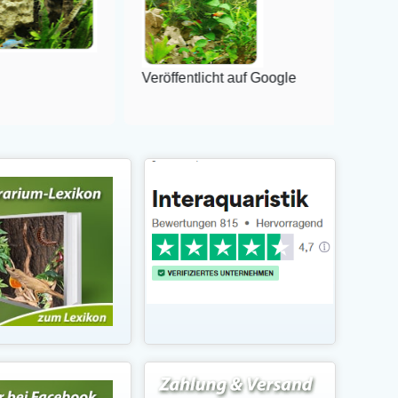
Veröffentlicht auf Google