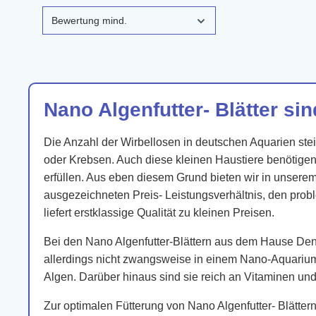
Bewertung mind.
Nano Algenfutter- Blätter sin
Die Anzahl der Wirbellosen in deutschen Aquarien st
oder Krebsen. Auch diese kleinen Haustiere benötige
erfüllen. Aus eben diesem Grund bieten wir in unsere
ausgezeichneten Preis- Leistungsverhältnis, den probl
liefert erstklassige Qualität zu kleinen Preisen.
Bei den Nano Algenfutter-Blättern aus dem Hause De
allerdings nicht zwangsweise in einem Nano-Aquarium
Algen. Darüber hinaus sind sie reich an Vitaminen und
Zur optimalen Fütterung von Nano Algenfutter- Blätte