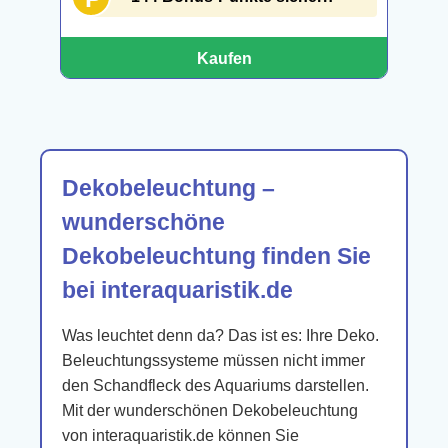
Kaufen
Dekobeleuchtung –
wunderschöne
Dekobeleuchtung finden Sie
bei interaquaristik.de
Was leuchtet denn da? Das ist es: Ihre Deko.
Beleuchtungssysteme müssen nicht immer
den Schandfleck des Aquariums darstellen.
Mit der wunderschönen Dekobeleuchtung
von interaquaristik.de können Sie