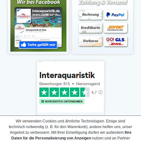
Wir verwenden Cookies und ähnliche Technologien. Einige sind
technisch notwendig (z. B. für den Warenkorb), andere helfen uns, unser
Angebot zu verbessern. Mit Ihrer Einwilligung dürfen wir außerdem
Ihre
Daten für die Personalisierung von Anzeigen
nutzen und an Partner