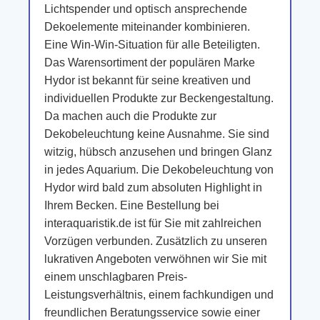
Lichtspender und optisch ansprechende
Dekoelemente miteinander kombinieren.
Eine Win-Win-Situation für alle Beteiligten.
Das Warensortiment der populären Marke
Hydor ist bekannt für seine kreativen und
individuellen Produkte zur Beckengestaltung.
Da machen auch die Produkte zur
Dekobeleuchtung keine Ausnahme. Sie sind
witzig, hübsch anzusehen und bringen Glanz
in jedes Aquarium. Die Dekobeleuchtung von
Hydor wird bald zum absoluten Highlight in
Ihrem Becken. Eine Bestellung bei
interaquaristik.de ist für Sie mit zahlreichen
Vorzügen verbunden. Zusätzlich zu unseren
lukrativen Angeboten verwöhnen wir Sie mit
einem unschlagbaren Preis-
Leistungsverhältnis, einem fachkundigen und
freundlichen Beratungsservice sowie einer