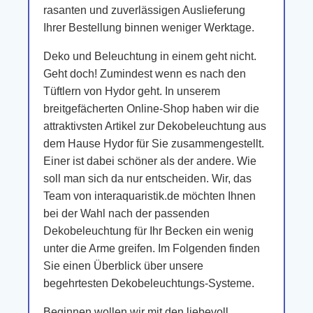
rasanten und zuverlässigen Auslieferung
Ihrer Bestellung binnen weniger Werktage.
Deko und Beleuchtung in einem geht nicht.
Geht doch! Zumindest wenn es nach den
Tüftlern von Hydor geht. In unserem
breitgefächerten Online-Shop haben wir die
attraktivsten Artikel zur Dekobeleuchtung aus
dem Hause Hydor für Sie zusammengestellt.
Einer ist dabei schöner als der andere. Wie
soll man sich da nur entscheiden. Wir, das
Team von interaquaristik.de möchten Ihnen
bei der Wahl nach der passenden
Dekobeleuchtung für Ihr Becken ein wenig
unter die Arme greifen. Im Folgenden finden
Sie einen Überblick über unsere
begehrtesten Dekobeleuchtungs-Systeme.
Beginnen wollen wir mit den liebevoll