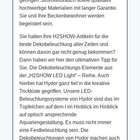
geringen Stromverbrauch sowie qualitativ
hochwertige Materialien mit langer Garantie.
Sie und Ihre Beckenbewohner werden
begeistert sein.
Sie halten Ihre H2SHOW-Artikeln für die
beste Dekobeleuchtung aller Zeiten und
können davon gar nicht genug bekommen?
Dann haben wir hier den ultimativen Tipp für
Sie. Die Dekobeleuchtungs-Elemente aus
der „H2SHOW LED Light“ – Reihe. Auch
hierbei hat Hydor ganz tief in die kreative
Trickkiste gegriffen. Unsere LED-
Beleuchtungssysteme von Hydor sind das im
Tüpfelchen auf dem I im Hinblick im Hinblick
auf optisch ansprechende
Aquariengestaltung. Es muss nicht immer
eine Festbeleuchtung sein. Die
Dekobeleuchtungen von Hydor machen auch