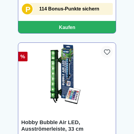
P
114 Bonus-Punkte sichern
Kaufen
%
Hobby Bubble Air LED,
Ausströmerleiste, 33 cm