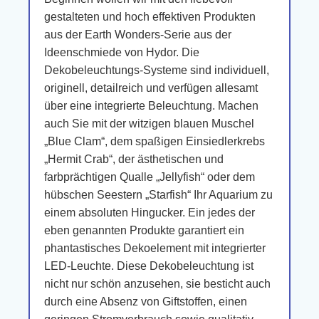
gestalteten und hoch effektiven Produkten
aus der Earth Wonders-Serie aus der
Ideenschmiede von Hydor. Die
Dekobeleuchtungs-Systeme sind individuell,
originell, detailreich und verfügen allesamt
über eine integrierte Beleuchtung. Machen
auch Sie mit der witzigen blauen Muschel
„Blue Clam“, dem spaßigen Einsiedlerkrebs
„Hermit Crab“, der ästhetischen und
farbprächtigen Qualle „Jellyfish“ oder dem
hübschen Seestern „Starfish“ Ihr Aquarium zu
einem absoluten Hingucker. Ein jedes der
eben genannten Produkte garantiert ein
phantastisches Dekoelement mit integrierter
LED-Leuchte. Diese Dekobeleuchtung ist
nicht nur schön anzusehen, sie besticht auch
durch eine Absenz von Giftstoffen, einen