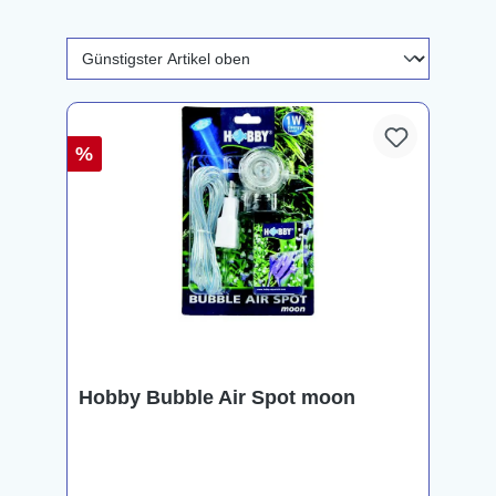
%
Hobby Bubble Air Spot moon