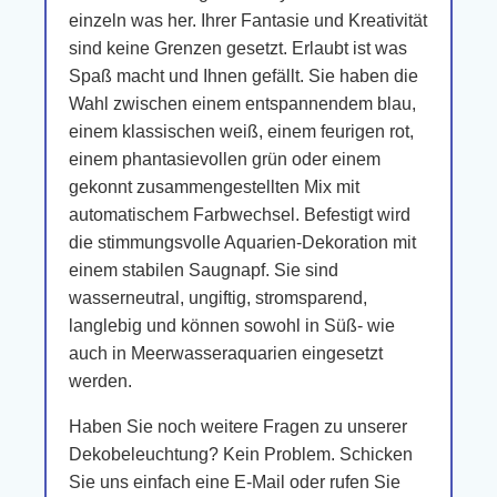
einzeln was her. Ihrer Fantasie und Kreativität
sind keine Grenzen gesetzt. Erlaubt ist was
Spaß macht und Ihnen gefällt. Sie haben die
Wahl zwischen einem entspannendem blau,
einem klassischen weiß, einem feurigen rot,
einem phantasievollen grün oder einem
gekonnt zusammengestellten Mix mit
automatischem Farbwechsel. Befestigt wird
die stimmungsvolle Aquarien-Dekoration mit
einem stabilen Saugnapf. Sie sind
wasserneutral, ungiftig, stromsparend,
langlebig und können sowohl in Süß- wie
auch in Meerwasseraquarien eingesetzt
werden.
Haben Sie noch weitere Fragen zu unserer
Dekobeleuchtung? Kein Problem. Schicken
Sie uns einfach eine E-Mail oder rufen Sie