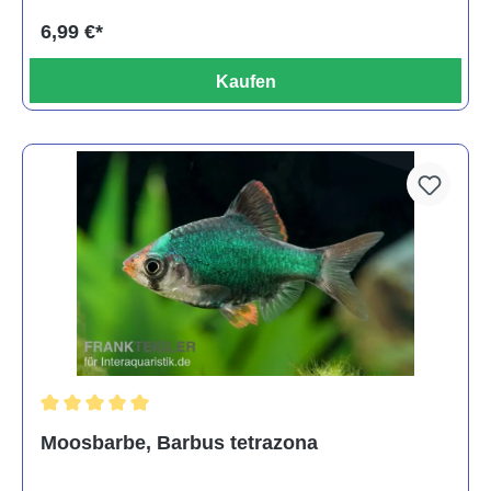
6,99 €*
Kaufen
Durchschnittliche Bewertung von 5 von 5 Sternen
Moosbarbe, Barbus tetrazona