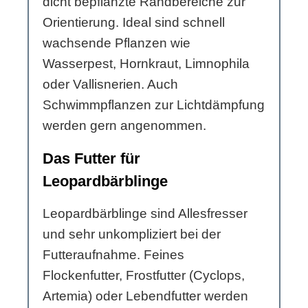
dicht bepflanzte Randbereiche zur
Orientierung. Ideal sind schnell
wachsende Pflanzen wie
Wasserpest, Hornkraut, Limnophila
oder Vallisnerien. Auch
Schwimmpflanzen zur Lichtdämpfung
werden gern angenommen.
Das Futter für
Leopardbärblinge
Leopardbärblinge sind Allesfresser
und sehr unkompliziert bei der
Futteraufnahme. Feines
Flockenfutter, Frostfutter (Cyclops,
Artemia) oder Lebendfutter werden