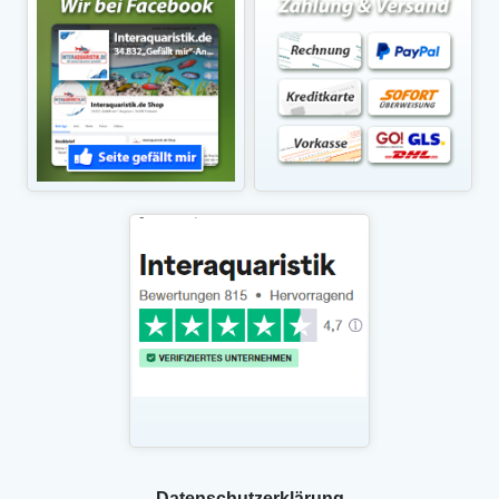
Daten­schutz­erklärung