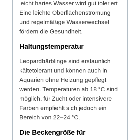
leicht hartes Wasser wird gut toleriert.
Eine leichte Oberflächenströmung
und regelmäßige Wasserwechsel
fördern die Gesundheit.
Haltungstemperatur
Leopardbärblinge sind erstaunlich
kältetolerant und können auch in
Aquarien ohne Heizung gepflegt
werden. Temperaturen ab 18 °C sind
möglich, für Zucht oder intensivere
Farben empfiehlt sich jedoch ein
Bereich von 22–24 °C.
Die Beckengröße für