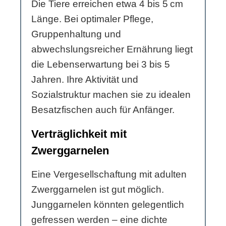
Die Tiere erreichen etwa 4 bis 5 cm
Länge. Bei optimaler Pflege,
Gruppenhaltung und
abwechslungsreicher Ernährung liegt
die Lebenserwartung bei 3 bis 5
Jahren. Ihre Aktivität und
Sozialstruktur machen sie zu idealen
Besatzfischen auch für Anfänger.
Verträglichkeit mit
Zwerggarnelen
Eine Vergesellschaftung mit adulten
Zwerggarnelen ist gut möglich.
Junggarnelen könnten gelegentlich
gefressen werden – eine dichte