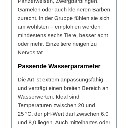
Panzerwelsen, Zwergbärblingen,
Garnelen oder auch kleineren Barben
zurecht. In der Gruppe fühlen sie sich
am wohlsten – empfohlen werden
mindestens sechs Tiere, besser acht
oder mehr. Einzeltiere neigen zu
Nervosität.
Passende Wasserparameter
Die Art ist extrem anpassungsfähig
und verträgt einen breiten Bereich an
Wasserwerten. Ideal sind
Temperaturen zwischen 20 und
25 °C, der pH-Wert darf zwischen 6,0
und 8,0 liegen. Auch mittelhartes oder