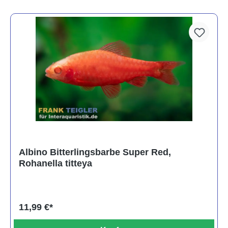
Albino Bitterlingsbarbe Super Red,
Rohanella titteya
11,99 €*