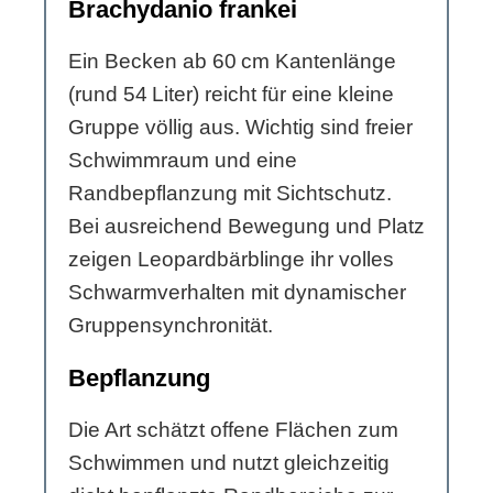
Brachydanio frankei
Ein Becken ab 60 cm Kantenlänge
(rund 54 Liter) reicht für eine kleine
Gruppe völlig aus. Wichtig sind freier
Schwimmraum und eine
Randbepflanzung mit Sichtschutz.
Bei ausreichend Bewegung und Platz
zeigen Leopardbärblinge ihr volles
Schwarmverhalten mit dynamischer
Gruppensynchronität.
Bepflanzung
Die Art schätzt offene Flächen zum
Schwimmen und nutzt gleichzeitig