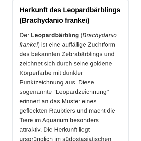
Herkunft des Leopardbärblings
(Brachydanio frankei)
Der
Leopardbärbling
(
Brachydanio
frankei
) ist eine auffällige Zuchtform
des bekannten Zebrabärblings und
zeichnet sich durch seine goldene
Körperfarbe mit dunkler
Punktzeichnung aus. Diese
sogenannte "Leopardzeichnung"
erinnert an das Muster eines
gefleckten Raubtiers und macht die
Tiere im Aquarium besonders
attraktiv. Die Herkunft liegt
ursprünglich im südostasiatischen