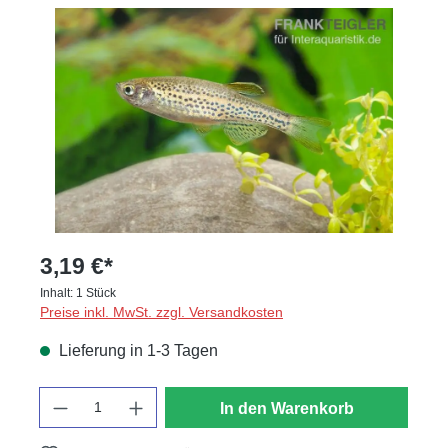
Bildergalerie überspringen
3,19 €*
Inhalt:
1 Stück
Preise inkl. MwSt. zzgl. Versandkosten
Lieferung in 1-3 Tagen
Anzahl
In den Warenkorb