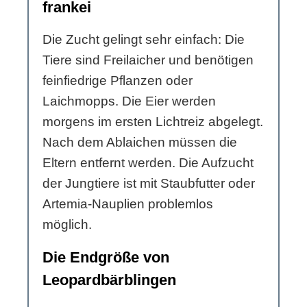
frankei
Die Zucht gelingt sehr einfach: Die
Tiere sind Freilaicher und benötigen
feinfiedrige Pflanzen oder
Laichmopps. Die Eier werden
morgens im ersten Lichtreiz abgelegt.
Nach dem Ablaichen müssen die
Eltern entfernt werden. Die Aufzucht
der Jungtiere ist mit Staubfutter oder
Artemia-Nauplien problemlos
möglich.
Die Endgröße von
Leopardbärblingen