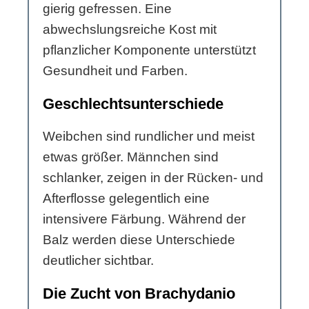
gierig gefressen. Eine
abwechslungsreiche Kost mit
pflanzlicher Komponente unterstützt
Gesundheit und Farben.
Geschlechtsunterschiede
Weibchen sind rundlicher und meist
etwas größer. Männchen sind
schlanker, zeigen in der Rücken- und
Afterflosse gelegentlich eine
intensivere Färbung. Während der
Balz werden diese Unterschiede
deutlicher sichtbar.
Die Zucht von Brachydanio