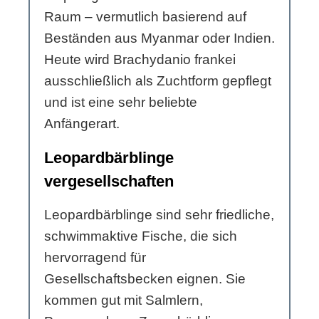
Raum – vermutlich basierend auf
Beständen aus Myanmar oder Indien.
Heute wird Brachydanio frankei
ausschließlich als Zuchtform gepflegt
und ist eine sehr beliebte
Anfängerart.
Leopardbärblinge
vergesellschaften
Leopardbärblinge sind sehr friedliche,
schwimmaktive Fische, die sich
hervorragend für
Gesellschaftsbecken eignen. Sie
kommen gut mit Salmlern,