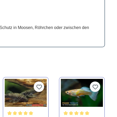
en Schutz in Moosen, Röhrchen oder zwischen den