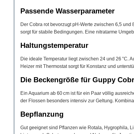
Passende Wasserparameter
Der Cobra rot bevorzugt pH-Werte zwischen 6,5 und 8,
sorgt für stabile Bedingungen. Eine nitratarme Umgeb
Haltungstemperatur
Die ideale Temperatur liegt zwischen 24 und 26 °C. 
Heizer mit Thermostat sorgt für Konstanz und unterstü
Die Beckengröße für Guppy Cobr
Ein Aquarium ab 60 cm ist für ein Paar völlig ausrei
der Flossen besonders intensiv zur Geltung. Kombin
Bepflanzung
Gut geeignet sind Pflanzen wie Rotala, Hygrophila,