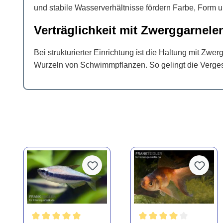
und stabile Wasserverhältnisse fördern Farbe, Form u
Verträglichkeit mit Zwerggarnele
Bei strukturierter Einrichtung ist die Haltung mit 
Wurzeln von Schwimmpflanzen. So gelingt die Vergesel