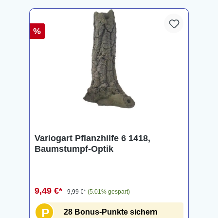
%
Variogart Pflanzhilfe 6 1418,
Baumstumpf-Optik
9,49 €*
9,99 €*
(5.01% gespart)
P
28 Bonus-Punkte sichern