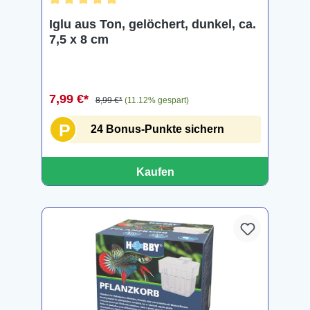
Durchschnittliche Bewertung von 5 von 5 Sternen
Iglu aus Ton, gelöchert, dunkel, ca.
7,5 x 8 cm
7,99 €*
8,99 €*
(11.12% gespart)
P
24 Bonus-Punkte sichern
Kaufen