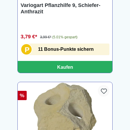
Variogart Pflanzhilfe 9, Schiefer-
Anthrazit
3,79 €*
3,99 €*
(5.01% gespart)
P
11 Bonus-Punkte sichern
Kaufen
%