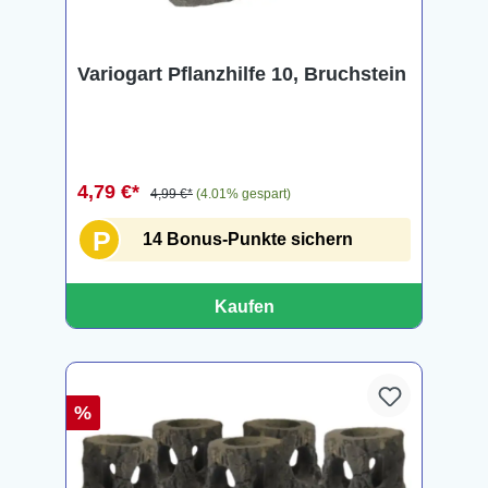
Variogart Pflanzhilfe 10, Bruchstein
4,79 €*
4,99 €*
(4.01% gespart)
P
14 Bonus-Punkte sichern
Kaufen
%