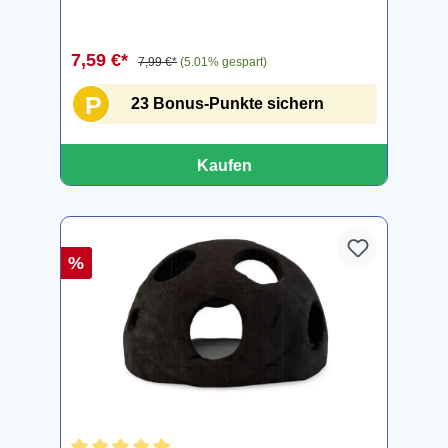
7,59 €*
7,99 €*
(5.01% gespart)
P
23 Bonus-Punkte sichern
Kaufen
%