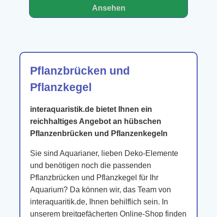
Ansehen
Pflanzbrücken und
Pflanzkegel
interaquaristik.de bietet Ihnen ein
reichhaltiges Angebot an hübschen
Pflanzenbrücken und Pflanzenkegeln
Sie sind Aquarianer, lieben Deko-Elemente
und benötigen noch die passenden
Pflanzbrücken und Pflanzkegel für Ihr
Aquarium? Da können wir, das Team von
interaquaritik.de, Ihnen behilflich sein. In
unserem breitgefächerten Online-Shop finden