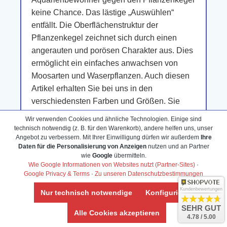
keine Chance. Das lästige „Auswühlen“
entfällt. Die Oberflächenstruktur der
Pflanzenkegel zeichnet sich durch einen
angerauten und porösen Charakter aus. Dies
ermöglicht ein einfaches anwachsen von
Moosarten und Waserpflanzen. Auch diesen
Artikel erhalten Sie bei uns in den
verschiedensten Farben und Größen. Sie
haben die Wahl zwischen terrakotta, braun
Wir verwenden Cookies und ähnliche Technologien. Einige sind
oder weiß in einer 13 x 5 cm – oder einer 10 x
technisch notwendig (z. B. für den Warenkorb), andere helfen uns, unser
Angebot zu verbessern. Mit Ihrer Einwilligung dürfen wir außerdem
Ihre
4 cm- Variante.
Daten für die Personalisierung von Anzeigen
nutzen und an Partner
wie
Google
übermitteln.
Sollten Sie noch weitere Fragen zu unserem
Wie Google Informationen von Websites nutzt (Partner-Sites)
·
Warensortiment im Allgemeinen oder unseren
Google Privacy & Terms
·
Zu unseren Datenschutzbestimmungen
Pflanzkegeln oder Pflanzbrücken im
Kundenbewertungen
Nur technisch notwendige
Konfigurieren
Speziellen haben, kontaktieren Sie uns
SEHR GUT
telefonisch oder per E-Mail. Unser
Alle Cookies akzeptieren
4.78 / 5.00
kompetenter Beratungsservice hilft Ihnen