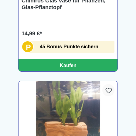
Chihiros Glas Vase für Pflanzen,
Glas-Pflanztopf
14,99 €*
P
45 Bonus-Punkte sichern
Kaufen