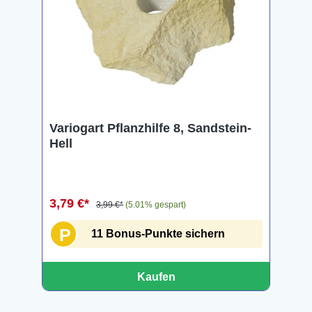
Variogart Pflanzhilfe 8, Sandstein-
Hell
3,79 €*
3,99 €*
(5.01% gespart)
P
11 Bonus-Punkte sichern
Kaufen