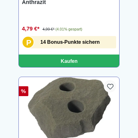
Anthrazit
4,79 €*
4,99 €*
(4.01% gespart)
P
14 Bonus-Punkte sichern
Kaufen
%