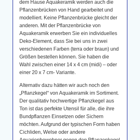
dem Hause Aquakeramik werden auch die
Pflanzenbrücken von Hand gearbeitet und
modelliert. Keine Pflanzenbrücke gleicht der
anderen. Mit der Pflanzenbrücke von
Aquakeramik erwerben Sie ein individuelles
Deko-Element, dass Sie bei uns in zwei
verschiedenen Farben (terra oder braun) und
Größen bestellen können. Sie haben die
Wahl zwischen einer 14 x 4 cm (midi) – oder
einer 20 x 7 cm- Variante.
Alternativ dazu hätten wir auch noch den
„Pflanzkegel“ von Aquakeramik im Sortiment.
Der qualitativ hochwertige Pflanzkegel aus
Ton ist das perfekte Utensil für alle, die ihre
Bundpflanzen Einsetzen oder Sichern
möchten. Aufgrund der typischen Form haben
Cichliden, Welse oder andere
Aquarienbewohner gegen den Pflanzenkegel