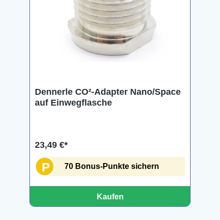
Dennerle CO²-Adapter Nano/Space
auf Einwegflasche
23,49 €*
P
70 Bonus-Punkte sichern
Kaufen