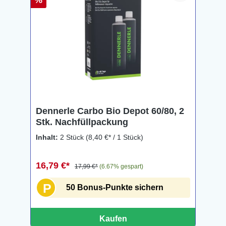
%
Dennerle Carbo Bio Depot 60/80, 2
Stk. Nachfüllpackung
Inhalt:
2 Stück
(8,40 €* / 1 Stück)
16,79 €*
17,99 €*
(6.67% gespart)
P
50 Bonus-Punkte sichern
Kaufen