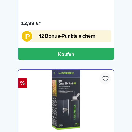
13,99 €*
P
42 Bonus-Punkte sichern
Kaufen
%