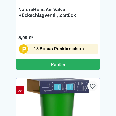
NatureHolic Air Valve,
Rückschlagventil, 2 Stück
5,99 €*
P
18 Bonus-Punkte sichern
Kaufen
%