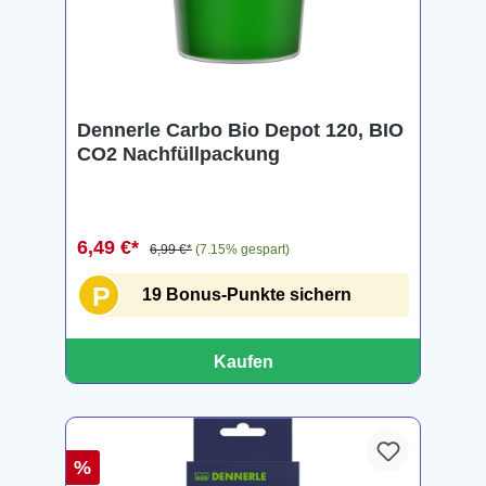
Dennerle Carbo Bio Depot 120, BIO
CO2 Nachfüllpackung
6,49 €*
6,99 €*
(7.15% gespart)
P
19 Bonus-Punkte sichern
Kaufen
%