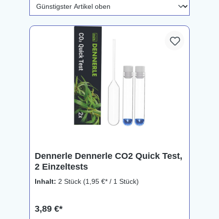
Dennerle Dennerle CO2 Quick Test,
2 Einzeltests
Inhalt:
2 Stück
(1,95 €* / 1 Stück)
3,89 €*