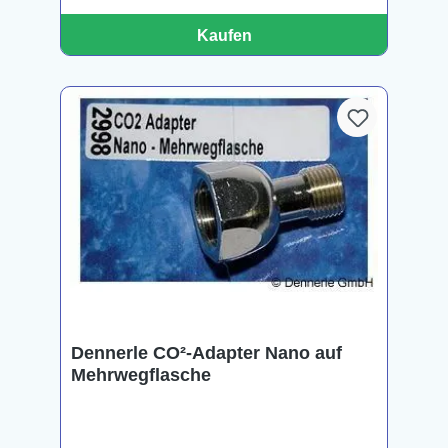
Kaufen
Dennerle CO²-Adapter Nano auf
Mehrwegflasche