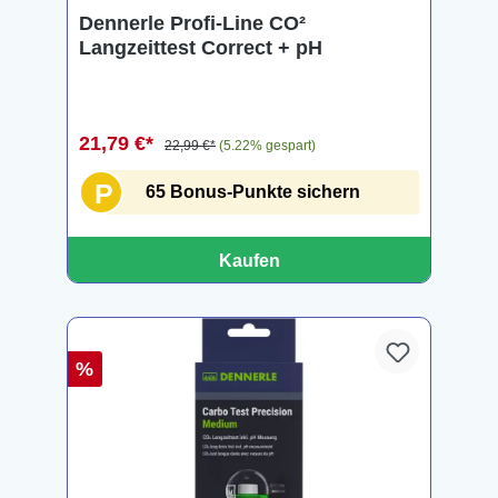
Dennerle Profi-Line CO²
Langzeittest Correct + pH
21,79 €*
22,99 €*
(5.22% gespart)
P
65 Bonus-Punkte sichern
Kaufen
%