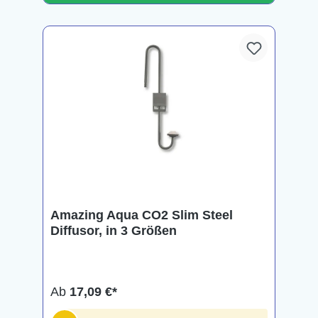
Amazing Aqua CO2 Slim Steel
Diffusor, in 3 Größen
Ab
17,09 €*