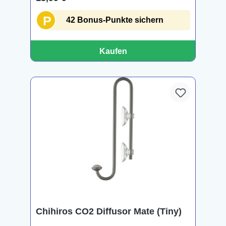
P
42 Bonus-Punkte sichern
Kaufen
Chihiros CO2 Diffusor Mate (Tiny)