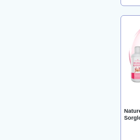
Natur
Sorgl