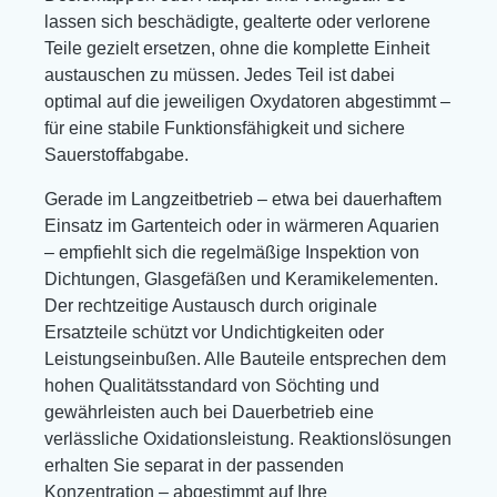
lassen sich beschädigte, gealterte oder verlorene
Teile gezielt ersetzen, ohne die komplette Einheit
austauschen zu müssen. Jedes Teil ist dabei
optimal auf die jeweiligen Oxydatoren abgestimmt –
für eine stabile Funktionsfähigkeit und sichere
Sauerstoffabgabe.
Gerade im Langzeitbetrieb – etwa bei dauerhaftem
Einsatz im Gartenteich oder in wärmeren Aquarien
– empfiehlt sich die regelmäßige Inspektion von
Dichtungen, Glasgefäßen und Keramikelementen.
Der rechtzeitige Austausch durch originale
Ersatzteile schützt vor Undichtigkeiten oder
Leistungseinbußen. Alle Bauteile entsprechen dem
hohen Qualitätsstandard von Söchting und
gewährleisten auch bei Dauerbetrieb eine
verlässliche Oxidationsleistung. Reaktionslösungen
erhalten Sie separat in der passenden
Konzentration – abgestimmt auf Ihre