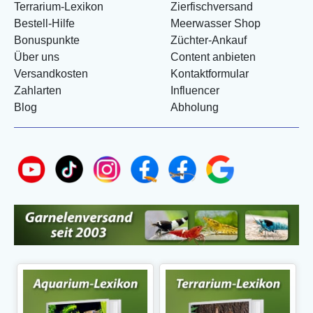
Terrarium-Lexikon
Zierfischversand
Bestell-Hilfe
Meerwasser Shop
Bonuspunkte
Züchter-Ankauf
Über uns
Content anbieten
Versandkosten
Kontaktformular
Zahlarten
Influencer
Blog
Abholung