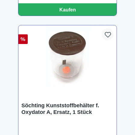
Kaufen
%
Söchting Kunststoffbehälter f.
Oxydator A, Ersatz, 1 Stück