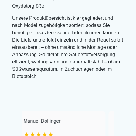
Oxydatorgröße.
Unsere Produktübersicht ist klar gegliedert und
nach Modellzugehörigkeit sortiert, sodass Sie
benötigte Ersatzteile schnell identifizieren können.
Die Lieferung erfolgt einzeln und in der Regel sofort
einsatzbereit – ohne umständliche Montage oder
Anpassung. So bleibt Ihre Sauerstoffversorgung
effizient, wartungsarm und dauerhaft stabil – ob im
Süßwasseraquarium, in Zuchtanlagen oder im
Biotopteich.
Manuel Dollinger
Frank Hackmayer
★★★★★