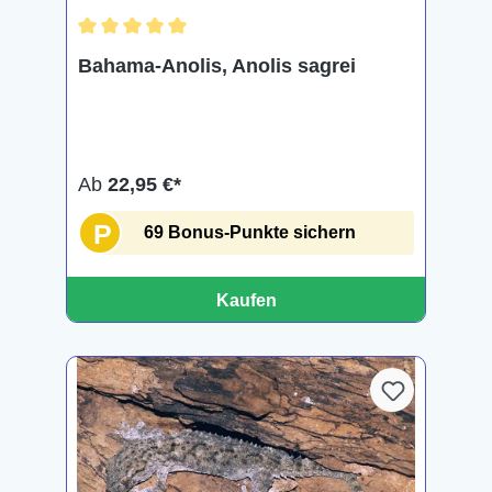
Durchschnittliche Bewertung von 5 von 5 Sternen
Bahama-Anolis, Anolis sagrei
Ab
22,95 €*
P
69 Bonus-Punkte sichern
Kaufen