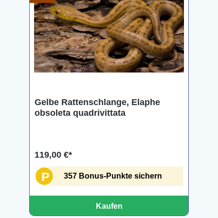
Gelbe Rattenschlange, Elaphe
obsoleta quadrivittata
119,00 €*
P
357 Bonus-Punkte sichern
Kaufen