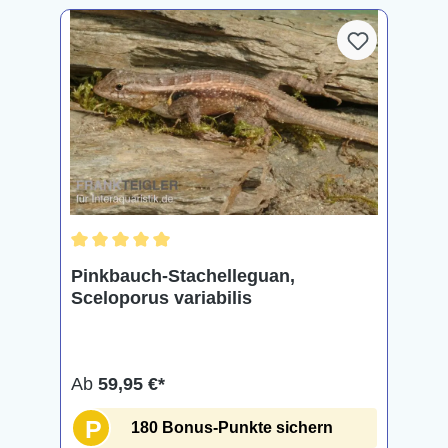
Durchschnittliche Bewertung von 5 von 5 Sternen
Pinkbauch-Stachelleguan,
Sceloporus variabilis
Ab
59,95 €*
P
180 Bonus-Punkte sichern