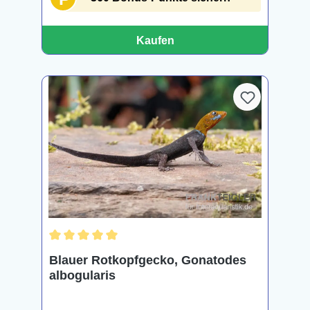
Kaufen
Durchschnittliche Bewertung von 5 von 5 Sternen
Blauer Rotkopfgecko, Gonatodes
albogularis