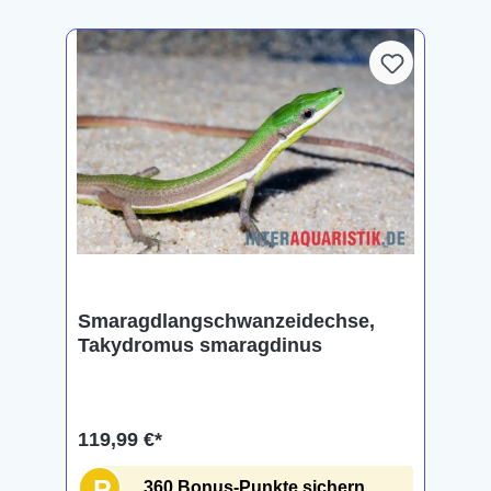
Smaragdlangschwanzeidechse,
Takydromus smaragdinus
119,99 €*
P
360 Bonus-Punkte sichern