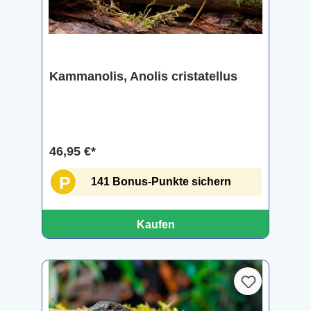
Kammanolis, Anolis cristatellus
46,95 €*
P
141 Bonus-Punkte sichern
Kaufen