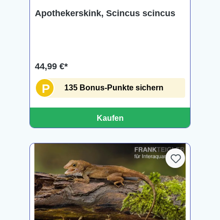
Apothekerskink, Scincus scincus
44,99 €*
P
135 Bonus-Punkte sichern
Kaufen