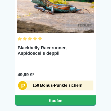
Durchschnittliche Bewertung von 5 von 5 Sternen
Blackbelly Racerunner,
Aspidoscelis deppii
49,99 €*
P
150 Bonus-Punkte sichern
Kaufen