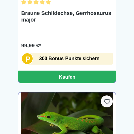
Durchschnittliche Bewertung von 5 von 5 Sternen
Braune Schildechse, Gerrhosaurus
major
99,99 €*
P
300 Bonus-Punkte sichern
Kaufen