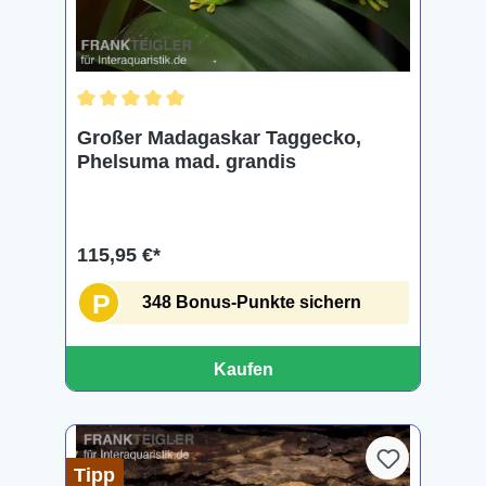
Durchschnittliche Bewertung von 5 von 5 Sternen
Großer Madagaskar Taggecko,
Phelsuma mad. grandis
115,95 €*
P
348 Bonus-Punkte sichern
Kaufen
Tipp