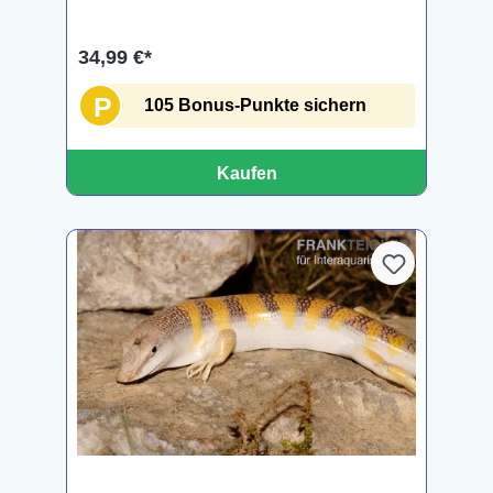
34,99 €*
P
105 Bonus-Punkte sichern
Kaufen