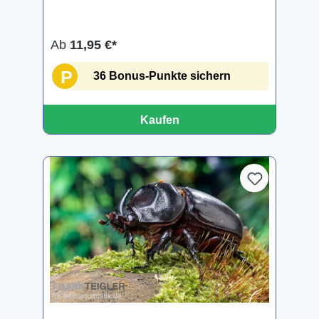
Ab
11,95 €*
P
36 Bonus-Punkte sichern
Kaufen