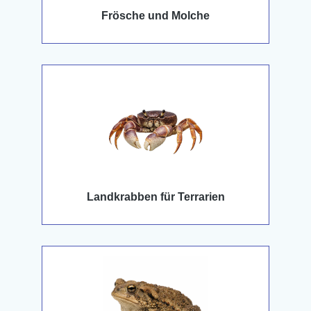
Frösche und Molche
Landkrabben für Terrarien