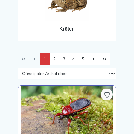
Kröten
1
2
3
4
5