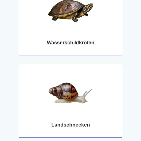
Wasserschildkröten
Landschnecken