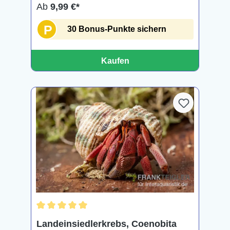
Ab
9,99 €*
P
30 Bonus-Punkte sichern
Kaufen
Durchschnittliche Bewertung von 5 von 5 Sternen
Landeinsiedlerkrebs, Coenobita