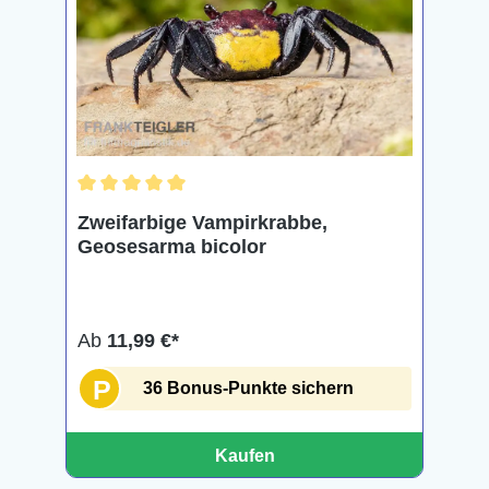
Durchschnittliche Bewertung von 5 von 5 Sternen
Zweifarbige Vampirkrabbe,
Geosesarma bicolor
Ab
11,99 €*
P
36 Bonus-Punkte sichern
Kaufen