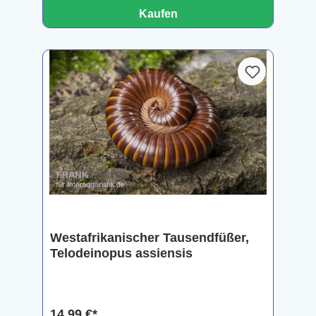
Kaufen
Westafrikanischer Tausendfüßer,
Telodeinopus assiensis
14,99 €*