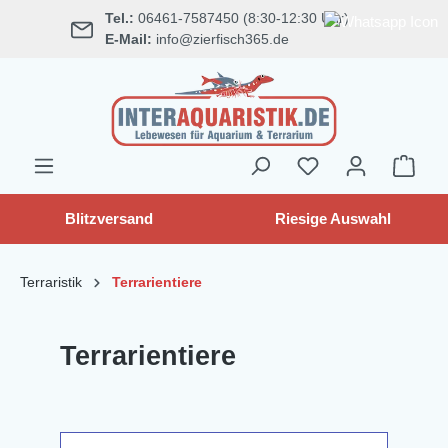
Tel.:
06461-7587450 (8:30-12:30 Uhr)
alt springen
E-Mail:
info@zierfisch365.de
Blitzversand
Riesige Auswahl
Terraristik
Terrarientiere
Terrarientiere