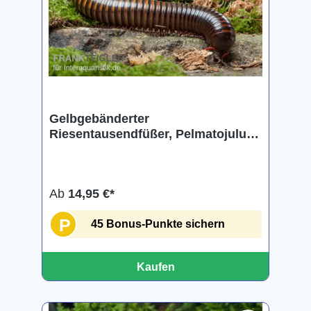
Gelbgebänderter
Riesentausendfüßer, Pelmatojulus
ligulatus
Ab
14,95 €*
P
45 Bonus-Punkte sichern
Kaufen