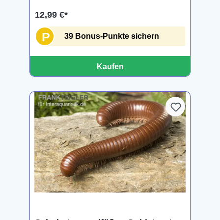
12,99 €*
P
39 Bonus-Punkte sichern
Kaufen