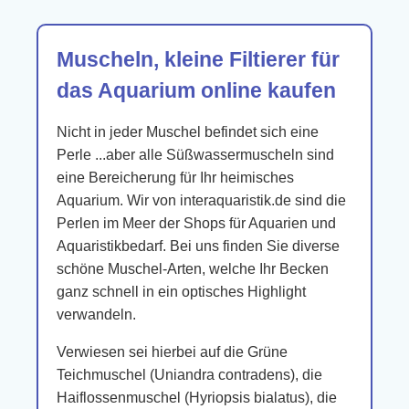
Muscheln, kleine Filtierer für
das Aquarium online kaufen
Nicht in jeder Muschel befindet sich eine
Perle ...aber alle Süßwassermuscheln sind
eine Bereicherung für Ihr heimisches
Aquarium. Wir von interaquaristik.de sind die
Perlen im Meer der Shops für Aquarien und
Aquaristikbedarf. Bei uns finden Sie diverse
schöne Muschel-Arten, welche Ihr Becken
ganz schnell in ein optisches Highlight
verwandeln.
Verwiesen sei hierbei auf die Grüne
Teichmuschel (Uniandra contradens), die
Haiflossenmuschel (Hyriopsis bialatus), die