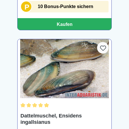
P
10 Bonus-Punkte sichern
Kaufen
Durchschnittliche Bewertung von 5 von 5 Sternen
Dattelmuschel, Ensidens
ingallsianus