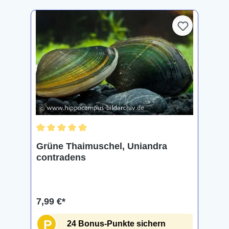
Durchschnittliche Bewertung von 5 von 5 Sternen
Grüne Thaimuschel, Uniandra
contradens
7,99 €*
P
24 Bonus-Punkte sichern