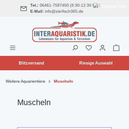
Tel.:
06461-7587450 (8:30-12:30 Uhr)
alt springen
E-Mail:
info@zierfisch365.de
Blitzversand
Riesige Auswahl
Weitere Aquarientiere
Muscheln
Muscheln