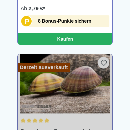
Ab
2,79 €*
P
8 Bonus-Punkte sichern
Kaufen
Derzeit ausverkauft
Durchschnittliche Bewertung von 5 von 5 Sternen