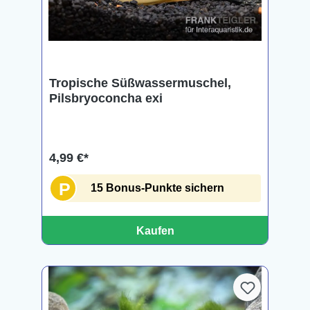
Tropische Süßwassermuschel,
Pilsbryoconcha exi
4,99 €*
P
15 Bonus-Punkte sichern
Kaufen