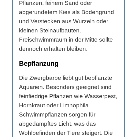
Pflanzen, feinem Sand oder
abgerundetem Kies als Bodengrund
und Verstecken aus Wurzeln oder
kleinen Steinaufbauten.
Freischwimmraum in der Mitte sollte
dennoch erhalten bleiben.
Bepflanzung
Die Zwergbarbe liebt gut bepflanzte
Aquarien. Besonders geeignet sind
feinfiedrige Pflanzen wie Wasserpest,
Hornkraut oder Limnophila.
Schwimmpflanzen sorgen für
abgedämpftes Licht, was das
Wohlbefinden der Tiere steigert. Die