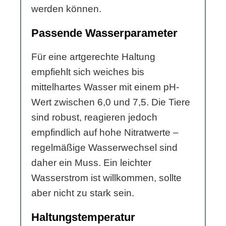
werden können.
Passende Wasserparameter
Für eine artgerechte Haltung
empfiehlt sich weiches bis
mittelhartes Wasser mit einem pH-
Wert zwischen 6,0 und 7,5. Die Tiere
sind robust, reagieren jedoch
empfindlich auf hohe Nitratwerte –
regelmäßige Wasserwechsel sind
daher ein Muss. Ein leichter
Wasserstrom ist willkommen, sollte
aber nicht zu stark sein.
Haltungstemperatur