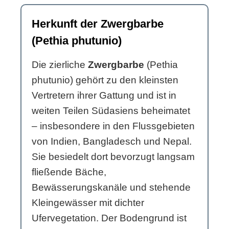
Herkunft der Zwergbarbe
(Pethia phutunio)
Die zierliche
Zwergbarbe
(Pethia
phutunio) gehört zu den kleinsten
Vertretern ihrer Gattung und ist in
weiten Teilen Südasiens beheimatet
– insbesondere in den Flussgebieten
von Indien, Bangladesch und Nepal.
Sie besiedelt dort bevorzugt langsam
fließende Bäche,
Bewässerungskanäle und stehende
Kleingewässer mit dichter
Ufervegetation. Der Bodengrund ist