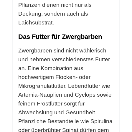
Pflanzen dienen nicht nur als
Deckung, sondern auch als
Laichsubstrat.
Das Futter für Zwergbarben
Zwergbarben sind nicht wählerisch
und nehmen verschiedenstes Futter
an. Eine Kombination aus
hochwertigem Flocken- oder
Mikrogranulatfutter, Lebendfutter wie
Artemia-Nauplien und Cyclops sowie
feinem Frostfutter sorgt für
Abwechslung und Gesundheit.
Pflanzliche Bestandteile wie Spirulina
oder überbrühter Spinat dürfen gern