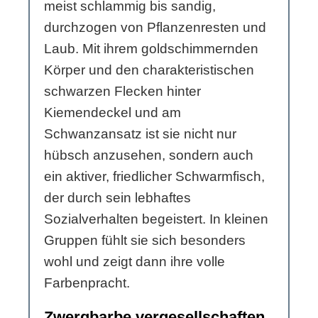
meist schlammig bis sandig,
durchzogen von Pflanzenresten und
Laub. Mit ihrem goldschimmernden
Körper und den charakteristischen
schwarzen Flecken hinter
Kiemendeckel und am
Schwanzansatz ist sie nicht nur
hübsch anzusehen, sondern auch
ein aktiver, friedlicher Schwarmfisch,
der durch sein lebhaftes
Sozialverhalten begeistert. In kleinen
Gruppen fühlt sie sich besonders
wohl und zeigt dann ihre volle
Farbenpracht.
Zwergbarbe vergesellschaften