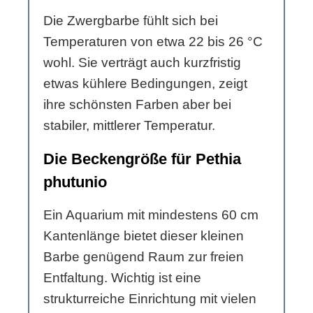
Die Zwergbarbe fühlt sich bei
Temperaturen von etwa 22 bis 26 °C
wohl. Sie verträgt auch kurzfristig
etwas kühlere Bedingungen, zeigt
ihre schönsten Farben aber bei
stabiler, mittlerer Temperatur.
Die Beckengröße für Pethia
phutunio
Ein Aquarium mit mindestens 60 cm
Kantenlänge bietet dieser kleinen
Barbe genügend Raum zur freien
Entfaltung. Wichtig ist eine
strukturreiche Einrichtung mit vielen