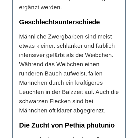
ergänzt werden.
Geschlechtsunterschiede
Männliche Zwergbarben sind meist
etwas kleiner, schlanker und farblich
intensiver gefärbt als die Weibchen.
Während das Weibchen einen
runderen Bauch aufweist, fallen
Männchen durch ein kräftigeres
Leuchten in der Balzzeit auf. Auch die
schwarzen Flecken sind bei
Männchen oft klarer abgegrenzt.
Die Zucht von Pethia phutunio