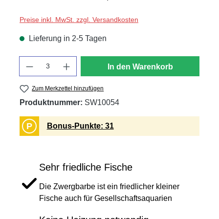
Preise inkl. MwSt. zzgl. Versandkosten
Lieferung in 2-5 Tagen
Anzahl
In den Warenkorb
Zum Merkzettel hinzufügen
Produktnummer:
SW10054
P
Bonus-Punkte: 31
Sehr friedliche Fische
Die Zwergbarbe ist ein friedlicher kleiner
Fische auch für Gesellschaftsaquarien