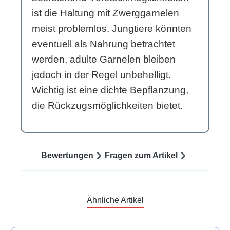
ist die Haltung mit Zwerggarnelen
meist problemlos. Jungtiere könnten
eventuell als Nahrung betrachtet
werden, adulte Garnelen bleiben
jedoch in der Regel unbehelligt.
Wichtig ist eine dichte Bepflanzung,
die Rückzugsmöglichkeiten bietet.
Bewertungen
Fragen zum Artikel
Ähnliche Artikel