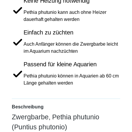
Keine Heizung notwendig
Pethia phutunio kann auch ohne Heizer
dauerhaft gehalten werden
Einfach zu züchten
Auch Anfänger können die Zwergbarbe leicht
im Aquarium nachzüchten
Passend für kleine Aquarien
Pethia phutunio können in Aquarien ab 60 cm
Länge gehalten werden
Beschreibung
Zwergbarbe, Pethia phutunio
(Puntius phutonio)