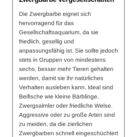
Die Zwergbarbe eignet sich
hervorragend für das
Gesellschaftsaquarium, da sie
friedlich, gesellig und
anpassungsfähig ist. Sie sollte jedoch
stets in Gruppen von mindestens
sechs, besser mehr Tieren gehalten
werden, damit sie ihr natürliches
Verhalten ausleben kann. Ideal sind
Beifische wie kleine Bärblinge,
Zwergsalmler oder friedliche Welse.
Aggressive oder zu große Arten sind
zu meiden, da die zierlichen
Zwergbarben schnell eingeschüchtert