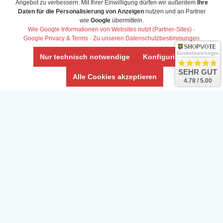
Angebot zu verbessern. Mit Ihrer Einwilligung dürfen wir außerdem
Ihre
Daten für die Personalisierung von Anzeigen
nutzen und an Partner
wie
Google
übermitteln.
Wie Google Informationen von Websites nutzt (Partner-Sites)
·
Google Privacy & Terms
·
Zu unseren Datenschutzbestimmungen
Kundenbewertungen
Nur technisch notwendige
Konfigurieren
SEHR GUT
Alle Cookies akzeptieren
4.78 / 5.00