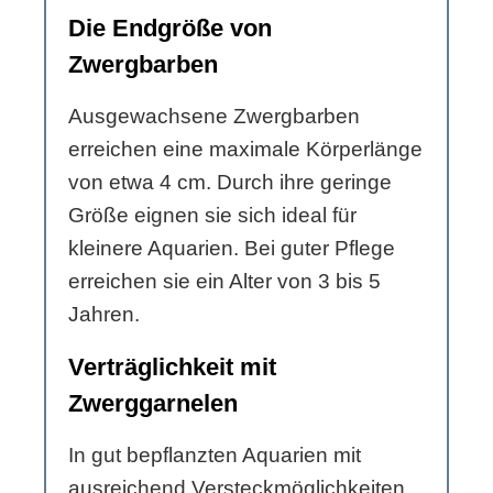
Die Endgröße von
Zwergbarben
Ausgewachsene Zwergbarben
erreichen eine maximale Körperlänge
von etwa 4 cm. Durch ihre geringe
Größe eignen sie sich ideal für
kleinere Aquarien. Bei guter Pflege
erreichen sie ein Alter von 3 bis 5
Jahren.
Verträglichkeit mit
Zwerggarnelen
In gut bepflanzten Aquarien mit
ausreichend Versteckmöglichkeiten