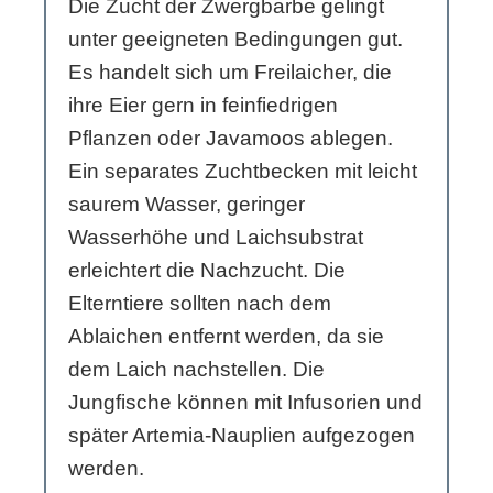
Die Zucht der Zwergbarbe gelingt
unter geeigneten Bedingungen gut.
Es handelt sich um Freilaicher, die
ihre Eier gern in feinfiedrigen
Pflanzen oder Javamoos ablegen.
Ein separates Zuchtbecken mit leicht
saurem Wasser, geringer
Wasserhöhe und Laichsubstrat
erleichtert die Nachzucht. Die
Elterntiere sollten nach dem
Ablaichen entfernt werden, da sie
dem Laich nachstellen. Die
Jungfische können mit Infusorien und
später Artemia-Nauplien aufgezogen
werden.