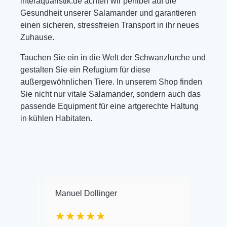
interaquaristik.de achten wir penibel auf die
Gesundheit unserer Salamander und garantieren
einen sicheren, stressfreien Transport in ihr neues
Zuhause.
Tauchen Sie ein in die Welt der Schwanzlurche und
gestalten Sie ein Refugium für diese
außergewöhnlichen Tiere. In unserem Shop finden
Sie nicht nur vitale Salamander, sondern auch das
passende Equipment für eine artgerechte Haltung
in kühlen Habitaten.
Manuel Dollinger
Frank Hackma
★★★★★
Warenanliefer