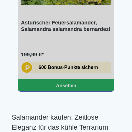
Asturischer Feuersalamander,
Salamandra salamandra bernardezi
199,99 €*
P
600 Bonus-Punkte sichern
Ansehen
Salamander kaufen: Zeitlose
Eleganz für das kühle Terrarium