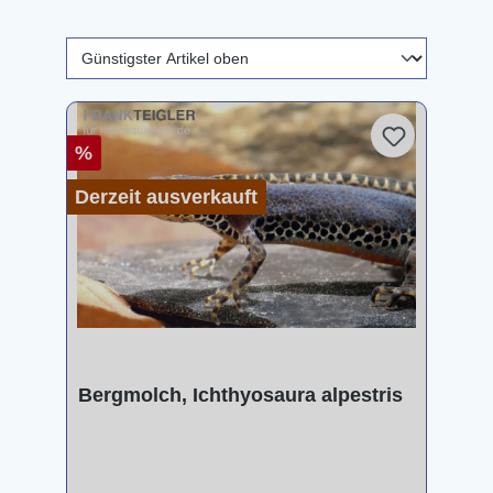
%
Derzeit ausverkauft
Bergmolch, Ichthyosaura alpestris