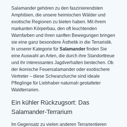
Salamander gehören zu den faszinierendsten
Amphibien, die unsere heimischen Wälder und
exotische Regionen zu bieten haben. Mit ihrem
markanten Körperbau, den oft leuchtenden
Warnfarben und ihren sanften Bewegungen bringen
sie eine ganz besondere Ästhetik in die Terraristik.
In unserer Kategorie für
Salamander
finden Sie
eine Auswahl an Arten, die durch ihre Standorttreue
und ihr interessantes Jagdverhalten bestechen. Ob
der ikonische Feuersalamander oder exotischere
Vertreter – diese Schwanzlurche sind ideale
Pfleglinge für Liebhaber naturnah gestalteter
Waldterrarien.
Ein kühler Rückzugsort: Das
Salamander-Terrarium
Im Gegensatz zu vielen anderen Terrarientieren