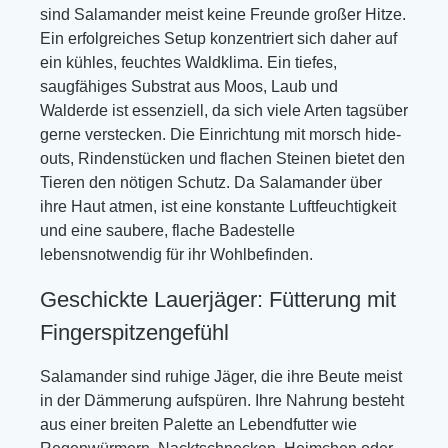
sind Salamander meist keine Freunde großer Hitze.
Ein erfolgreiches Setup konzentriert sich daher auf
ein kühles, feuchtes Waldklima. Ein tiefes,
saugfähiges Substrat aus Moos, Laub und
Walderde ist essenziell, da sich viele Arten tagsüber
gerne verstecken. Die Einrichtung mit morsch hide-
outs, Rindenstücken und flachen Steinen bietet den
Tieren den nötigen Schutz. Da Salamander über
ihre Haut atmen, ist eine konstante Luftfeuchtigkeit
und eine saubere, flache Badestelle
lebensnotwendig für ihr Wohlbefinden.
Geschickte Lauerjäger: Fütterung mit
Fingerspitzengefühl
Salamander sind ruhige Jäger, die ihre Beute meist
in der Dämmerung aufspüren. Ihre Nahrung besteht
aus einer breiten Palette an Lebendfutter wie