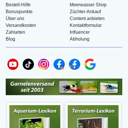
Bestell-Hilfe
Meerwasser Shop
Bonuspunkte
Züchter-Ankauf
Über uns
Content anbieten
Versandkosten
Kontaktformular
Zahlarten
Influencer
Blog
Abholung