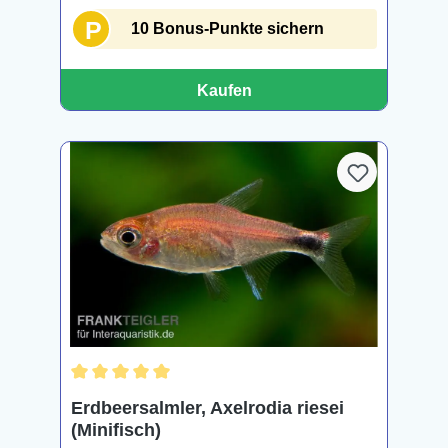
P
10 Bonus-Punkte sichern
Kaufen
Durchschnittliche Bewertung von 5 von 5 Sternen
Erdbeersalmler, Axelrodia riesei
(Minifisch)