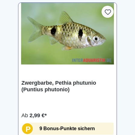
Zwergbarbe, Pethia phutunio
(Puntius phutonio)
Ab
2,99 €*
P
9 Bonus-Punkte sichern