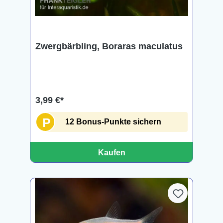
Zwergbärbling, Boraras maculatus
3,99 €*
P
12 Bonus-Punkte sichern
Kaufen