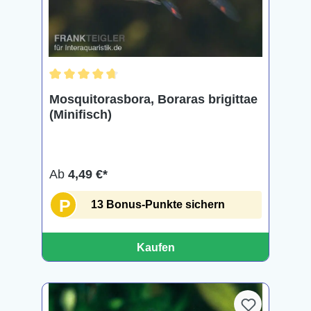
Durchschnittliche Bewertung von 4.8 von 5 Sternen
Mosquitorasbora, Boraras brigittae
(Minifisch)
Ab
4,49 €*
P
13 Bonus-Punkte sichern
Kaufen