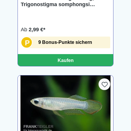
Trigonostigma somphongsi
(Minifisch)
Ab
2,99 €*
P
9 Bonus-Punkte sichern
Kaufen