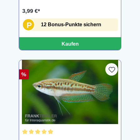
3,99 €*
P
12 Bonus-Punkte sichern
Kaufen
%
Durchschnittliche Bewertung von 4.9 von 5 Sternen