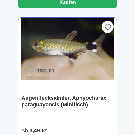
Kaufen
Augenflecksalmler, Aphyocharax
paraguayensis (Minifisch)
Ab
3,49 €*