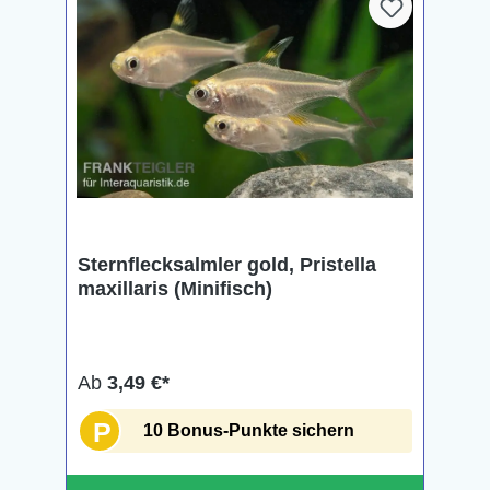
Sternflecksalmler gold, Pristella
maxillaris (Minifisch)
Ab
3,49 €*
P
10 Bonus-Punkte sichern