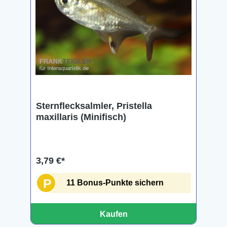
Sternflecksalmler, Pristella
maxillaris (Minifisch)
3,79 €*
P
11 Bonus-Punkte sichern
Kaufen