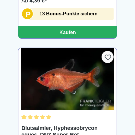
Ab
4,39 €*
P
13 Bonus-Punkte sichern
Kaufen
Durchschnittliche Bewertung von 5 von 5 Sternen
Blutsalmler, Hyphessobrycon
eques, DNZ Super-Rot