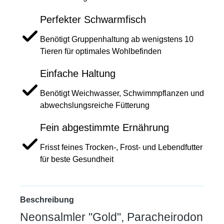
Perfekter Schwarmfisch
Benötigt Gruppenhaltung ab wenigstens 10
Tieren für optimales Wohlbefinden
Einfache Haltung
Benötigt Weichwasser, Schwimmpflanzen und
abwechslungsreiche Fütterung
Fein abgestimmte Ernährung
Frisst feines Trocken-, Frost- und Lebendfutter
für beste Gesundheit
Beschreibung
Neonsalmler "Gold", Paracheirodon