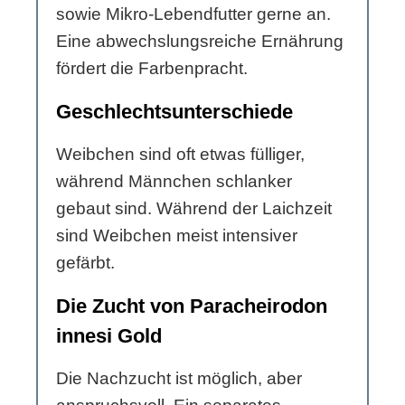
sowie Mikro-Lebendfutter gerne an.
Eine abwechslungsreiche Ernährung
fördert die Farbenpracht.
Geschlechtsunterschiede
Weibchen sind oft etwas fülliger,
während Männchen schlanker
gebaut sind. Während der Laichzeit
sind Weibchen meist intensiver
gefärbt.
Die Zucht von Paracheirodon
innesi Gold
Die Nachzucht ist möglich, aber