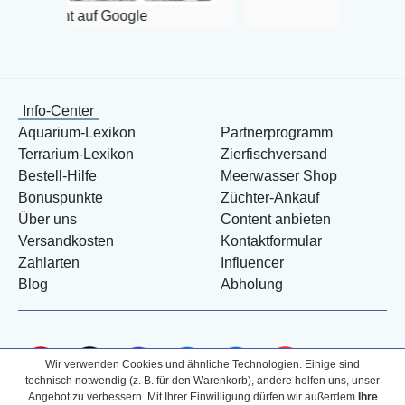
f Google
Info-Center
Aquarium-Lexikon
Partnerprogramm
Terrarium-Lexikon
Zierfischversand
Bestell-Hilfe
Meerwasser Shop
Bonuspunkte
Züchter-Ankauf
Über uns
Content anbieten
Versandkosten
Kontaktformular
Zahlarten
Influencer
Blog
Abholung
Wir verwenden Cookies und ähnliche Technologien. Einige sind
technisch notwendig (z. B. für den Warenkorb), andere helfen uns, unser
Angebot zu verbessern. Mit Ihrer Einwilligung dürfen wir außerdem
Ihre