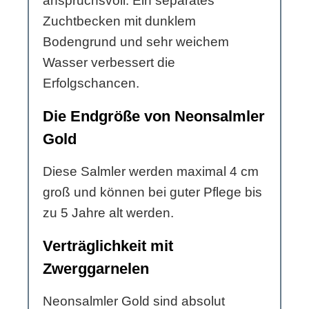
anspruchsvoll. Ein separates
Zuchtbecken mit dunklem
Bodengrund und sehr weichem
Wasser verbessert die
Erfolgschancen.
Die Endgröße von Neonsalmler
Gold
Diese Salmler werden maximal 4 cm
groß und können bei guter Pflege bis
zu 5 Jahre alt werden.
Verträglichkeit mit
Zwerggarnelen
Neonsalmler Gold sind absolut