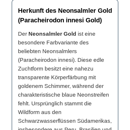
Herkunft des Neonsalmler Gold
(Paracheirodon innesi Gold)
Der
Neonsalmler Gold
ist eine
besondere Farbvariante des
beliebten Neonsalmlers
(Paracheirodon innesi). Diese edle
Zuchtform besitzt eine nahezu
transparente Körperfärbung mit
goldenem Schimmer, während der
charakteristische blaue Neonstreifen
fehlt. Ursprünglich stammt die
Wildform aus den
Schwarzwasserflüssen Südamerikas,
insbesondere aus Peru, Brasilien und