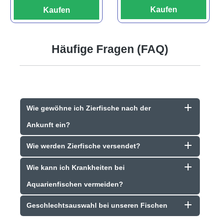
Kaufen
Kaufen
Häufige Fragen (FAQ)
Wie gewöhne ich Zierfische nach der
Ankunft ein?
Wie werden Zierfische versendet?
Wie kann ich Krankheiten bei
Aquarienfischen vermeiden?
Geschlechtsauswahl bei unseren Fischen