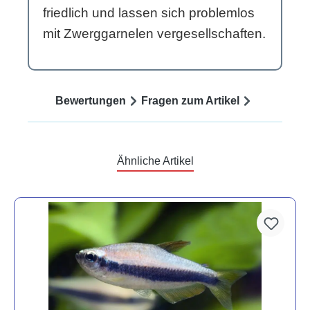
friedlich und lassen sich problemlos
mit Zwerggarnelen vergesellschaften.
Bewertungen
Fragen zum Artikel
Ähnliche Artikel