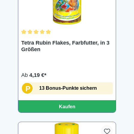
Durchschnittliche Bewertung von 5 von 5 Sternen
Tetra Rubin Flakes, Farbfutter, in 3
Größen
Ab
4,19 €*
P
13 Bonus-Punkte sichern
Kaufen