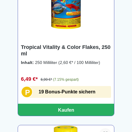
Tropical Vitality & Color Flakes, 250
ml
Inhalt:
250 Milliliter
(2,60 €* / 100 Milliliter)
6,49 €*
6,99 €*
(7.15% gespart)
P
19 Bonus-Punkte sichern
Kaufen