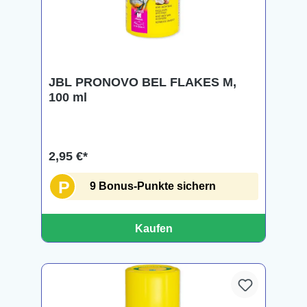
JBL PRONOVO BEL FLAKES M,
100 ml
2,95 €*
P
9 Bonus-Punkte sichern
Kaufen