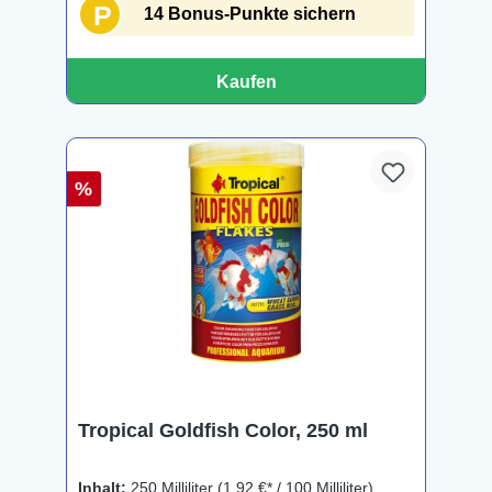
P
14 Bonus-Punkte sichern
Kaufen
%
Tropical Goldfish Color, 250 ml
Inhalt:
250 Milliliter
(1,92 €* / 100 Milliliter)