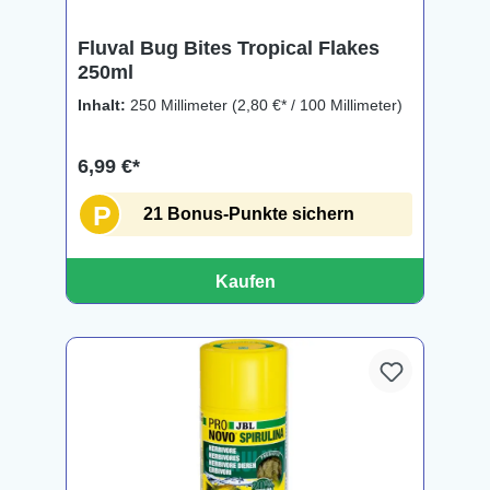
Fluval Bug Bites Tropical Flakes
250ml
Inhalt:
250 Millimeter
(2,80 €* / 100 Millimeter)
6,99 €*
P
21 Bonus-Punkte sichern
Kaufen