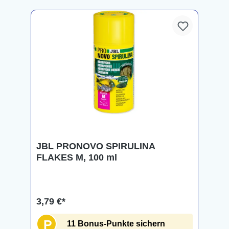
JBL PRONOVO SPIRULINA
FLAKES M, 100 ml
3,79 €*
P
11 Bonus-Punkte sichern