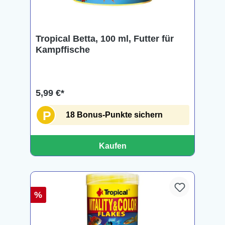
Tropical Betta, 100 ml, Futter für
Kampffische
5,99 €*
P
18 Bonus-Punkte sichern
Kaufen
%