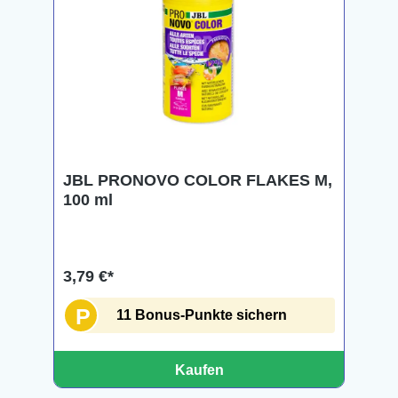
JBL PRONOVO COLOR FLAKES M,
100 ml
3,79 €*
P
11 Bonus-Punkte sichern
Kaufen