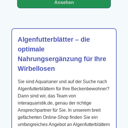
Ansehen
Algenfutterblätter – die
optimale
Nahrungsergänzung für Ihre
Wirbellosen
Sie sind Aquarianer und auf der Suche nach
Algenfutterblättern für Ihre Beckenbewohner?
Dann sind wir, das Team von
interaquaristik.de, genau der richtige
Ansprechpartner für Sie. In unserem breit
gefächerten Online-Shop finden Sie ein
umfangreiches Angebot an Algenfutterblättern