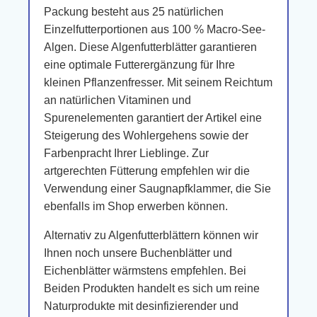
Packung besteht aus 25 natürlichen
Einzelfutterportionen aus 100 % Macro-See-
Algen. Diese Algenfutterblätter garantieren
eine optimale Futterergänzung für Ihre
kleinen Pflanzenfresser. Mit seinem Reichtum
an natürlichen Vitaminen und
Spurenelementen garantiert der Artikel eine
Steigerung des Wohlergehens sowie der
Farbenpracht Ihrer Lieblinge. Zur
artgerechten Fütterung empfehlen wir die
Verwendung einer Saugnapfklammer, die Sie
ebenfalls im Shop erwerben können.
Alternativ zu Algenfutterblättern können wir
Ihnen noch unsere Buchenblätter und
Eichenblätter wärmstens empfehlen. Bei
Beiden Produkten handelt es sich um reine
Naturprodukte mit desinfizierender und