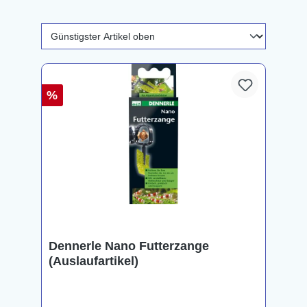
%
Dennerle Nano Futterzange
(Auslaufartikel)