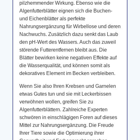
pilzhemmender Wirkung. Ebenso wie die
Algenfutterblätter eignen sich die Buchen-
und Eichenblätter als perfekte
Nahrungsergänzung für Wirbellose und deren
Nachwuchs. Zusätzlich dazu senkt das Laub
den pH-Wert des Wassers. Auch das zuweil
störende Futterentfernen bleibt aus. Die
Blätter bewirken keine negativen Effekte auf
die Wasserqualität, und können somit als
dekoratives Element im Becken verbleiben.
Wenn Sie also Ihren Krebsen und Garnelen
etwas Gutes tun und sie mit Leckerbissen
verwöhnen wollen, greifen Sie zu
Algenfutterblättern. Zahlreiche Experten
schwören in einschlägigen Foren auf dieses
Mittel zur Nahrungsergänzung. Die Freude
Ihrer Tiere sowie die Optimierung ihrer