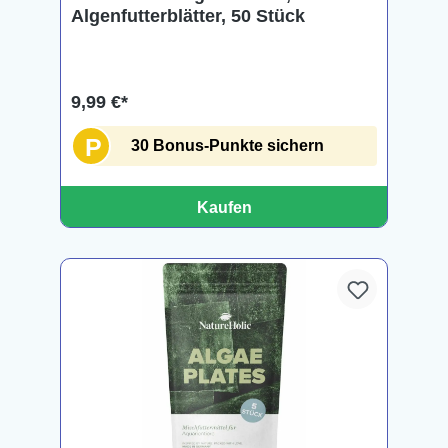
Algenfutterblätter, 50 Stück
9,99 €*
P
30 Bonus-Punkte sichern
Kaufen