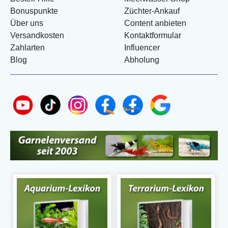
Bonuspunkte
Züchter-Ankauf
Über uns
Content anbieten
Versandkosten
Kontaktformular
Zahlarten
Influencer
Blog
Abholung