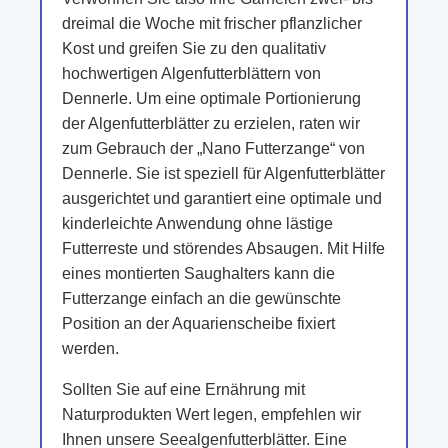
dreimal die Woche mit frischer pflanzlicher
Kost und greifen Sie zu den qualitativ
hochwertigen Algenfutterblättern von
Dennerle. Um eine optimale Portionierung
der Algenfutterblätter zu erzielen, raten wir
zum Gebrauch der „Nano Futterzange“ von
Dennerle. Sie ist speziell für Algenfutterblätter
ausgerichtet und garantiert eine optimale und
kinderleichte Anwendung ohne lästige
Futterreste und störendes Absaugen. Mit Hilfe
eines montierten Saughalters kann die
Futterzange einfach an die gewünschte
Position an der Aquarienscheibe fixiert
werden.
Sollten Sie auf eine Ernährung mit
Naturprodukten Wert legen, empfehlen wir
Ihnen unsere Seealgenfutterblätter. Eine