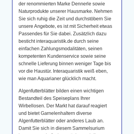
der renommierten Marke Dennerle sowie
Naturprodukte unserer Hausmarke. Nehmen
Sie sich ruhig die Zeit und durchstöbern Sie
unsere Angebote, es ist mit Sicherheit etwas
Passendes für Sie dabei. Zusätzlich dazu
besticht interaquaristik.de durch seine
einfachen Zahlungsmodalitäten, seinen
kompetenten Kundenservice sowie seine
schnelle Lieferung binnen weniger Tage bis
vor die Haustür. Interaquaristik weiß eben,
wie man Aquarianer glücklich macht.
Algenfutterblätter bilden einen wichtigen
Bestandteil des Speiseplans Ihrer
Wirbellosen. Der Markt hat darauf reagiert
und bietet Garnelenhaltern diverse
Algenfutterblätter oder anderes Laub an.
Damit Sie sich in diesem Sammelsurium