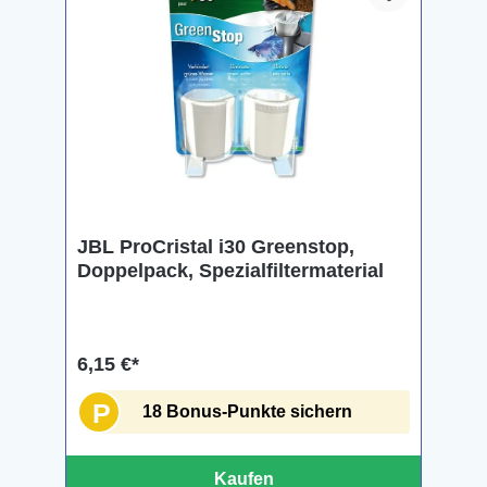
JBL ProCristal i30 Greenstop,
Doppelpack, Spezialfiltermaterial
6,15 €*
P
18 Bonus-Punkte sichern
Kaufen