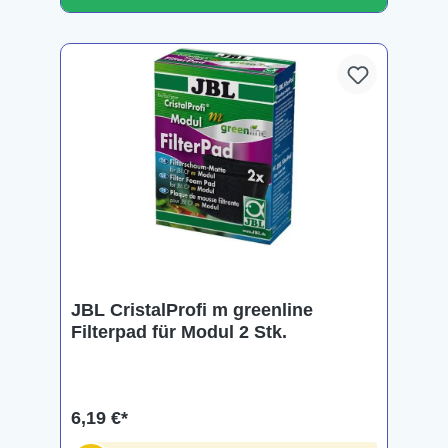
JBL CristalProfi m greenline
Filterpad für Modul 2 Stk.
6,19 €*