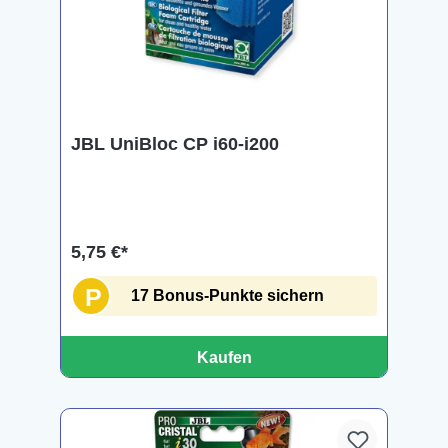
JBL UniBloc CP i60-i200
5,75 €*
P
17 Bonus-Punkte sichern
Kaufen