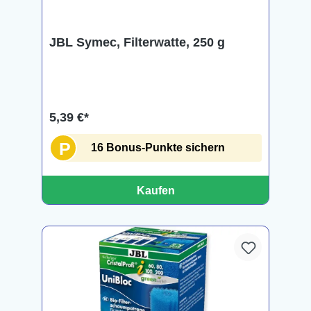
JBL Symec, Filterwatte, 250 g
5,39 €*
P
16 Bonus-Punkte sichern
Kaufen