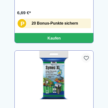
6,69 €*
P
20 Bonus-Punkte sichern
Kaufen