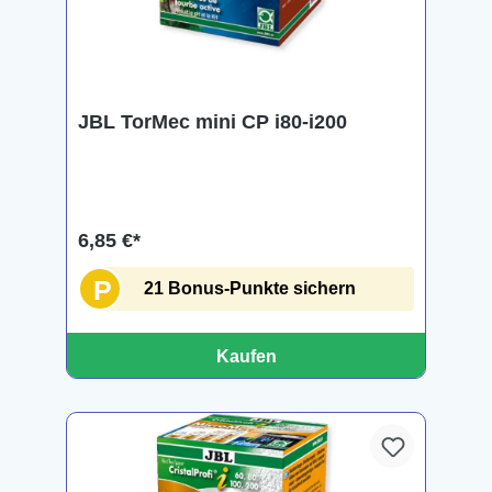
JBL TorMec mini CP i80-i200
6,85 €*
P
21 Bonus-Punkte sichern
Kaufen