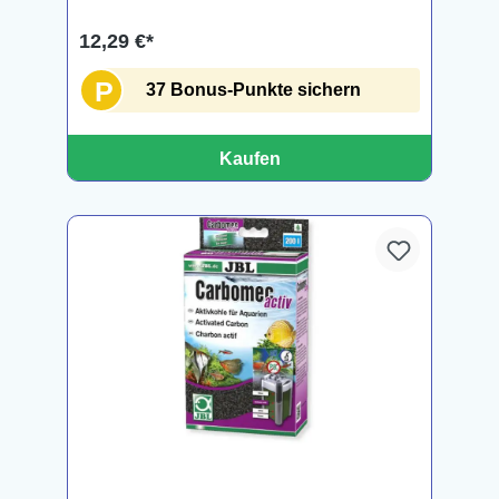
12,29 €*
P
37 Bonus-Punkte sichern
Kaufen