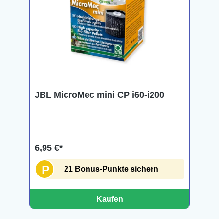
JBL MicroMec mini CP i60-i200
6,95 €*
P
21 Bonus-Punkte sichern
Kaufen