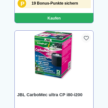
P
19 Bonus-Punkte sichern
Kaufen
JBL CarboMec ultra CP i80-i200