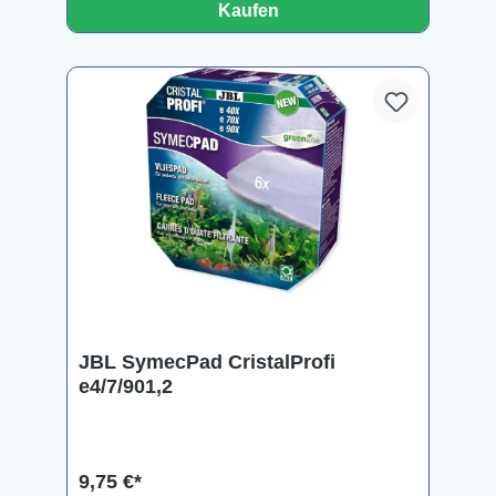
Kaufen
JBL SymecPad CristalProfi
e4/7/901,2
9,75 €*