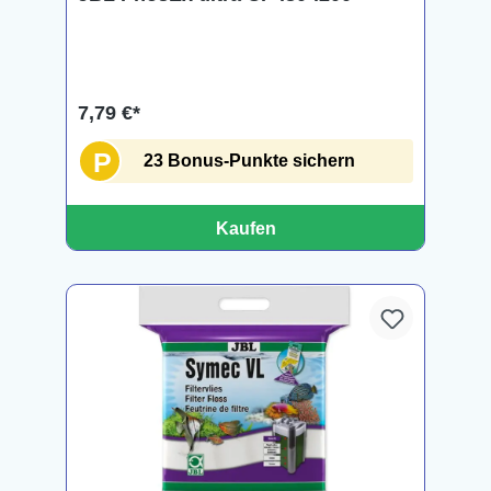
7,79 €*
P
23 Bonus-Punkte sichern
Kaufen