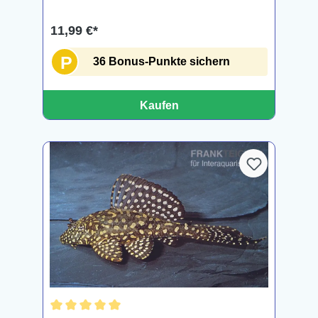
11,99 €*
P
36 Bonus-Punkte sichern
Kaufen