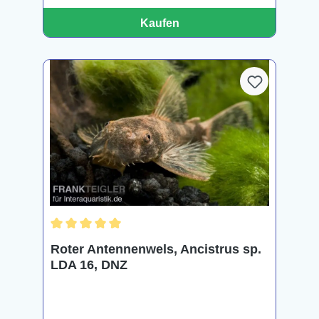
Kaufen
Durchschnittliche Bewertung von 5 von 5 Sternen
Roter Antennenwels, Ancistrus sp.
LDA 16, DNZ