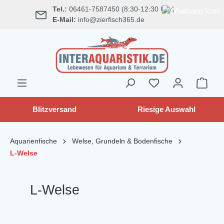
Tel.:
06461-7587450 (8:30-12:30 Uhr)
alt springen
E-Mail:
info@zierfisch365.de
Blitzversand
Riesige Auswahl
Aquarienfische
Welse, Grundeln & Bodenfische
L-Welse
L-Welse