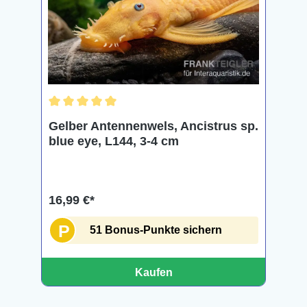
Durchschnittliche Bewertung von 5 von 5 Sternen
Gelber Antennenwels, Ancistrus sp.
blue eye, L144, 3-4 cm
16,99 €*
P
51 Bonus-Punkte sichern
Kaufen