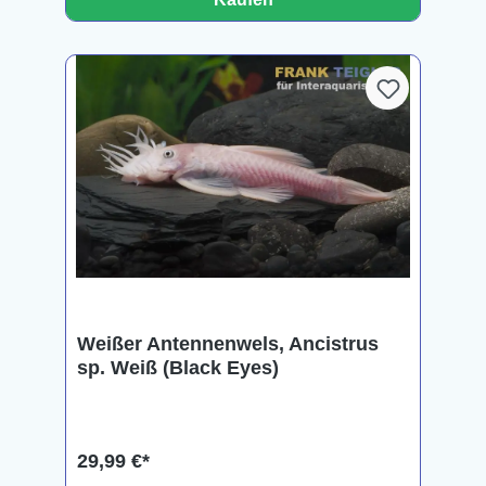
Weißer Antennenwels, Ancistrus
sp. Weiß (Black Eyes)
29,99 €*