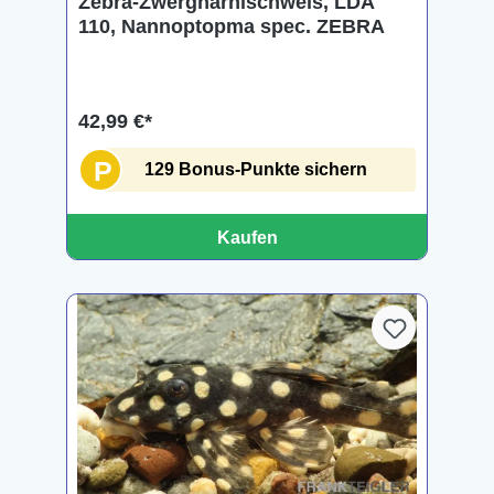
Zebra-Zwergharnischwels, LDA
110, Nannoptopma spec. ZEBRA
42,99 €*
P
129 Bonus-Punkte sichern
Kaufen