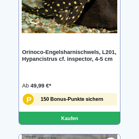
Orinoco-Engelsharnischwels, L201,
Hypancistrus cf. inspector, 4-5 cm
Ab
49,99 €*
P
150 Bonus-Punkte sichern
Kaufen