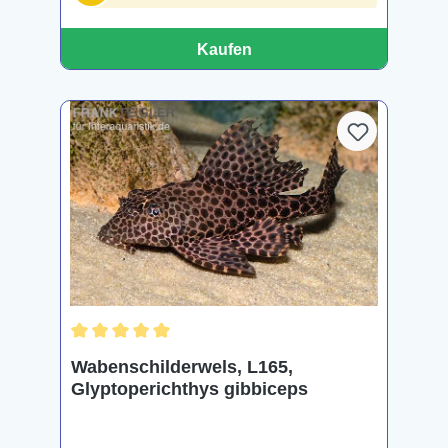
Kaufen
Durchschnittliche Bewertung von 5 von 5 Sternen
Wabenschilderwels, L165,
Glyptoperichthys gibbiceps