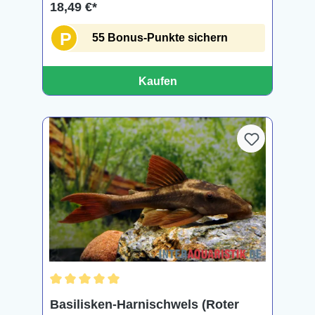
18,49 €*
P
55 Bonus-Punkte sichern
Kaufen
Durchschnittliche Bewertung von 5 von 5 Sternen
Basilisken-Harnischwels (Roter