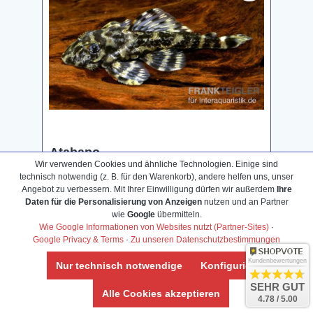
Atabapo-
Wir verwenden Cookies und ähnliche Technologien. Einige sind
Schmetterlingsharnischwels, L52,
technisch notwendig (z. B. für den Warenkorb), andere helfen uns, unser
Zonancistrus sp., 4-7 cm
Angebot zu verbessern. Mit Ihrer Einwilligung dürfen wir außerdem
Ihre
Daten für die Personalisierung von Anzeigen
nutzen und an Partner
wie
Google
übermitteln.
59,99 €*
Wie Google Informationen von Websites nutzt (Partner-Sites)
·
Google Privacy & Terms
·
Zu unseren Datenschutzbestimmungen
P
180 Bonus-Punkte sichern
Kundenbewertungen
Nur technisch notwendige
Konfigurieren
SEHR GUT
Alle Cookies akzeptieren
4.78 / 5.00
Kaufen