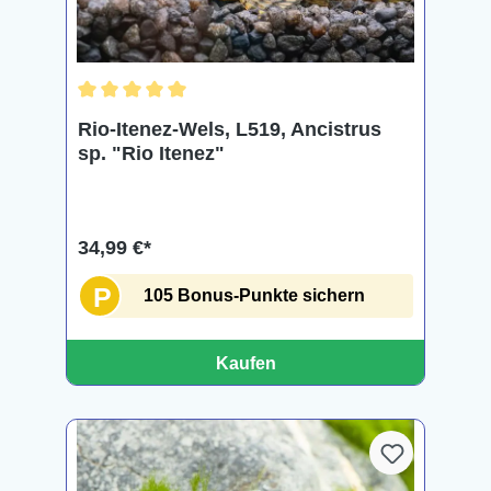
Durchschnittliche Bewertung von 5 von 5 Sternen
Rio-Itenez-Wels, L519, Ancistrus
sp. "Rio Itenez"
34,99 €*
P
105 Bonus-Punkte sichern
Kaufen