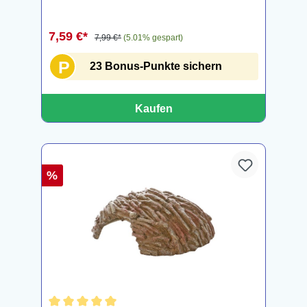
7,59 €*
7,99 €*
(5.01% gespart)
P
23 Bonus-Punkte sichern
Kaufen
%