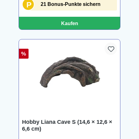
P
21 Bonus-Punkte sichern
Kaufen
%
Hobby Liana Cave S (14,6 × 12,6 ×
6,6 cm)