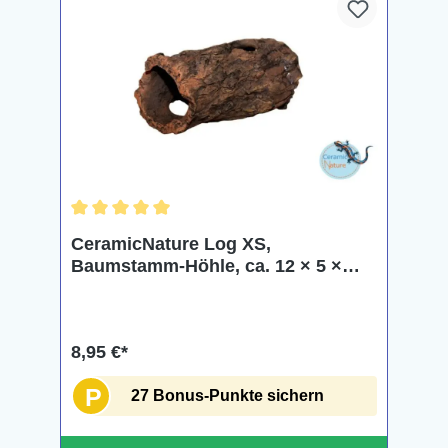
Durchschnittliche Bewertung von 5 von 5 Sternen
CeramicNature Log XS,
Baumstamm-Höhle, ca. 12 × 5 ×
5 cm,
8,95 €*
P
27 Bonus-Punkte sichern