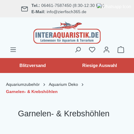
Tel.:
06461-7587450 (8:30-12:30 Uhr)
alt springen
E-Mail:
info@zierfisch365.de
Blitzversand
Riesige Auswahl
Aquariumzubehör
Aquarium Deko
Garnelen- & Krebshöhlen
Garnelen- & Krebshöhlen