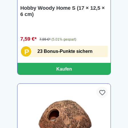
Durchschnittliche Bewertung von 5 von 5 Sternen
Hobby Woody Home S (17 × 12,5 ×
6 cm)
7,59 €*
7,99 €*
(5.01% gespart)
P
23 Bonus-Punkte sichern
Kaufen