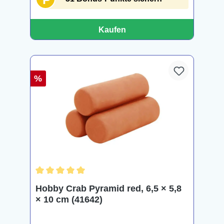
Kaufen
%
Durchschnittliche Bewertung von 5 von 5 Sternen
Hobby Crab Pyramid red, 6,5 × 5,8
× 10 cm (41642)