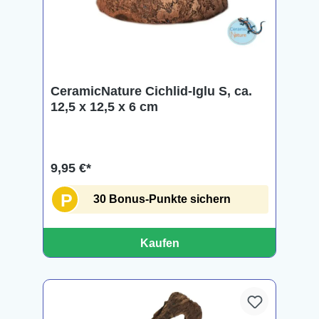
CeramicNature Cichlid-Iglu S, ca.
12,5 x 12,5 x 6 cm
9,95 €*
P
30 Bonus-Punkte sichern
Kaufen