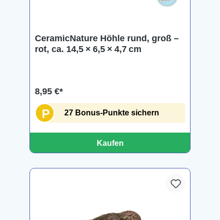
CeramicNature Höhle rund, groß –
rot, ca. 14,5 × 6,5 × 4,7 cm
8,95 €*
P
27 Bonus-Punkte sichern
Kaufen