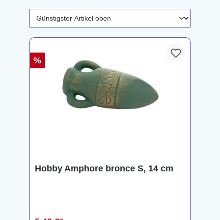
%
Hobby Amphore bronce S, 14 cm