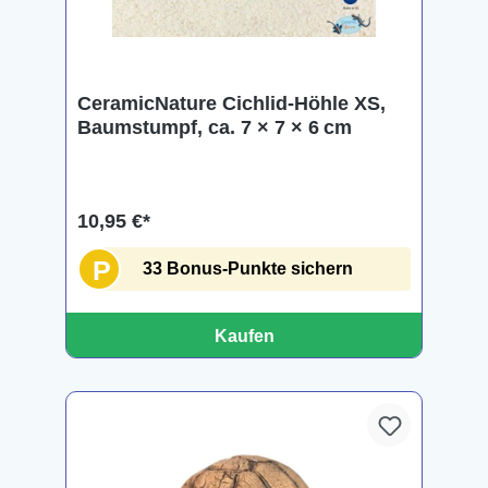
CeramicNature Cichlid-Höhle XS,
Baumstumpf, ca. 7 × 7 × 6 cm
10,95 €*
P
33 Bonus-Punkte sichern
Kaufen