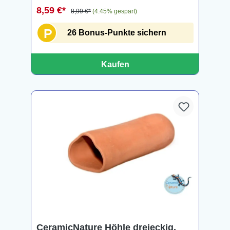
8,59 €*
8,99 €*
(4.45% gespart)
P
26 Bonus-Punkte sichern
Kaufen
CeramicNature Höhle dreieckig,