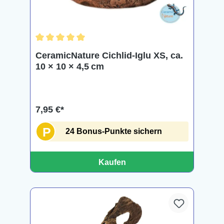
Durchschnittliche Bewertung von 5 von 5 Sternen
CeramicNature Cichlid-Iglu XS, ca.
10 × 10 × 4,5 cm
7,95 €*
P
24 Bonus-Punkte sichern
Kaufen