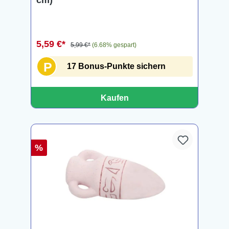
cm)
5,59 €*
5,99 €*
(6.68% gespart)
P
17 Bonus-Punkte sichern
Kaufen
%