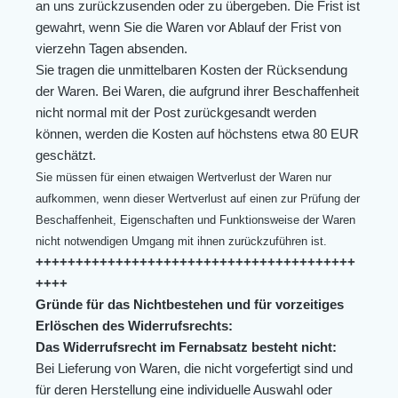
an uns zurückzusenden oder zu übergeben. Die Frist ist
gewahrt, wenn Sie die Waren vor Ablauf der Frist von
vierzehn Tagen absenden.
Sie tragen die unmittelbaren Kosten der Rücksendung
der Waren. Bei Waren, die aufgrund ihrer Beschaffenheit
nicht normal mit der Post zurückgesandt werden
können, werden die Kosten auf höchstens etwa 80 EUR
geschätzt.
Sie müssen für einen etwaigen Wertverlust der Waren nur
aufkommen, wenn dieser Wertverlust auf einen zur Prüfung der
Beschaffenheit, Eigenschaften und Funktionsweise der Waren
nicht notwendigen Umgang mit ihnen zurückzuführen ist.
++++++++++++++++++++++++++++++++++++++++
++++
Gründe für das Nichtbestehen und für vorzeitiges
Erlöschen des Widerrufsrechts:
Das Widerrufsrecht im Fernabsatz besteht nicht:
Bei Lieferung von Waren, die nicht vorgefertigt sind und
für deren Herstellung eine individuelle Auswahl oder