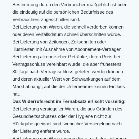
Bestimmung durch den Verbraucher maßgeblich ist oder
die eindeutig auf die persönlichen Bedürfnisse des
Verbrauchers zugeschnitten sind.
Bei Lieferung von Waren, die schnell verderben können
oder deren Verfallsdatum schnell überschritten würde.
Bei Lieferung von Zeitungen, Zeitschriften oder
Illustrierten mit Ausnahme von Abonnement-Verträgen.
Bei Lieferung alkoholischer Getränke, deren Preis bei
Vertragsschluss vereinbart wurde, die aber frühestens
30 Tage nach Vertragsschluss geliefert werden können
und deren aktueller Wert von Schwankungen auf dem
Markt abhängt, auf die der Unternehmer keinen Einfluss
hat.
Das Widerrufsrecht im Fernabsatz erlischt vorzeitig:
Bei Lieferung versiegelter Waren, die aus Gründen des
Gesundheitsschutzes oder der Hygiene nicht zur
Rückgabe geeignet sind, wenn ihre Versiegelung nach
der Lieferung entfernt wurde.
Bei Lieferung von Waren, wenn diese nach der Lieferung