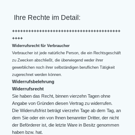
Ihre Rechte im Detail:
++++++++++++++++++++++++++++++++++++++++
++++
Widerrufsrecht für Verbraucher
Verbraucher ist jede natürliche Person, die ein Rechtsgeschäft
zu Zwecken abschließt, die überwiegend weder ihrer
gewerblichen noch ihrer selbständigen beruflichen Tätigkeit
zugerechnet werden können.
Widerrufsbelehrung
Widerrufsrecht
Sie haben das Recht, binnen vierzehn Tagen ohne
Angabe von Gründen diesen Vertrag zu widerrufen.
Die Widerrufsfrist beträgt vierzehn Tage ab dem Tag, an
dem Sie oder ein von Ihnen benannter Dritter, der nicht
der Beförderer ist, die letzte Ware in Besitz genommen
haben bzw. hat.