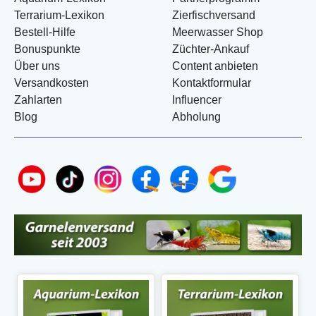
Terrarium-Lexikon
Zierfischversand
Bestell-Hilfe
Meerwasser Shop
Bonuspunkte
Züchter-Ankauf
Über uns
Content anbieten
Versandkosten
Kontaktformular
Zahlarten
Influencer
Blog
Abholung