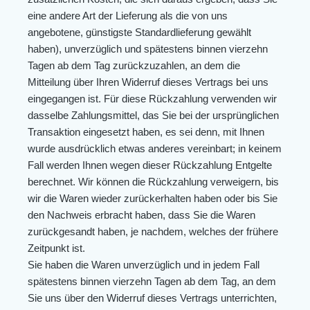
eine andere Art der Lieferung als die von uns
angebotene, günstigste Standardlieferung gewählt
haben), unverzüglich und spätestens binnen vierzehn
Tagen ab dem Tag zurückzuzahlen, an dem die
Mitteilung über Ihren Widerruf dieses Vertrags bei uns
eingegangen ist. Für diese Rückzahlung verwenden wir
dasselbe Zahlungsmittel, das Sie bei der ursprünglichen
Transaktion eingesetzt haben, es sei denn, mit Ihnen
wurde ausdrücklich etwas anderes vereinbart; in keinem
Fall werden Ihnen wegen dieser Rückzahlung Entgelte
berechnet. Wir können die Rückzahlung verweigern, bis
wir die Waren wieder zurückerhalten haben oder bis Sie
den Nachweis erbracht haben, dass Sie die Waren
zurückgesandt haben, je nachdem, welches der frühere
Zeitpunkt ist.
Sie haben die Waren unverzüglich und in jedem Fall
spätestens binnen vierzehn Tagen ab dem Tag, an dem
Sie uns über den Widerruf dieses Vertrags unterrichten,