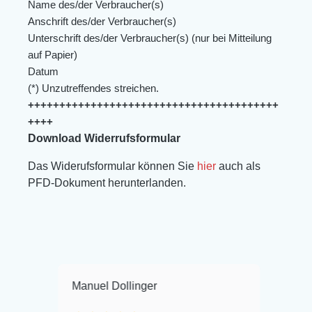
Name des/der Verbraucher(s)
Anschrift des/der Verbraucher(s)
Unterschrift des/der Verbraucher(s) (nur bei Mitteilung
auf Papier)
Datum
(*) Unzutreffendes streichen.
++++++++++++++++++++++++++++++++++++++++
++++
Download Widerrufsformular
Das Widerufsformular können Sie
hier
auch als
PFD-Dokument herunterlanden.
Manuel Dollinger
Frank Hackm