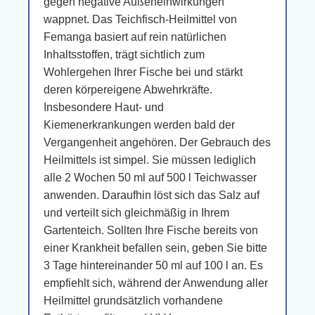
gegen negative Außeneinwirkungen
wappnet. Das Teichfisch-Heilmittel von
Femanga basiert auf rein natürlichen
Inhaltsstoffen, trägt sichtlich zum
Wohlergehen Ihrer Fische bei und stärkt
deren körpereigene Abwehrkräfte.
Insbesondere Haut- und
Kiemenerkrankungen werden bald der
Vergangenheit angehören. Der Gebrauch des
Heilmittels ist simpel. Sie müssen lediglich
alle 2 Wochen 50 ml auf 500 l Teichwasser
anwenden. Daraufhin löst sich das Salz auf
und verteilt sich gleichmäßig in Ihrem
Gartenteich. Sollten Ihre Fische bereits von
einer Krankheit befallen sein, geben Sie bitte
3 Tage hintereinander 50 ml auf 100 l an. Es
empfiehlt sich, während der Anwendung aller
Heilmittel grundsätzlich vorhandene