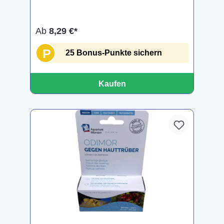
Ab
8,29 €*
P
25 Bonus-Punkte sichern
Kaufen