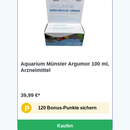
Aquarium Münster Argumor 100 ml,
Arzneimittel
39,99 €*
P
120 Bonus-Punkte sichern
Kaufen