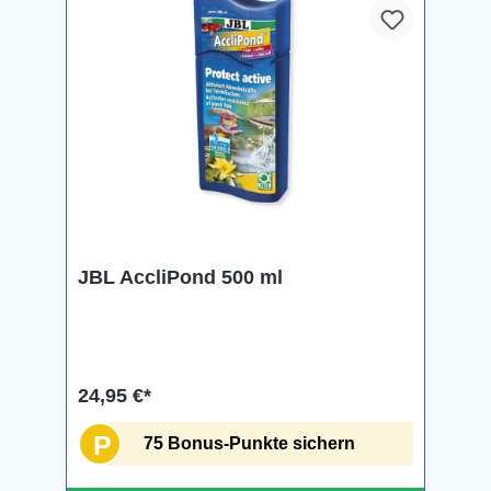
JBL AccliPond 500 ml
24,95 €*
P
75 Bonus-Punkte sichern