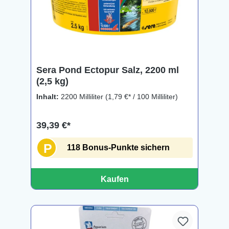
Sera Pond Ectopur Salz, 2200 ml
(2,5 kg)
Inhalt:
2200 Milliliter
(1,79 €* / 100 Milliliter)
39,39 €*
P
118 Bonus-Punkte sichern
Kaufen