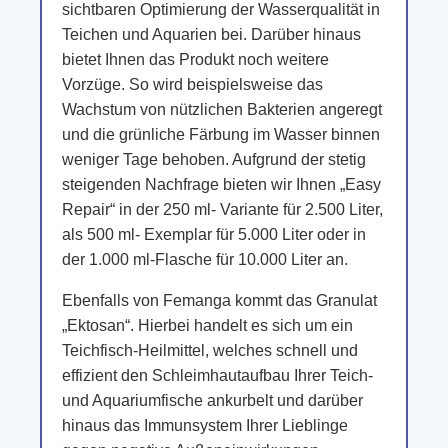
sichtbaren Optimierung der Wasserqualität in
Teichen und Aquarien bei. Darüber hinaus
bietet Ihnen das Produkt noch weitere
Vorzüge. So wird beispielsweise das
Wachstum von nützlichen Bakterien angeregt
und die grünliche Färbung im Wasser binnen
weniger Tage behoben. Aufgrund der stetig
steigenden Nachfrage bieten wir Ihnen „Easy
Repair“ in der 250 ml- Variante für 2.500 Liter,
als 500 ml- Exemplar für 5.000 Liter oder in
der 1.000 ml-Flasche für 10.000 Liter an.
Ebenfalls von Femanga kommt das Granulat
„Ektosan“. Hierbei handelt es sich um ein
Teichfisch-Heilmittel, welches schnell und
effizient den Schleimhautaufbau Ihrer Teich-
und Aquariumfische ankurbelt und darüber
hinaus das Immunsystem Ihrer Lieblinge