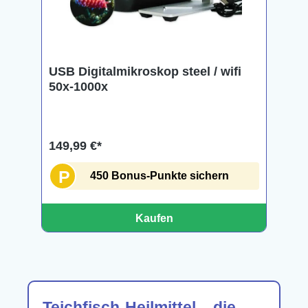
USB Digitalmikroskop steel / wifi
50x-1000x
149,99 €*
P
450 Bonus-Punkte sichern
Kaufen
Teichfisch-Heilmittel – die