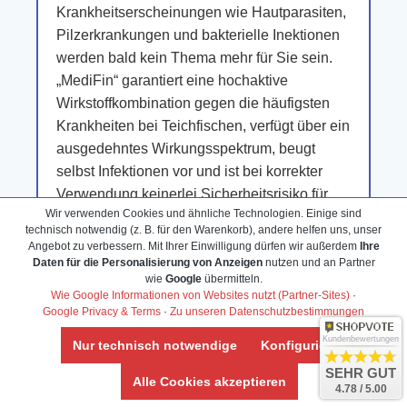
Krankheitserscheinungen wie Hautparasiten,
Pilzerkrankungen und bakterielle Inektionen
werden bald kein Thema mehr für Sie sein.
„MediFin“ garantiert eine hochaktive
Wirkstoffkombination gegen die häufigsten
Krankheiten bei Teichfischen, verfügt über ein
ausgedehntes Wirkungsspektrum, beugt
selbst Infektionen vor und ist bei korrekter
Verwendung keinerlei Sicherheitsrisiko für
Wir verwenden Cookies und ähnliche Technologien. Einige sind
Ihre Wasserpflanzen. Es hemmt die
technisch notwendig (z. B. für den Warenkorb), andere helfen uns, unser
Keimentwicklung im Wasser durch
Angebot zu verbessern. Mit Ihrer Einwilligung dürfen wir außerdem
Ihre
desinfizierende Wirkstoffe.
Daten für die Personalisierung von Anzeigen
nutzen und an Partner
wie
Google
übermitteln.
Wie Google Informationen von Websites nutzt (Partner-Sites)
·
Google Privacy & Terms
·
Zu unseren Datenschutzbestimmungen
Kundenbewertungen
Nur technisch notwendige
Konfigurieren
SEHR GUT
Alle Cookies akzeptieren
4.78 / 5.00