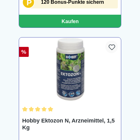
P
120 Bonus-Punkte sichern
Kaufen
%
Durchschnittliche Bewertung von 5 von 5 Sternen
Hobby Ektozon N, Arzneimittel, 1,5
Kg