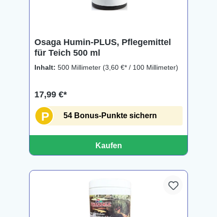
Osaga Humin-PLUS, Pflegemittel
für Teich 500 ml
Inhalt:
500 Millimeter
(3,60 €* / 100 Millimeter)
17,99 €*
P
54 Bonus-Punkte sichern
Kaufen