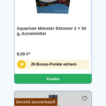
Aquarium Münster Ektomor 2 × 50
g, Arzneimittel
8,59 €*
P
26 Bonus-Punkte sichern
Kaufen
Derzeit ausverkauft