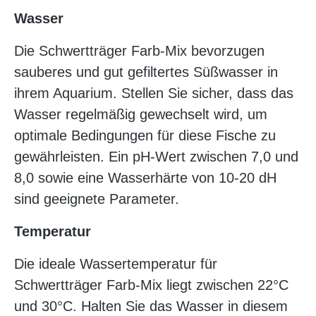
Wasser
Die Schwertträger Farb-Mix bevorzugen
sauberes und gut gefiltertes Süßwasser in
ihrem Aquarium. Stellen Sie sicher, dass das
Wasser regelmäßig gewechselt wird, um
optimale Bedingungen für diese Fische zu
gewährleisten. Ein pH-Wert zwischen 7,0 und
8,0 sowie eine Wasserhärte von 10-20 dH
sind geeignete Parameter.
Temperatur
Die ideale Wassertemperatur für
Schwertträger Farb-Mix liegt zwischen 22°C
und 30°C. Halten Sie das Wasser in diesem