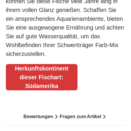
können Sie diese Fische viele Jahre lang in
ihrem vollen Glanz genießen. Schaffen Sie
ein ansprechendes Aquarienambiente, bieten
Sie eine ausgewogene Ernährung und achten
Sie auf gute Wasserqualität, um das
Wohlbefinden Ihrer Schwertträger Farb-Mix
sicherzustellen.
Herkunftskontinent
dieser Fischart:
Südamerika
Bewertungen
Fragen zum Artikel