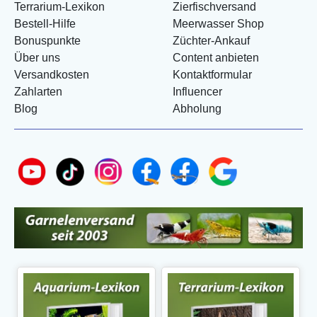
Terrarium-Lexikon
Zierfischversand
Bestell-Hilfe
Meerwasser Shop
Bonuspunkte
Züchter-Ankauf
Über uns
Content anbieten
Versandkosten
Kontaktformular
Zahlarten
Influencer
Blog
Abholung