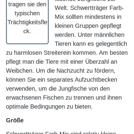
tragen sie den
Welt. Schwertträger Farb-
typischen
Mix sollten mindestens in
Trächtigkeitsfle
kleinen Gruppen gepflegt
ck.
werden. Unter männlichen
Tieren kann es gelegentlich
zu harmlosen Streiterein kommen. Am besten
pflegt man die Tiere mit einer Überzahl an
Weibchen. Um die Nachzucht zu fördern,
können Sie ein separates Aufzuchtbecken
verwenden, um die Jungfische von den
erwachsenen Fischen zu trennen und ihnen
optimale Bedingungen zu bieten.
Größe