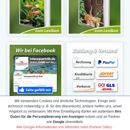
Wir verwenden Cookies und ähnliche Technologien. Einige sind
technisch notwendig (z. B. für den Warenkorb), andere helfen uns, unser
Angebot zu verbessern. Mit Ihrer Einwilligung dürfen wir außerdem
Ihre
Daten für die Personalisierung von Anzeigen
nutzen und an Partner
wie
Google
übermitteln.
Wie Google Informationen von Websites nutzt (Partner-Sites)
·