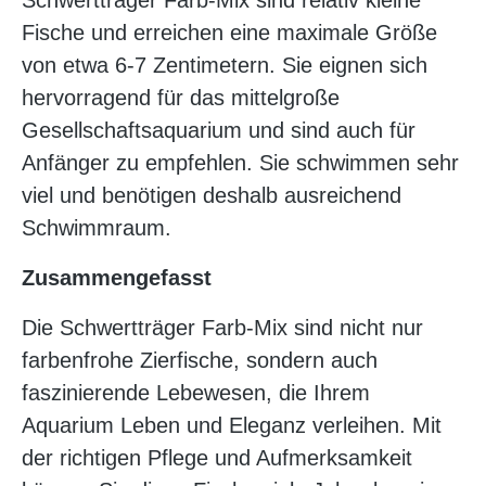
Schwertträger Farb-Mix sind relativ kleine
Fische und erreichen eine maximale Größe
von etwa 6-7 Zentimetern. Sie eignen sich
hervorragend für das mittelgroße
Gesellschaftsaquarium und sind auch für
Anfänger zu empfehlen. Sie schwimmen sehr
viel und benötigen deshalb ausreichend
Schwimmraum.
Zusammengefasst
Die Schwertträger Farb-Mix sind nicht nur
farbenfrohe Zierfische, sondern auch
faszinierende Lebewesen, die Ihrem
Aquarium Leben und Eleganz verleihen. Mit
der richtigen Pflege und Aufmerksamkeit