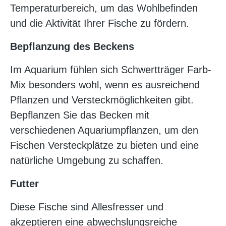
Temperaturbereich, um das Wohlbefinden
und die Aktivität Ihrer Fische zu fördern.
Bepflanzung des Beckens
Im Aquarium fühlen sich Schwertträger Farb-
Mix besonders wohl, wenn es ausreichend
Pflanzen und Versteckmöglichkeiten gibt.
Bepflanzen Sie das Becken mit
verschiedenen Aquariumpflanzen, um den
Fischen Versteckplätze zu bieten und eine
natürliche Umgebung zu schaffen.
Futter
Diese Fische sind Allesfresser und
akzeptieren eine abwechslungsreiche