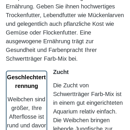
Ernährung. Geben Sie ihnen hochwertiges
Trockenfutter, Lebendfutter wie Mückenlarven
und gelegentlich auch pflanzliche Kost wie
Gemüse oder Flockenfutter. Eine
ausgewogene Ernährung trägt zur
Gesundheit und Farbenpracht Ihrer
Schwertträger Farb-Mix bei.
Zucht
Geschlechtert
Die Zucht von
rennung
Schwertträger Farb-Mix ist
Weibchen sind
in einem gut eingerichteten
größer, Ihre
Aquarium relativ einfach.
Afterflosse ist
Die Weibchen bringen
rund und davor
lebende Jungfische zur