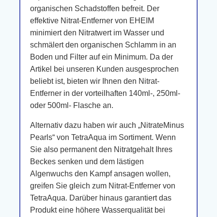
organischen Schadstoffen befreit. Der
effektive Nitrat-Entferner von EHEIM
minimiert den Nitratwert im Wasser und
schmälert den organischen Schlamm in an
Boden und Filter auf ein Minimum. Da der
Artikel bei unseren Kunden ausgesprochen
beliebt ist, bieten wir Ihnen den Nitrat-
Entferner in der vorteilhaften 140ml-, 250ml-
oder 500ml- Flasche an.
Alternativ dazu haben wir auch „NitrateMinus
Pearls“ von TetraAqua im Sortiment. Wenn
Sie also permanent den Nitratgehalt Ihres
Beckes senken und dem lästigen
Algenwuchs den Kampf ansagen wollen,
greifen Sie gleich zum Nitrat-Entferner von
TetraAqua. Darüber hinaus garantiert das
Produkt eine höhere Wasserqualität bei