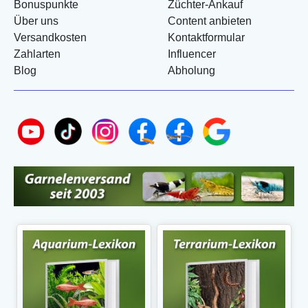
Bonuspunkte
Züchter-Ankauf
Über uns
Content anbieten
Versandkosten
Kontaktformular
Zahlarten
Influencer
Blog
Abholung