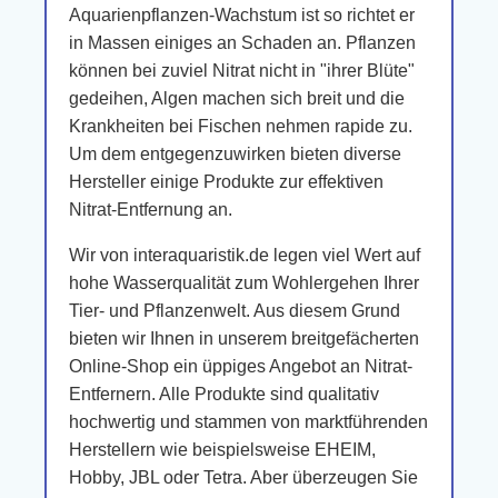
Aquarienpflanzen-Wachstum ist so richtet er
in Massen einiges an Schaden an. Pflanzen
können bei zuviel Nitrat nicht in "ihrer Blüte"
gedeihen, Algen machen sich breit und die
Krankheiten bei Fischen nehmen rapide zu.
Um dem entgegenzuwirken bieten diverse
Hersteller einige Produkte zur effektiven
Nitrat-Entfernung an.
Wir von interaquaristik.de legen viel Wert auf
hohe Wasserqualität zum Wohlergehen Ihrer
Tier- und Pflanzenwelt. Aus diesem Grund
bieten wir Ihnen in unserem breitgefächerten
Online-Shop ein üppiges Angebot an Nitrat-
Entfernern. Alle Produkte sind qualitativ
hochwertig und stammen von marktführenden
Herstellern wie beispielsweise EHEIM,
Hobby, JBL oder Tetra. Aber überzeugen Sie