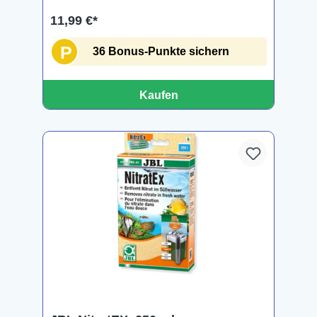
11,99 €*
P
36 Bonus-Punkte sichern
Kaufen