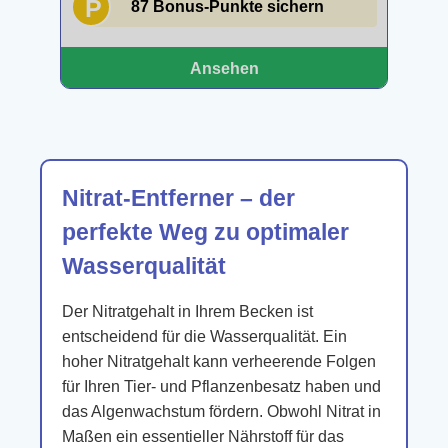
P
87 Bonus-Punkte sichern
Ansehen
Nitrat-Entferner – der
perfekte Weg zu optimaler
Wasserqualität
Der Nitratgehalt in Ihrem Becken ist
entscheidend für die Wasserqualität. Ein
hoher Nitratgehalt kann verheerende Folgen
für Ihren Tier- und Pflanzenbesatz haben und
das Algenwachstum fördern. Obwohl Nitrat in
Maßen ein essentieller Nährstoff für das