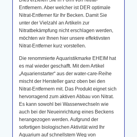
Entfernern. Aber welcher ist DER optimale
Nitrat-Entferner für Ihr Becken. Damit Sie
unter der Vielzahl an Artikeln zur
Nitratbekämpfung nicht erschlagen werden,
möchten wir Ihnen hier unsere effektivsten
Nitrat-Entferner kurz vorstellen.
Die renommierte Aquaristikmarke EHEIM hat
es mal wieder geschafft. Mit dem Artikel
„Aquarienstarter“ aus der water-care-Reihe
mischt der Hersteller ganz oben bei den
Nitrat-Entfernern mit. Das Produkt eignet sich
hervorragend zum aktiven Abbau von Nitrat.
Es kann sowohl bei Wasserwechseln wie
auch bei der Neueinrichtung eines Beckens
herangezogen werden. Aufgrund der
sofortigen biologischen Aktivität wird Ihr
Aquarium auf schnellstem Weg von