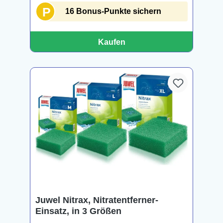
P
16 Bonus-Punkte sichern
Kaufen
Juwel Nitrax, Nitratentferner-
Einsatz, in 3 Größen