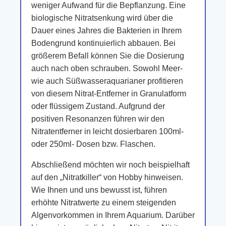
weniger Aufwand für die Bepflanzung. Eine
biologische Nitratsenkung wird über die
Dauer eines Jahres die Bakterien in Ihrem
Bodengrund kontinuierlich abbauen. Bei
größerem Befall können Sie die Dosierung
auch nach oben schrauben. Sowohl Meer-
wie auch Süßwasseraquarianer profitieren
von diesem Nitrat-Entferner in Granulatform
oder flüssigem Zustand. Aufgrund der
positiven Resonanzen führen wir den
Nitratentferner in leicht dosierbaren 100ml-
oder 250ml- Dosen bzw. Flaschen.
Abschließend möchten wir noch beispielhaft
auf den „Nitratkiller“ von Hobby hinweisen.
Wie Ihnen und uns bewusst ist, führen
erhöhte Nitratwerte zu einem steigenden
Algenvorkommen in Ihrem Aquarium. Darüber