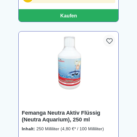
Kaufen
Femanga Neutra Aktiv Flüssig
(Neutra Aquarium), 250 ml
Inhalt:
250 Milliliter
(4,80 €* / 100 Milliliter)