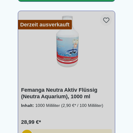
Derzeit ausverkauft
Femanga Neutra Aktiv Flüssig
(Neutra Aquarium), 1000 ml
Inhalt:
1000 Milliliter
(2,90 €* / 100 Milliliter)
28,99 €*