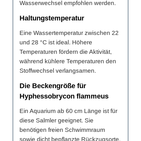
Wasserwechsel empfohlen werden.
Haltungstemperatur
Eine Wassertemperatur zwischen 22
und 28 °C ist ideal. Höhere
Temperaturen fördern die Aktivität,
während kühlere Temperaturen den
Stoffwechsel verlangsamen.
Die Beckengröße für
Hyphessobrycon flammeus
Ein Aquarium ab 60 cm Länge ist für
diese Salmler geeignet. Sie
benötigen freien Schwimmraum
sowie dicht bepflanzte Rückzugsorte.