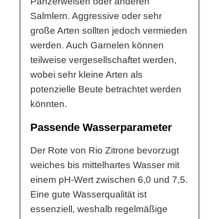
Panzerwelsen oder anderen
Salmlern. Aggressive oder sehr
große Arten sollten jedoch vermieden
werden. Auch Garnelen können
teilweise vergesellschaftet werden,
wobei sehr kleine Arten als
potenzielle Beute betrachtet werden
könnten.
Passende Wasserparameter
Der Rote von Rio Zitrone bevorzugt
weiches bis mittelhartes Wasser mit
einem pH-Wert zwischen 6,0 und 7,5.
Eine gute Wasserqualität ist
essenziell, weshalb regelmäßige