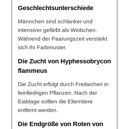
Geschlechtsunterschiede
Männchen sind schlanker und
intensiver gefärbt als Weibchen.
Während der Paarungszeit verstärkt
sich ihr Farbmuster.
Die Zucht von Hyphessobrycon
flammeus
Die Zucht erfolgt durch Freilaichen in
feinfiedrigen Pflanzen. Nach der
Eiablage sollten die Elterntiere
entfernt werden.
Die Endgröße von Roten von