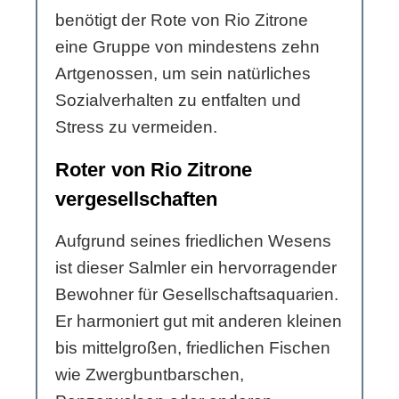
benötigt der Rote von Rio Zitrone
eine Gruppe von mindestens zehn
Artgenossen, um sein natürliches
Sozialverhalten zu entfalten und
Stress zu vermeiden.
Roter von Rio Zitrone
vergesellschaften
Aufgrund seines friedlichen Wesens
ist dieser Salmler ein hervorragender
Bewohner für Gesellschaftsaquarien.
Er harmoniert gut mit anderen kleinen
bis mittelgroßen, friedlichen Fischen
wie Zwergbuntbarschen,