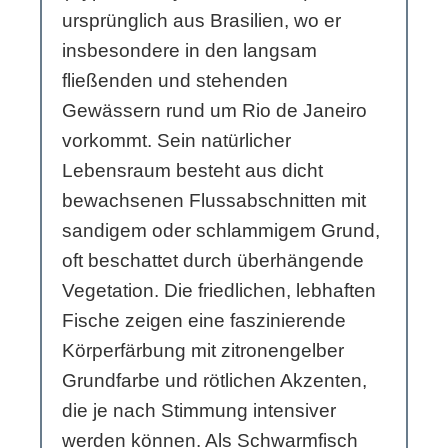
ursprünglich aus Brasilien, wo er
insbesondere in den langsam
fließenden und stehenden
Gewässern rund um Rio de Janeiro
vorkommt. Sein natürlicher
Lebensraum besteht aus dicht
bewachsenen Flussabschnitten mit
sandigem oder schlammigem Grund,
oft beschattet durch überhängende
Vegetation. Die friedlichen, lebhaften
Fische zeigen eine faszinierende
Körperfärbung mit zitronengelber
Grundfarbe und rötlichen Akzenten,
die je nach Stimmung intensiver
werden können. Als Schwarmfisch