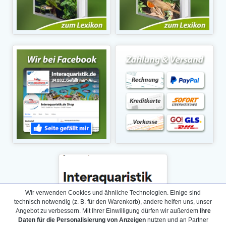
Wir verwenden Cookies und ähnliche Technologien. Einige sind
technisch notwendig (z. B. für den Warenkorb), andere helfen uns, unser
Angebot zu verbessern. Mit Ihrer Einwilligung dürfen wir außerdem
Ihre
Daten für die Personalisierung von Anzeigen
nutzen und an Partner