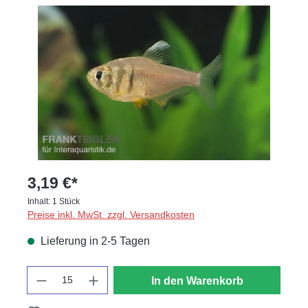
Bildergalerie überspringen
3,19 €*
Inhalt:
1 Stück
Preise inkl. MwSt. zzgl. Versandkosten
Lieferung in 2-5 Tagen
Anzahl
In den Warenkorb