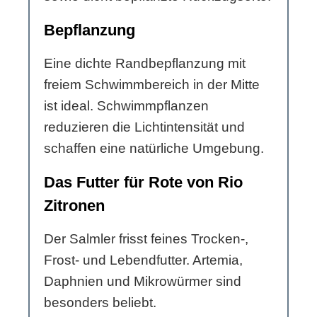
Bepflanzung
Eine dichte Randbepflanzung mit
freiem Schwimmbereich in der Mitte
ist ideal. Schwimmpflanzen
reduzieren die Lichtintensität und
schaffen eine natürliche Umgebung.
Das Futter für Rote von Rio
Zitronen
Der Salmler frisst feines Trocken-,
Frost- und Lebendfutter. Artemia,
Daphnien und Mikrowürmer sind
besonders beliebt.