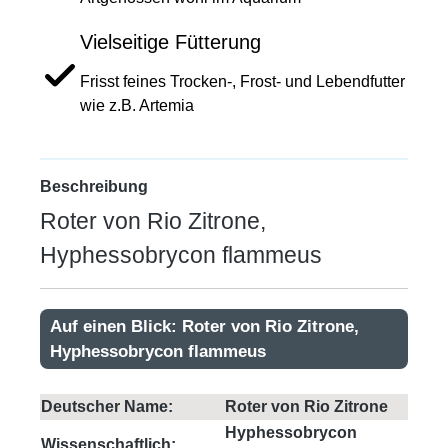
Vielseitige Fütterung
Frisst feines Trocken-, Frost- und Lebendfutter
wie z.B. Artemia
Beschreibung
Roter von Rio Zitrone,
Hyphessobrycon flammeus
Auf einen Blick: Roter von Rio Zitrone,
Hyphessobrycon flammeus
Deutscher Name:
Roter von Rio Zitrone
Hyphessobrycon
Wissenschaftlich: