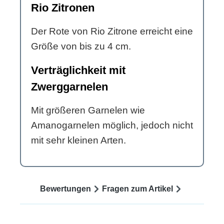
Rio Zitronen
Der Rote von Rio Zitrone erreicht eine
Größe von bis zu 4 cm.
Verträglichkeit mit
Zwerggarnelen
Mit größeren Garnelen wie
Amanogarnelen möglich, jedoch nicht
mit sehr kleinen Arten.
Bewertungen
Fragen zum Artikel