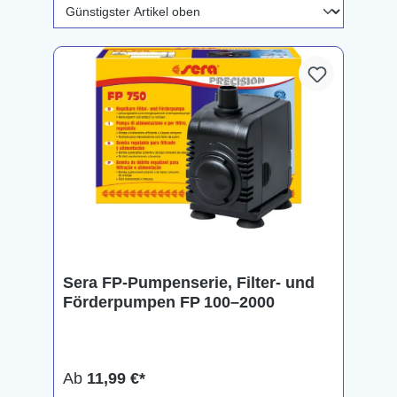
Sera FP-Pumpenserie, Filter- und
Förderpumpen FP 100–2000
Ab
11,99 €*