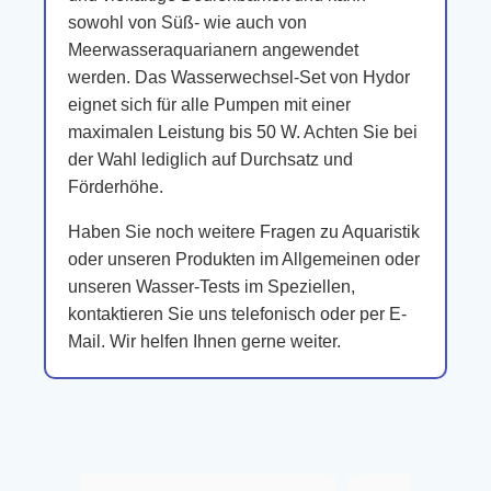
sowohl von Süß- wie auch von
Meerwasseraquarianern angewendet
werden. Das Wasserwechsel-Set von Hydor
eignet sich für alle Pumpen mit einer
maximalen Leistung bis 50 W. Achten Sie bei
der Wahl lediglich auf Durchsatz und
Förderhöhe.
Haben Sie noch weitere Fragen zu Aquaristik
oder unseren Produkten im Allgemeinen oder
unseren Wasser-Tests im Speziellen,
kontaktieren Sie uns telefonisch oder per E-
Mail. Wir helfen Ihnen gerne weiter.