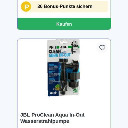
P
36 Bonus-Punkte sichern
Kaufen
JBL ProClean Aqua In-Out
Wasserstrahlpumpe