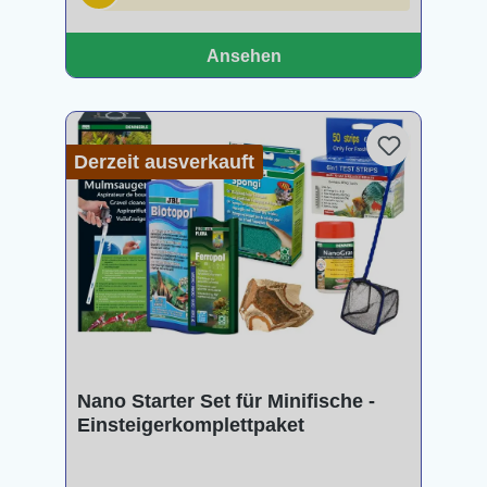
Ansehen
Derzeit ausverkauft
Nano Starter Set für Minifische -
Einsteigerkomplettpaket