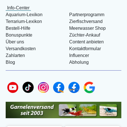
Info-Center
Aquarium-Lexikon
Partnerprogramm
Terrarium-Lexikon
Zierfischversand
Bestell-Hilfe
Meerwasser Shop
Bonuspunkte
Züchter-Ankauf
Über uns
Content anbieten
Versandkosten
Kontaktformular
Zahlarten
Influencer
Blog
Abholung