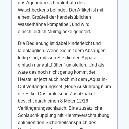
das Aquarium sich unterhalb des
Waschbeckens befindet. Der Artikel ist mit
einem Großteil der handelsüblichen
Wasserhähne kompatibel, und wird
einschließlich Mulmglocke geliefert.
Die Bedienung ist dabei kinderleicht und
laientauglich. Wenn Sie mit dem Absaugen
fertig sind, müssen Sie die den Apparat
einfach nur auf „Füllen“ umstellen. Und als
wäre das noch nicht genug kommt der
Hersteller jetzt auch noch mit dem „Aqua In-
Out Verlängerungsset (Neue Ausführung)“ um
die Ecke. Das praktische Zusatzpaket
besticht durch einen 8 Meter 12/16
Verlängerungsschlauch. Eine zusätzliche
Schlauchkupplung mit Klemmverschraubung
optimiert den Sicherheitsanspruch des