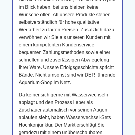
im Blick haben, bei uns bleiben keine
Wünsche offen. All unsere Produkte stehen
selbstverständlich für hohe qualitative
Wertarbeit zu fairen Preisen. Zusätzlich dazu
verwöhnen wir Sie als unseren Kunden mit
einem kompetenten Kundenservice,
bequemen Zahlungsmethoden sowie einer
schnellen und zuverlässigen Abwiegelung
Ihrer Ware. Unsere Erfolgsgeschichte spricht
Bände. Nicht umsonst sind wir DER führende
Aquarium-Shop im Netz.
Da keiner sich gerne mit Wasserwechseln
abplagt und den Prozess lieber als
Zuschauer automatisch vor seinen Augen
ablaufen sieht, haben Wasserwechsel-Sets
Hochkonjunktur. Der Markt erschlägt Sie
geradezu mit einem unüberschaubaren