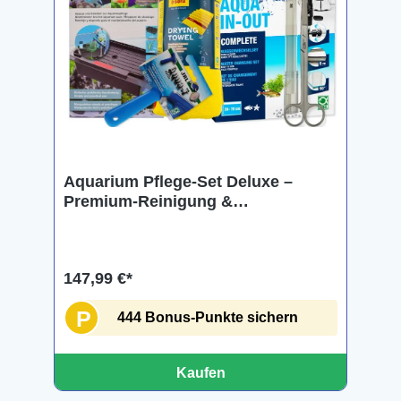
Aquarium Pflege-Set Deluxe –
Premium-Reinigung &
Wasserwechsel-Set
147,99 €*
P
444 Bonus-Punkte sichern
Kaufen