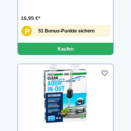
16,95 €*
P
51 Bonus-Punkte sichern
Kaufen