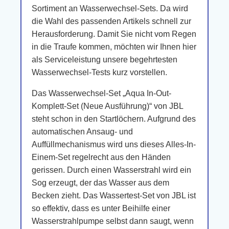
Sortiment an Wasserwechsel-Sets. Da wird
die Wahl des passenden Artikels schnell zur
Herausforderung. Damit Sie nicht vom Regen
in die Traufe kommen, möchten wir Ihnen hier
als Serviceleistung unsere begehrtesten
Wasserwechsel-Tests kurz vorstellen.
Das Wasserwechsel-Set „Aqua In-Out-
Komplett-Set (Neue Ausführung)“ von JBL
steht schon in den Startlöchern. Aufgrund des
automatischen Ansaug- und
Auffüllmechanismus wird uns dieses Alles-In-
Einem-Set regelrecht aus den Händen
gerissen. Durch einen Wasserstrahl wird ein
Sog erzeugt, der das Wasser aus dem
Becken zieht. Das Wassertest-Set von JBL ist
so effektiv, dass es unter Beihilfe einer
Wasserstrahlpumpe selbst dann saugt, wenn