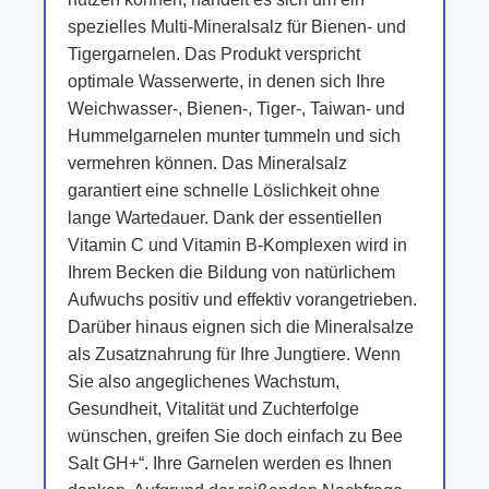
spezielles Multi-Mineralsalz für Bienen- und
Tigergarnelen. Das Produkt verspricht
optimale Wasserwerte, in denen sich Ihre
Weichwasser-, Bienen-, Tiger-, Taiwan- und
Hummelgarnelen munter tummeln und sich
vermehren können. Das Mineralsalz
garantiert eine schnelle Löslichkeit ohne
lange Wartedauer. Dank der essentiellen
Vitamin C und Vitamin B-Komplexen wird in
Ihrem Becken die Bildung von natürlichem
Aufwuchs positiv und effektiv vorangetrieben.
Darüber hinaus eignen sich die Mineralsalze
als Zusatznahrung für Ihre Jungtiere. Wenn
Sie also angeglichenes Wachstum,
Gesundheit, Vitalität und Zuchterfolge
wünschen, greifen Sie doch einfach zu Bee
Salt GH+“. Ihre Garnelen werden es Ihnen