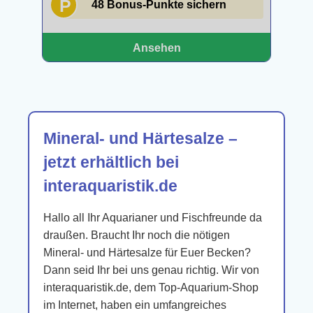
P
48 Bonus-Punkte sichern
Ansehen
Mineral- und Härtesalze –
jetzt erhältlich bei
interaquaristik.de
Hallo all Ihr Aquarianer und Fischfreunde da
draußen. Braucht Ihr noch die nötigen
Mineral- und Härtesalze für Euer Becken?
Dann seid Ihr bei uns genau richtig. Wir von
interaquaristik.de, dem Top-Aquarium-Shop
im Internet, haben ein umfangreiches