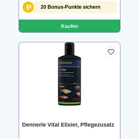
P
20 Bonus-Punkte sichern
Kaufen
Dennerle Vital Elixier, Pflegezusatz