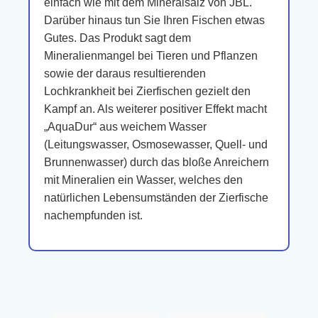
einfach wie mit dem Mineralsalz von JBL.
Darüber hinaus tun Sie Ihren Fischen etwas
Gutes. Das Produkt sagt dem
Mineralienmangel bei Tieren und Pflanzen
sowie der daraus resultierenden
Lochkrankheit bei Zierfischen gezielt den
Kampf an. Als weiterer positiver Effekt macht
„AquaDur“ aus weichem Wasser
(Leitungswasser, Osmosewasser, Quell- und
Brunnenwasser) durch das bloße Anreichern
mit Mineralien ein Wasser, welches den
natürlichen Lebensumständen der Zierfische
nachempfunden ist.