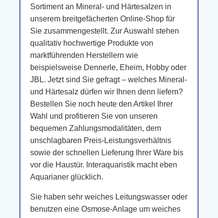
Sortiment an Mineral- und Härtesalzen in
unserem breitgefächerten Online-Shop für
Sie zusammengestellt. Zur Auswahl stehen
qualitativ hochwertige Produkte von
marktführenden Herstellern wie
beispielsweise Dennerle, Eheim, Hobby oder
JBL. Jetzt sind Sie gefragt – welches Mineral-
und Härtesalz dürfen wir Ihnen denn liefern?
Bestellen Sie noch heute den Artikel Ihrer
Wahl und profitieren Sie von unseren
bequemen Zahlungsmodalitäten, dem
unschlagbaren Preis-Leistungsverhältnis
sowie der schnellen Lieferung Ihrer Ware bis
vor die Haustür. Interaquaristik macht eben
Aquarianer glücklich.
Sie haben sehr weiches Leitungswasser oder
benutzen eine Osmose-Anlage um weiches