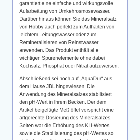
garantiert eine einfache und wirkungsvolle
Aufarbeitung von Umkehrosmosewasser.
Darüber hinaus können Sie das Mineralsalz
von Hobby auch perfekt zum Aufhärten von
leichtem Leitungswasser oder zum
Remineralisieren von Reinstwasser
anwenden. Das Produkt enthält alle
wichtigen Spurenelemente ohne dabei
Kochsalz, Phosphat oder Nitrat aufzuweisen.
Abschließend sei noch auf „AquaDur“ aus
dem Hause JBL hingewiesen. Die
Anwendung des Mineralsalzes stabilisiert
den pH-Wert in Ihrem Becken. Der dem
Artikel beigefügte Meßlöffel verspricht eine
artgerechte Dosierung des Mineralsalzes.
Selten war die Erhöhung des KH-Wertes
sowie die Stabilisierung des pH-Wertes so