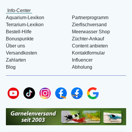
Info-Center
Aquarium-Lexikon
Partnerprogramm
Terrarium-Lexikon
Zierfischversand
Bestell-Hilfe
Meerwasser Shop
Bonuspunkte
Züchter-Ankauf
Über uns
Content anbieten
Versandkosten
Kontaktformular
Zahlarten
Influencer
Blog
Abholung