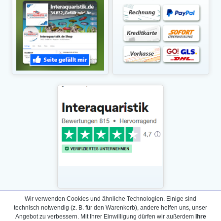
Wir verwenden Cookies und ähnliche Technologien. Einige sind
technisch notwendig (z. B. für den Warenkorb), andere helfen uns, unser
Daten­schutz­erklärung
Angebot zu verbessern. Mit Ihrer Einwilligung dürfen wir außerdem
Ihre