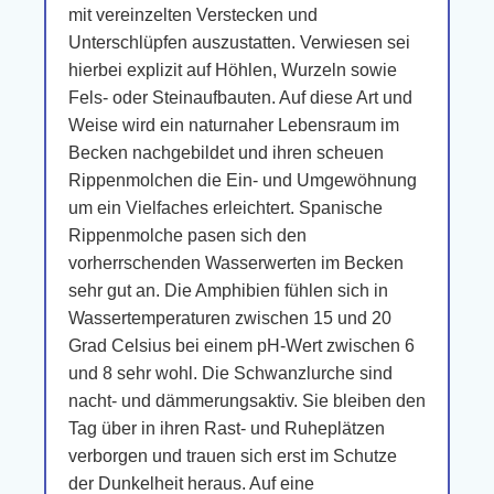
mit vereinzelten Verstecken und
Unterschlüpfen auszustatten. Verwiesen sei
hierbei explizit auf Höhlen, Wurzeln sowie
Fels- oder Steinaufbauten. Auf diese Art und
Weise wird ein naturnaher Lebensraum im
Becken nachgebildet und ihren scheuen
Rippenmolchen die Ein- und Umgewöhnung
um ein Vielfaches erleichtert. Spanische
Rippenmolche pasen sich den
vorherrschenden Wasserwerten im Becken
sehr gut an. Die Amphibien fühlen sich in
Wassertemperaturen zwischen 15 und 20
Grad Celsius bei einem pH-Wert zwischen 6
und 8 sehr wohl. Die Schwanzlurche sind
nacht- und dämmerungsaktiv. Sie bleiben den
Tag über in ihren Rast- und Ruheplätzen
verborgen und trauen sich erst im Schutze
der Dunkelheit heraus. Auf eine