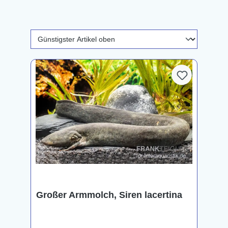
Großer Armmolch, Siren lacertina