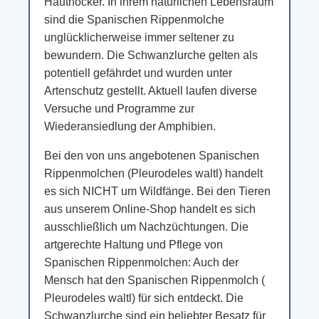
Hauthöcker. In ihrem natürlichen Lebensraum
sind die Spanischen Rippenmolche
unglücklicherweise immer seltener zu
bewundern. Die Schwanzlurche gelten als
potentiell gefährdet und wurden unter
Artenschutz gestellt. Aktuell laufen diverse
Versuche und Programme zur
Wiederansiedlung der Amphibien.
Bei den von uns angebotenen Spanischen
Rippenmolchen (Pleurodeles waltl) handelt
es sich NICHT um Wildfänge. Bei den Tieren
aus unserem Online-Shop handelt es sich
ausschließlich um Nachzüchtungen. Die
artgerechte Haltung und Pflege von
Spanischen Rippenmolchen: Auch der
Mensch hat den Spanischen Rippenmolch (
Pleurodeles waltl) für sich entdeckt. Die
Schwanzlurche sind ein beliebter Besatz für