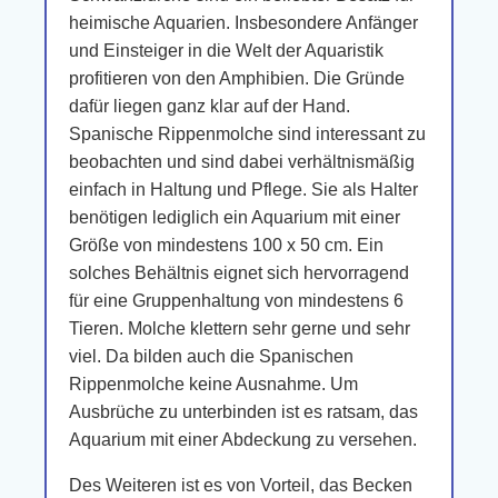
heimische Aquarien. Insbesondere Anfänger
und Einsteiger in die Welt der Aquaristik
profitieren von den Amphibien. Die Gründe
dafür liegen ganz klar auf der Hand.
Spanische Rippenmolche sind interessant zu
beobachten und sind dabei verhältnismäßig
einfach in Haltung und Pflege. Sie als Halter
benötigen lediglich ein Aquarium mit einer
Größe von mindestens 100 x 50 cm. Ein
solches Behältnis eignet sich hervorragend
für eine Gruppenhaltung von mindestens 6
Tieren. Molche klettern sehr gerne und sehr
viel. Da bilden auch die Spanischen
Rippenmolche keine Ausnahme. Um
Ausbrüche zu unterbinden ist es ratsam, das
Aquarium mit einer Abdeckung zu versehen.
Des Weiteren ist es von Vorteil, das Becken