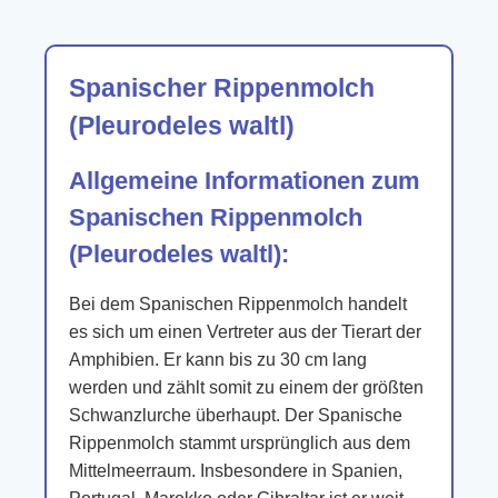
Spanischer Rippenmolch
(Pleurodeles waltl)
Allgemeine Informationen zum
Spanischen Rippenmolch
(Pleurodeles waltl):
Bei dem Spanischen Rippenmolch handelt
es sich um einen Vertreter aus der Tierart der
Amphibien. Er kann bis zu 30 cm lang
werden und zählt somit zu einem der größten
Schwanzlurche überhaupt. Der Spanische
Rippenmolch stammt ursprünglich aus dem
Mittelmeerraum. Insbesondere in Spanien,