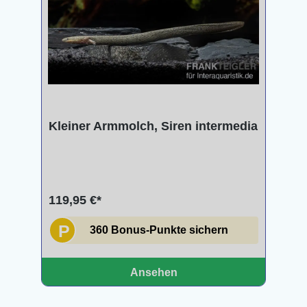
Kleiner Armmolch, Siren intermedia
119,95 €*
P
360 Bonus-Punkte sichern
Ansehen