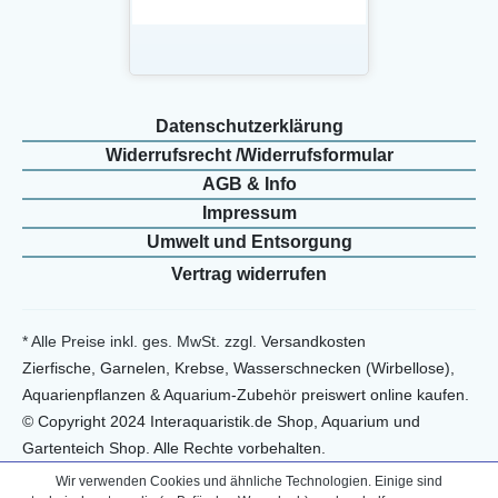
Daten­schutz­erklärung
Widerrufs­recht /Widerrufs­formular
AGB & Info
Impressum
Umwelt und Entsorgung
Vertrag widerrufen
* Alle Preise inkl. ges. MwSt. zzgl.
Versandkosten
Zierfische, Garnelen, Krebse, Wasserschnecken (Wirbellose),
Aquarienpflanzen & Aquarium-Zubehör preiswert online kaufen.
© Copyright 2024 Interaquaristik.de Shop, Aquarium und
Gartenteich Shop. Alle Rechte vorbehalten.
Wir verwenden Cookies und ähnliche Technologien. Einige sind