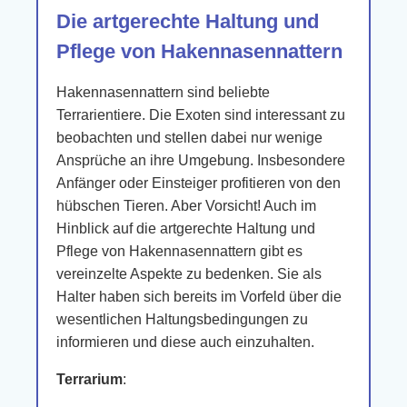
Die artgerechte Haltung und
Pflege von Hakennasennattern
Hakennasennattern sind beliebte
Terrarientiere. Die Exoten sind interessant zu
beobachten und stellen dabei nur wenige
Ansprüche an ihre Umgebung. Insbesondere
Anfänger oder Einsteiger profitieren von den
hübschen Tieren. Aber Vorsicht! Auch im
Hinblick auf die artgerechte Haltung und
Pflege von Hakennasennattern gibt es
vereinzelte Aspekte zu bedenken. Sie als
Halter haben sich bereits im Vorfeld über die
wesentlichen Haltungsbedingungen zu
informieren und diese auch einzuhalten.
Terrarium
: