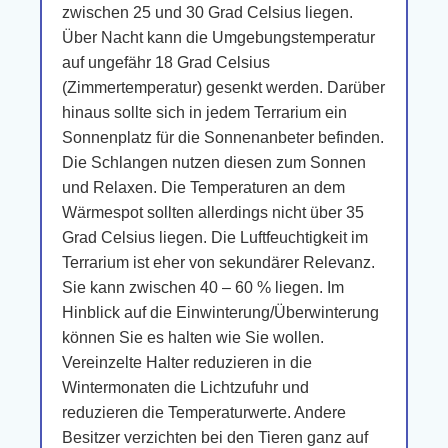
zwischen 25 und 30 Grad Celsius liegen.
Über Nacht kann die Umgebungstemperatur
auf ungefähr 18 Grad Celsius
(Zimmertemperatur) gesenkt werden. Darüber
hinaus sollte sich in jedem Terrarium ein
Sonnenplatz für die Sonnenanbeter befinden.
Die Schlangen nutzen diesen zum Sonnen
und Relaxen. Die Temperaturen an dem
Wärmespot sollten allerdings nicht über 35
Grad Celsius liegen. Die Luftfeuchtigkeit im
Terrarium ist eher von sekundärer Relevanz.
Sie kann zwischen 40 – 60 % liegen. Im
Hinblick auf die Einwinterung/Überwinterung
können Sie es halten wie Sie wollen.
Vereinzelte Halter reduzieren in die
Wintermonaten die Lichtzufuhr und
reduzieren die Temperaturwerte. Andere
Besitzer verzichten bei den Tieren ganz auf