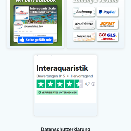
Daten­schutz­erklärung