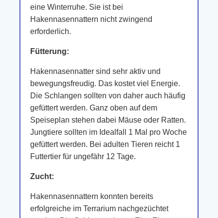
eine Winterruhe. Sie ist bei
Hakennasennattern nicht zwingend
erforderlich.
Fütterung:
Hakennasennatter sind sehr aktiv und
bewegungsfreudig. Das kostet viel Energie.
Die Schlangen sollten von daher auch häufig
gefüttert werden. Ganz oben auf dem
Speiseplan stehen dabei Mäuse oder Ratten.
Jungtiere sollten im Idealfall 1 Mal pro Woche
gefüttert werden. Bei adulten Tieren reicht 1
Futtertier für ungefähr 12 Tage.
Zucht:
Hakennasennattern konnten bereits
erfolgreiche im Terrarium nachgezüchtet