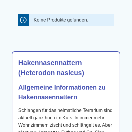
Keine Produkte gefunden.
Hakennasennattern
(Heterodon nasicus)
Allgemeine Informationen zu
Hakennasennattern
Schlangen für das heimatliche Terrarium sind
aktuell ganz hoch im Kurs. In immer mehr
Wohnzimmern zischt und schlängelt es. Aber