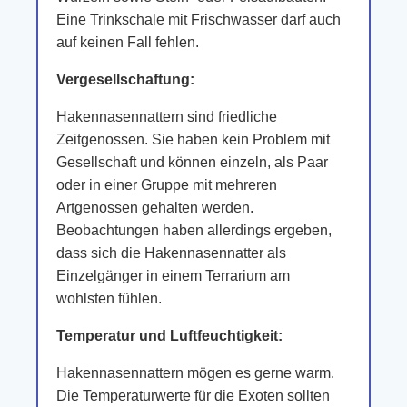
Eine Trinkschale mit Frischwasser darf auch
auf keinen Fall fehlen.
Vergesellschaftung:
Hakennasennattern sind friedliche
Zeitgenossen. Sie haben kein Problem mit
Gesellschaft und können einzeln, als Paar
oder in einer Gruppe mit mehreren
Artgenossen gehalten werden.
Beobachtungen haben allerdings ergeben,
dass sich die Hakennasennatter als
Einzelgänger in einem Terrarium am
wohlsten fühlen.
Temperatur und Luftfeuchtigkeit:
Hakennasennattern mögen es gerne warm.
Die Temperaturwerte für die Exoten sollten