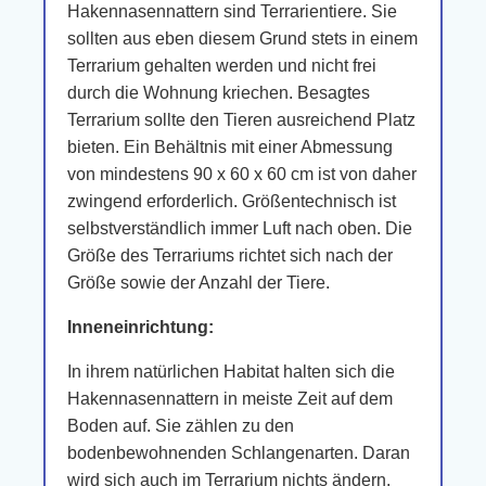
Hakennasennattern sind Terrarientiere. Sie
sollten aus eben diesem Grund stets in einem
Terrarium gehalten werden und nicht frei
durch die Wohnung kriechen. Besagtes
Terrarium sollte den Tieren ausreichend Platz
bieten. Ein Behältnis mit einer Abmessung
von mindestens 90 x 60 x 60 cm ist von daher
zwingend erforderlich. Größentechnisch ist
selbstverständlich immer Luft nach oben. Die
Größe des Terrariums richtet sich nach der
Größe sowie der Anzahl der Tiere.
Inneneinrichtung:
In ihrem natürlichen Habitat halten sich die
Hakennasennattern in meiste Zeit auf dem
Boden auf. Sie zählen zu den
bodenbewohnenden Schlangenarten. Daran
wird sich auch im Terrarium nichts ändern.