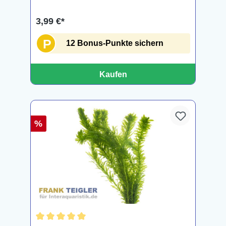
3,99 €*
P
12 Bonus-Punkte sichern
Kaufen
%