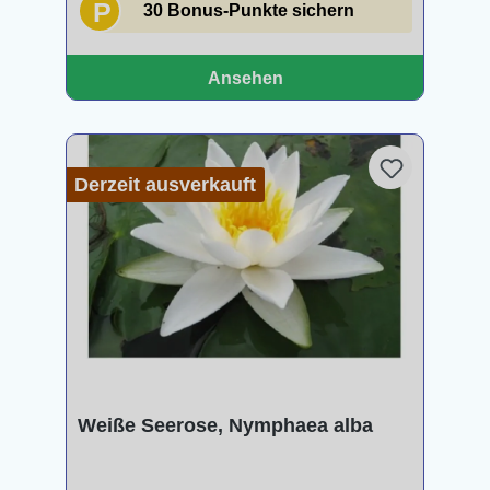
P
30 Bonus-Punkte sichern
Ansehen
Derzeit ausverkauft
Weiße Seerose, Nymphaea alba