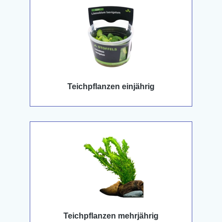
Teichpflanzen einjährig
Teichpflanzen mehrjährig