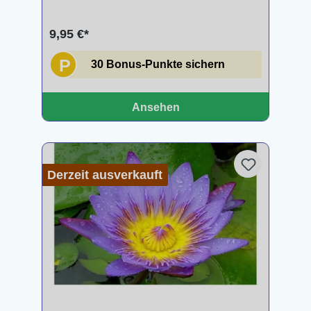
9,95 €*
P
30 Bonus-Punkte sichern
Ansehen
Derzeit ausverkauft