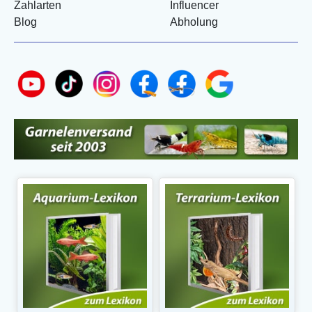
Zahlarten
Influencer
Blog
Abholung