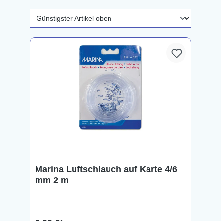
Marina Luftschlauch auf Karte 4/6
mm 2 m