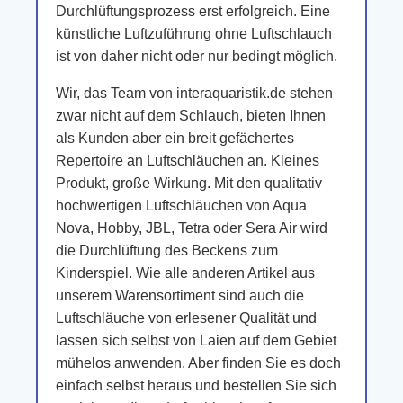
Durchlüftungsprozess erst erfolgreich. Eine
künstliche Luftzuführung ohne Luftschlauch
ist von daher nicht oder nur bedingt möglich.
Wir, das Team von interaquaristik.de stehen
zwar nicht auf dem Schlauch, bieten Ihnen
als Kunden aber ein breit gefächertes
Repertoire an Luftschläuchen an. Kleines
Produkt, große Wirkung. Mit den qualitativ
hochwertigen Luftschläuchen von Aqua
Nova, Hobby, JBL, Tetra oder Sera Air wird
die Durchlüftung des Beckens zum
Kinderspiel. Wie alle anderen Artikel aus
unserem Warensortiment sind auch die
Luftschläuche von erlesener Qualität und
lassen sich selbst von Laien auf dem Gebiet
mühelos anwenden. Aber finden Sie es doch
einfach selbst heraus und bestellen Sie sich