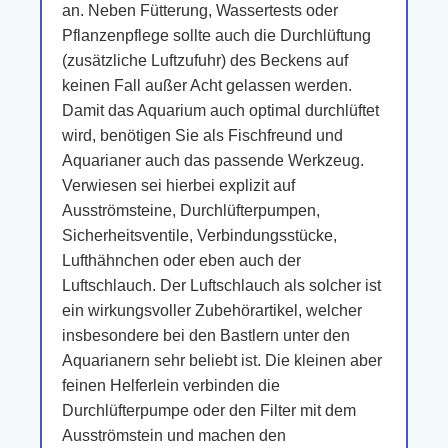
an. Neben Fütterung, Wassertests oder
Pflanzenpflege sollte auch die Durchlüftung
(zusätzliche Luftzufuhr) des Beckens auf
keinen Fall außer Acht gelassen werden.
Damit das Aquarium auch optimal durchlüftet
wird, benötigen Sie als Fischfreund und
Aquarianer auch das passende Werkzeug.
Verwiesen sei hierbei explizit auf
Ausströmsteine, Durchlüfterpumpen,
Sicherheitsventile, Verbindungsstücke,
Lufthähnchen oder eben auch der
Luftschlauch. Der Luftschlauch als solcher ist
ein wirkungsvoller Zubehörartikel, welcher
insbesondere bei den Bastlern unter den
Aquarianern sehr beliebt ist. Die kleinen aber
feinen Helferlein verbinden die
Durchlüfterpumpe oder den Filter mit dem
Ausströmstein und machen den