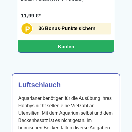
11,99 €*
P
36 Bonus-Punkte sichern
Kaufen
Luftschlauch
Aquarianer benötigen für die Ausübung ihres
Hobbys nicht selten eine Vielzahl an
Utensilien. Mit dem Aquarium selbst und dem
Beckenbesatz ist es nicht getan. Im
heimischen Becken fallen diverse Aufgaben