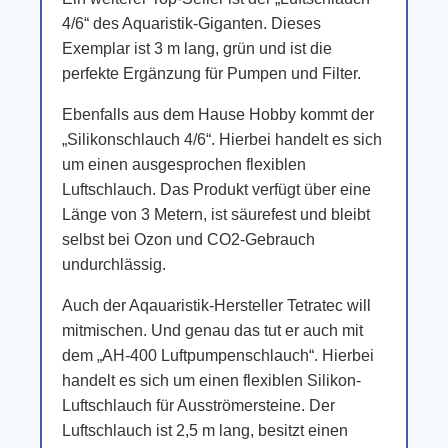
4/6“ des Aquaristik-Giganten. Dieses
Exemplar ist 3 m lang, grün und ist die
perfekte Ergänzung für Pumpen und Filter.
Ebenfalls aus dem Hause Hobby kommt der
„Silikonschlauch 4/6“. Hierbei handelt es sich
um einen ausgesprochen flexiblen
Luftschlauch. Das Produkt verfügt über eine
Länge von 3 Metern, ist säurefest und bleibt
selbst bei Ozon und CO2-Gebrauch
undurchlässig.
Auch der Aqauaristik-Hersteller Tetratec will
mitmischen. Und genau das tut er auch mit
dem „AH-400 Luftpumpenschlauch“. Hierbei
handelt es sich um einen flexiblen Silikon-
Luftschlauch für Ausströmersteine. Der
Luftschlauch ist 2,5 m lang, besitzt einen