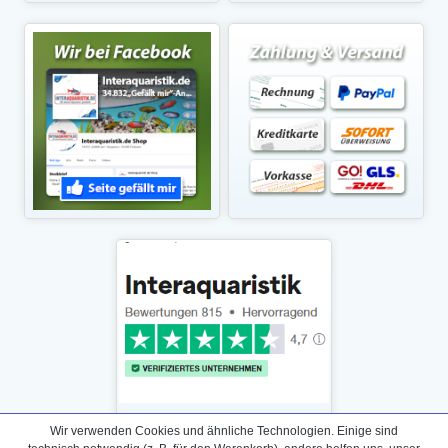
Wir verwenden Cookies und ähnliche Technologien. Einige sind