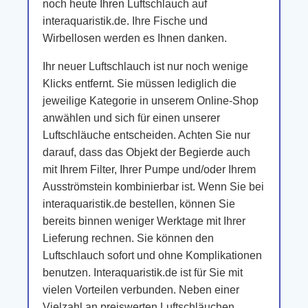
noch heute Ihren Luftschlauch auf
interaquaristik.de. Ihre Fische und
Wirbellosen werden es Ihnen danken.
Ihr neuer Luftschlauch ist nur noch wenige
Klicks entfernt. Sie müssen lediglich die
jeweilige Kategorie in unserem Online-Shop
anwählen und sich für einen unserer
Luftschläuche entscheiden. Achten Sie nur
darauf, dass das Objekt der Begierde auch
mit Ihrem Filter, Ihrer Pumpe und/oder Ihrem
Ausströmstein kombinierbar ist. Wenn Sie bei
interaquaristik.de bestellen, können Sie
bereits binnen weniger Werktage mit Ihrer
Lieferung rechnen. Sie können den
Luftschlauch sofort und ohne Komplikationen
benutzen. Interaquaristik.de ist für Sie mit
vielen Vorteilen verbunden. Neben einer
Vielzahl an preiswerten Luftschläuchen