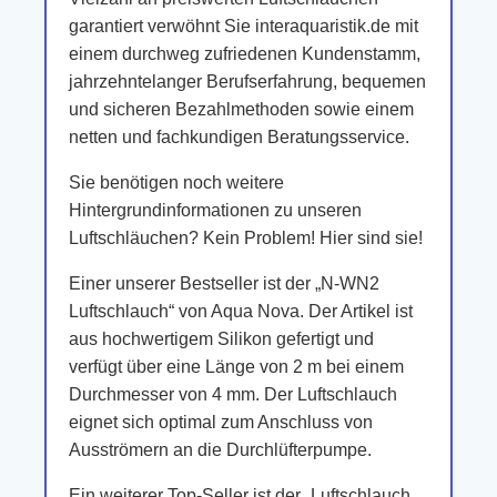
garantiert verwöhnt Sie interaquaristik.de mit
einem durchweg zufriedenen Kundenstamm,
jahrzehntelanger Berufserfahrung, bequemen
und sicheren Bezahlmethoden sowie einem
netten und fachkundigen Beratungsservice.
Sie benötigen noch weitere
Hintergrundinformationen zu unseren
Luftschläuchen? Kein Problem! Hier sind sie!
Einer unserer Bestseller ist der „N-WN2
Luftschlauch“ von Aqua Nova. Der Artikel ist
aus hochwertigem Silikon gefertigt und
verfügt über eine Länge von 2 m bei einem
Durchmesser von 4 mm. Der Luftschlauch
eignet sich optimal zum Anschluss von
Ausströmern an die Durchlüfterpumpe.
Ein weiterer Top-Seller ist der „Luftschlauch