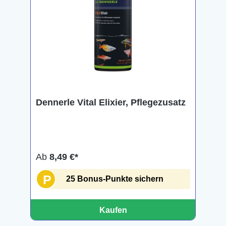
Dennerle Vital Elixier, Pflegezusatz
Ab
8,49 €*
P
25 Bonus-Punkte sichern
Kaufen