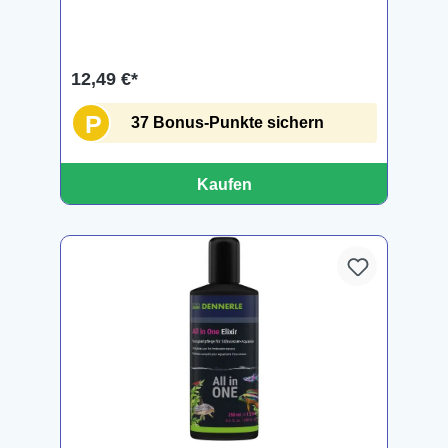
12,49 €*
P
37 Bonus-Punkte sichern
Kaufen