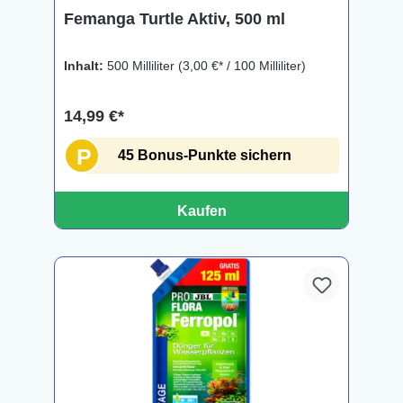
Femanga Turtle Aktiv, 500 ml
Inhalt:
500 Milliliter
(3,00 €* / 100 Milliliter)
14,99 €*
P
45 Bonus-Punkte sichern
Kaufen