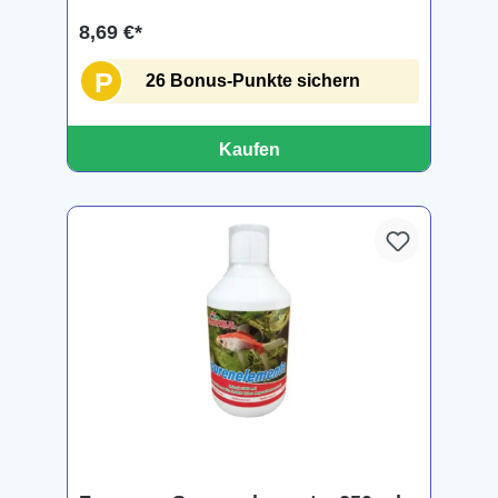
8,69 €*
P
26 Bonus-Punkte sichern
Kaufen