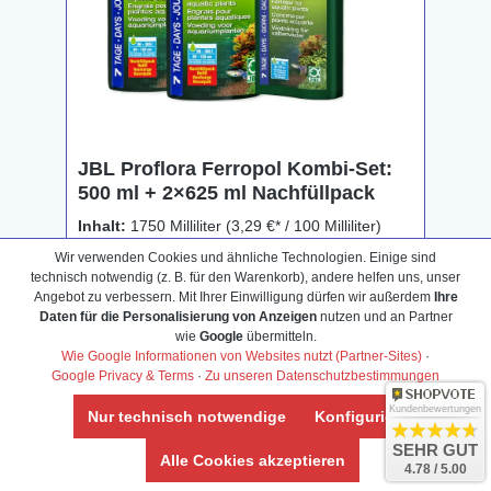
JBL Proflora Ferropol Kombi-Set:
500 ml + 2×625 ml Nachfüllpack
Inhalt:
1750 Milliliter
(3,29 €* / 100 Milliliter)
Wir verwenden Cookies und ähnliche Technologien. Einige sind
technisch notwendig (z. B. für den Warenkorb), andere helfen uns, unser
57,49 €*
Angebot zu verbessern. Mit Ihrer Einwilligung dürfen wir außerdem
Ihre
Daten für die Personalisierung von Anzeigen
nutzen und an Partner
P
172 Bonus-Punkte sichern
wie
Google
übermitteln.
Wie Google Informationen von Websites nutzt (Partner-Sites)
·
Google Privacy & Terms
·
Zu unseren Datenschutzbestimmungen
Kaufen
Kundenbewertungen
Nur technisch notwendige
Konfigurieren
SEHR GUT
Alle Cookies akzeptieren
4.78 / 5.00