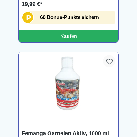
19,99 €*
P
60 Bonus-Punkte sichern
Kaufen
Femanga Garnelen Aktiv, 1000 ml