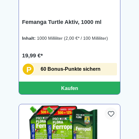
Femanga Turtle Aktiv, 1000 ml
Inhalt:
1000 Milliliter
(2,00 €* / 100 Milliliter)
19,99 €*
P
60 Bonus-Punkte sichern
Kaufen