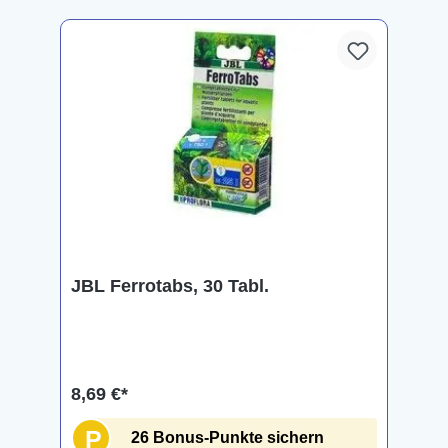
JBL Ferrotabs, 30 Tabl.
8,69 €*
P
26 Bonus-Punkte sichern