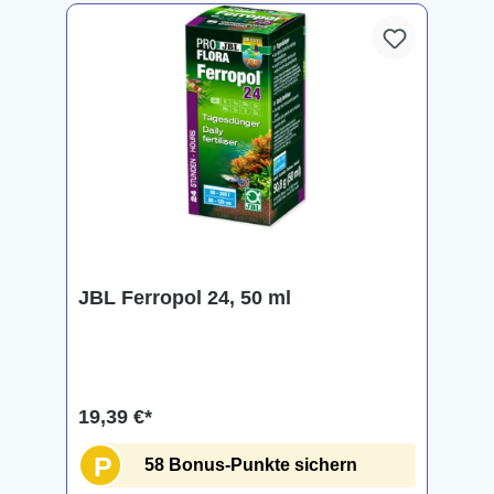
JBL Ferropol 24, 50 ml
19,39 €*
P
58 Bonus-Punkte sichern