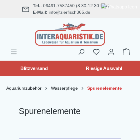
Tel.:
06461-7587450 (8:30-12:30 Uhr)
alt springen
E-Mail:
info@zierfisch365.de
Blitzversand
Riesige Auswahl
Aquariumzubehör
Wasserpflege
Spurenelemente
Spurenelemente