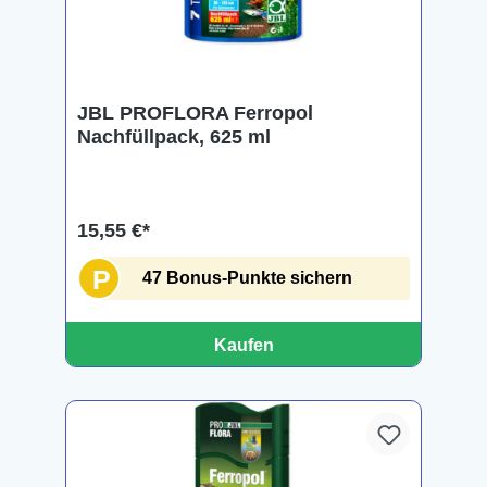
JBL PROFLORA Ferropol
Nachfüllpack, 625 ml
15,55 €*
P
47 Bonus-Punkte sichern
Kaufen