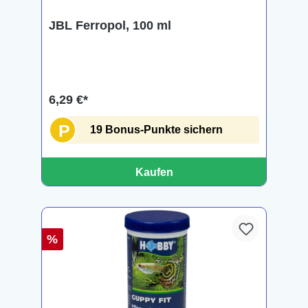
JBL Ferropol, 100 ml
6,29 €*
P
19 Bonus-Punkte sichern
Kaufen
%