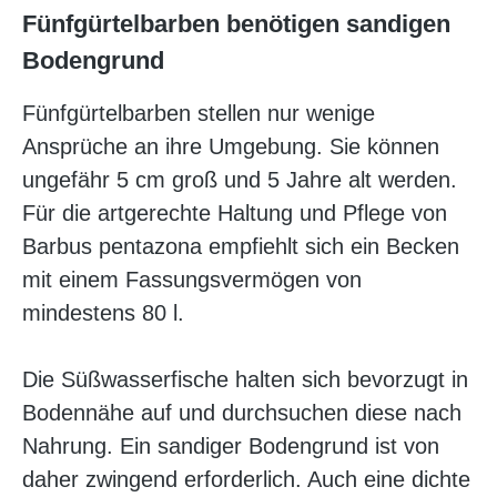
Fünfgürtelbarben benötigen sandigen
Bodengrund
Fünfgürtelbarben stellen nur wenige
Ansprüche an ihre Umgebung. Sie können
ungefähr 5 cm groß und 5 Jahre alt werden.
Für die artgerechte Haltung und Pflege von
Barbus pentazona empfiehlt sich ein Becken
mit einem Fassungsvermögen von
mindestens 80 l.
Die Süßwasserfische halten sich bevorzugt in
Bodennähe auf und durchsuchen diese nach
Nahrung. Ein sandiger Bodengrund ist von
daher zwingend erforderlich. Auch eine dichte