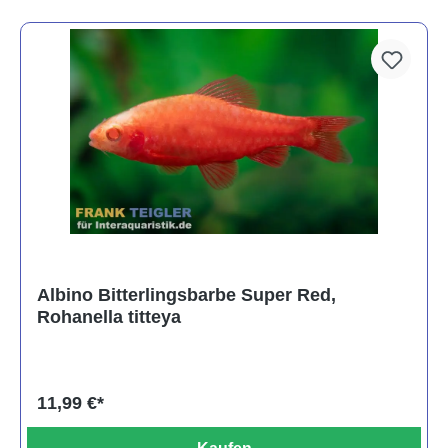
Albino Bitterlingsbarbe Super Red,
Rohanella titteya
11,99 €*