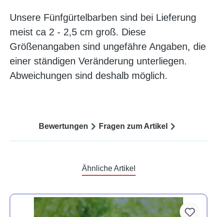
Unsere Fünfgürtelbarben sind bei Lieferung
meist ca 2 - 2,5 cm groß. Diese
Größenangaben sind ungefähre Angaben, die
einer ständigen Veränderung unterliegen.
Abweichungen sind deshalb möglich.
Bewertungen
Fragen zum Artikel
Ähnliche Artikel