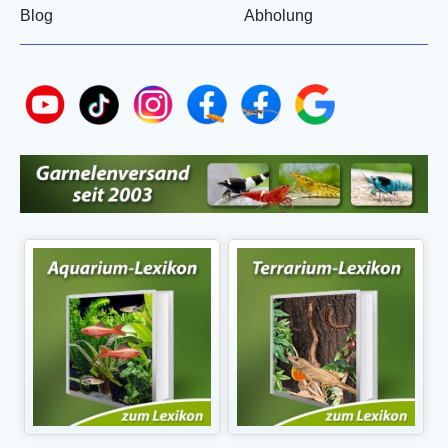
Blog
Abholung