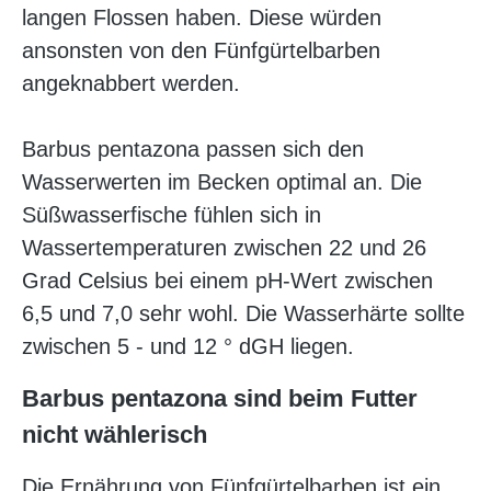
langen Flossen haben. Diese würden
ansonsten von den Fünfgürtelbarben
angeknabbert werden.
Barbus pentazona passen sich den
Wasserwerten im Becken optimal an. Die
Süßwasserfische fühlen sich in
Wassertemperaturen zwischen 22 und 26
Grad Celsius bei einem pH-Wert zwischen
6,5 und 7,0 sehr wohl. Die Wasserhärte sollte
zwischen 5 - und 12 ° dGH liegen.
Barbus pentazona sind beim Futter
nicht wählerisch
Die Ernährung von Fünfgürtelbarben ist ein