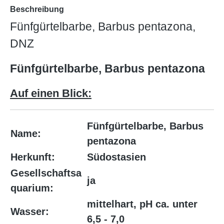
Beschreibung
Fünfgürtelbarbe, Barbus pentazona,
DNZ
Fünfgürtelbarbe, Barbus pentazona
Auf einen Blick:
Fünfgürtelbarbe, Barbus
Name:
pentazona
Herkunft:
Südostasien
Gesellschaftsa
ja
quarium:
mittelhart, pH ca. unter
Wasser:
6,5 - 7,0