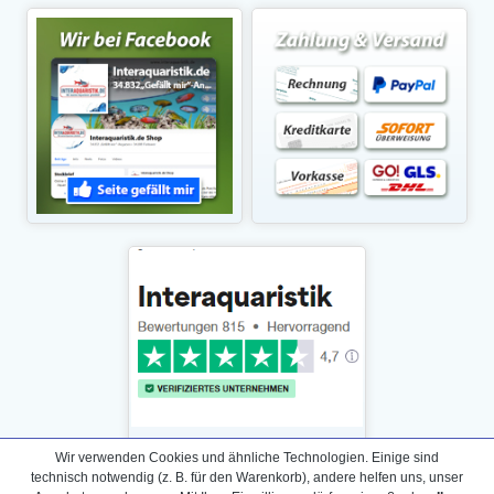
Wir verwenden Cookies und ähnliche Technologien. Einige sind
technisch notwendig (z. B. für den Warenkorb), andere helfen uns, unser