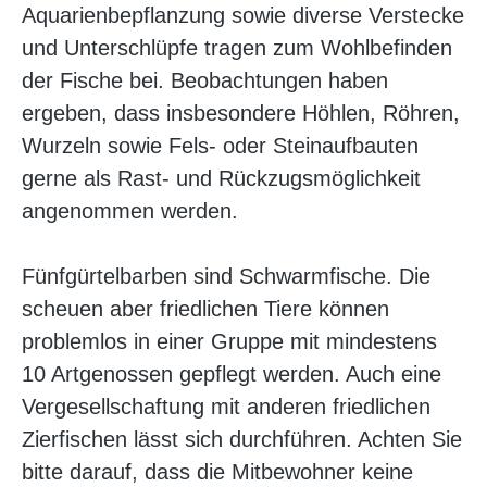
Aquarienbepflanzung sowie diverse Verstecke
und Unterschlüpfe tragen zum Wohlbefinden
der Fische bei. Beobachtungen haben
ergeben, dass insbesondere Höhlen, Röhren,
Wurzeln sowie Fels- oder Steinaufbauten
gerne als Rast- und Rückzugsmöglichkeit
angenommen werden.
Fünfgürtelbarben sind Schwarmfische. Die
scheuen aber friedlichen Tiere können
problemlos in einer Gruppe mit mindestens
10 Artgenossen gepflegt werden. Auch eine
Vergesellschaftung mit anderen friedlichen
Zierfischen lässt sich durchführen. Achten Sie
bitte darauf, dass die Mitbewohner keine