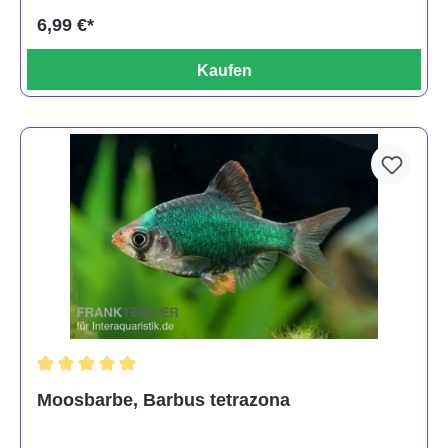
6,99 €*
Kaufen
Durchschnittliche Bewertung von 5 von 5 Sternen
Moosbarbe, Barbus tetrazona