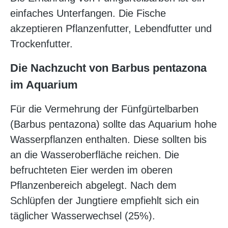
einfaches Unterfangen. Die Fische
akzeptieren Pflanzenfutter, Lebendfutter und
Trockenfutter.
Die Nachzucht von Barbus pentazona
im Aquarium
Für die Vermehrung der Fünfgürtelbarben
(Barbus pentazona) sollte das Aquarium hohe
Wasserpflanzen enthalten. Diese sollten bis
an die Wasseroberfläche reichen. Die
befruchteten Eier werden im oberen
Pflanzenbereich abgelegt. Nach dem
Schlüpfen der Jungtiere empfiehlt sich ein
täglicher Wasserwechsel (25%).