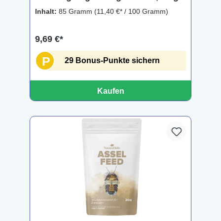
Inhalt:
85 Gramm
(11,40 €* / 100 Gramm)
9,69 €*
P
29 Bonus-Punkte sichern
Kaufen