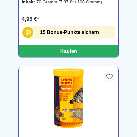
Inhalt:
70 Gramm
(7,07 €* / 100 Gramm)
4,95 €*
P
15 Bonus-Punkte sichern
Kaufen