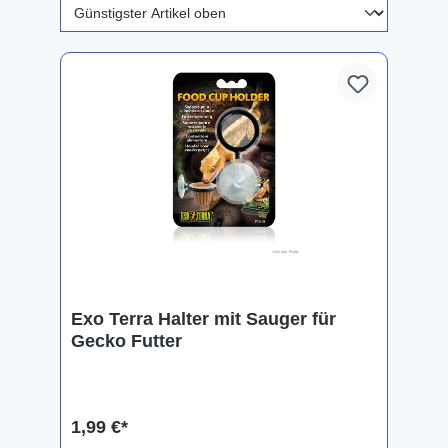
Exo Terra Halter mit Sauger für
Gecko Futter
1,99 €*