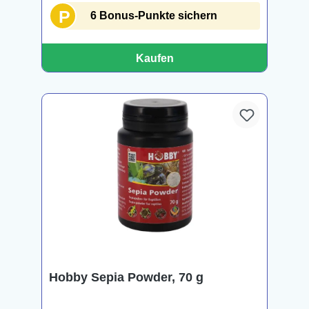
P
6 Bonus-Punkte sichern
Kaufen
Hobby Sepia Powder, 70 g