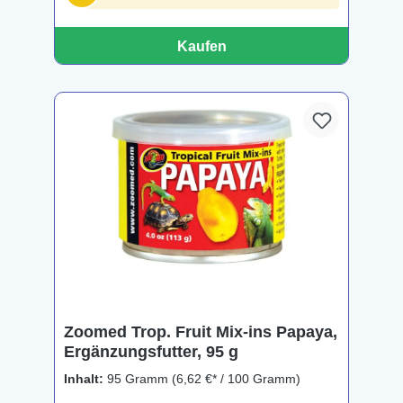
Kaufen
Zoomed Trop. Fruit Mix-ins Papaya,
Ergänzungsfutter, 95 g
Inhalt:
95 Gramm
(6,62 €* / 100 Gramm)