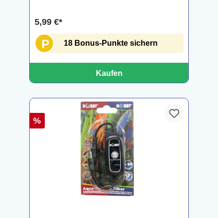
5,99 €*
P
18 Bonus-Punkte sichern
Kaufen
%