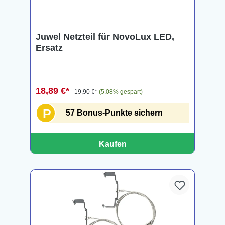
Juwel Netzteil für NovoLux LED,
Ersatz
18,89 €*
19,90 €*
(5.08% gespart)
P
57 Bonus-Punkte sichern
Kaufen