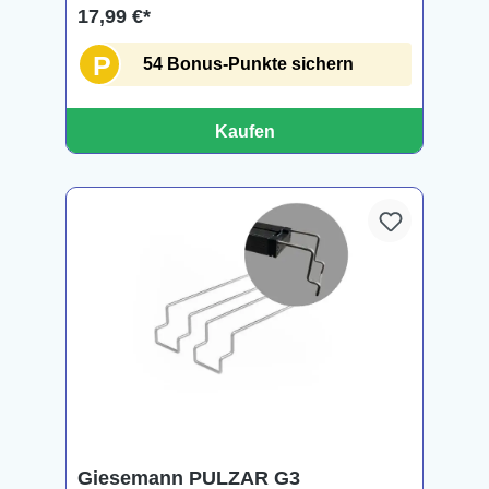
17,99 €*
P
54 Bonus-Punkte sichern
Kaufen
Giesemann PULZAR G3