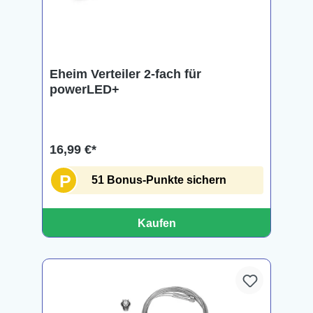
Eheim Verteiler 2-fach für
powerLED+
16,99 €*
P
51 Bonus-Punkte sichern
Kaufen