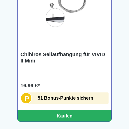
Chihiros Seilaufhängung für VIVID
II Mini
16,99 €*
P
51 Bonus-Punkte sichern
Kaufen