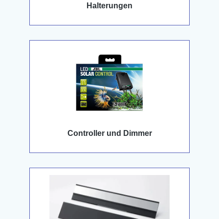
Halterungen
Controller und Dimmer