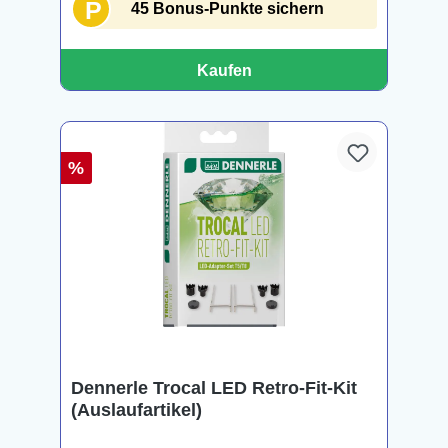
P
45 Bonus-Punkte sichern
Kaufen
%
Dennerle Trocal LED Retro-Fit-Kit
(Auslaufartikel)