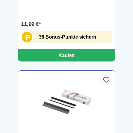
11,99 €*
P
36 Bonus-Punkte sichern
Kaufen