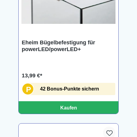
Eheim Bügelbefestigung für
powerLED/powerLED+
13,99 €*
P
42 Bonus-Punkte sichern
Kaufen