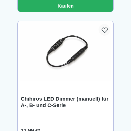
Kaufen
Chihiros LED Dimmer (manuell) für
A-, B- und C-Serie
11,99 €*