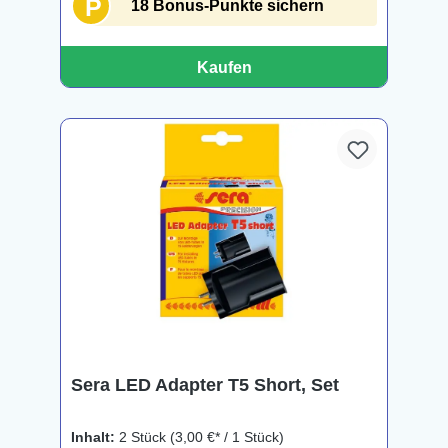
P
18 Bonus-Punkte sichern
Kaufen
Sera LED Adapter T5 Short, Set
Inhalt:
2 Stück
(3,00 €* / 1 Stück)