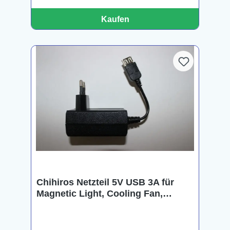
Kaufen
Chihiros Netzteil 5V USB 3A für
Magnetic Light, Cooling Fan,
Doctor uvm.