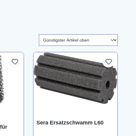
Sera Ersatzschwamm L60
für