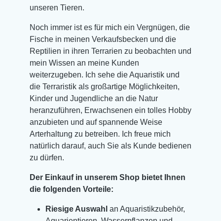
unseren Tieren.
Noch immer ist es für mich ein Vergnügen, die
Fische in meinen Verkaufsbecken und die
Reptilien in ihren Terrarien zu beobachten und
mein Wissen an meine Kunden
weiterzugeben. Ich sehe die Aquaristik und
die Terraristik als großartige Möglichkeiten,
Kinder und Jugendliche an die Natur
heranzuführen, Erwachsenen ein tolles Hobby
anzubieten und auf spannende Weise
Arterhaltung zu betreiben. Ich freue mich
natürlich darauf, auch Sie als Kunde bedienen
zu dürfen.
Der Einkauf in unserem Shop bietet Ihnen
die folgenden Vorteile:
Riesige Auswahl
an Aquaristikzubehör,
Aquarientieren, Wasserpflanzen und