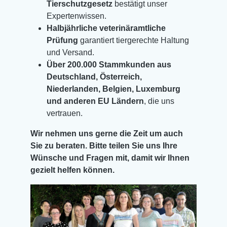
Tierschutzgesetz
bestätigt unser
Expertenwissen.
Halbjährliche veterinäramtliche
Prüfung
garantiert tiergerechte Haltung
und Versand.
Über 200.000 Stammkunden aus
Deutschland, Österreich,
Niederlanden, Belgien, Luxemburg
und anderen EU Ländern
, die uns
vertrauen.
Wir nehmen uns gerne die Zeit um auch
Sie zu beraten. Bitte teilen Sie uns Ihre
Wünsche und Fragen mit, damit wir Ihnen
gezielt helfen können.