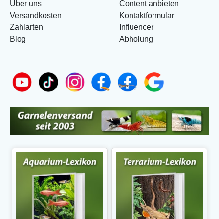
Über uns
Content anbieten
Versandkosten
Kontaktformular
Zahlarten
Influencer
Blog
Abholung