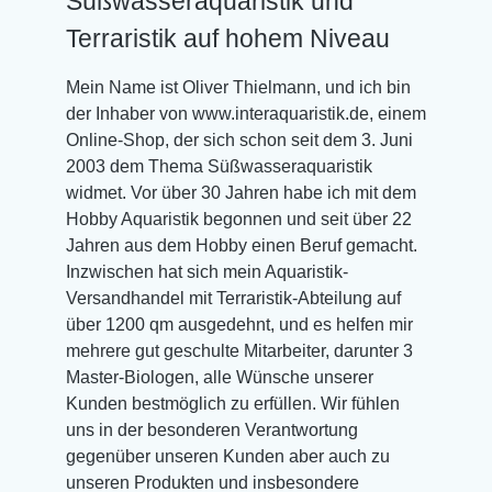
Süßwasseraquaristik und
Terraristik auf hohem Niveau
Mein Name ist Oliver Thielmann, und ich bin
der Inhaber von www.interaquaristik.de, einem
Online-Shop, der sich schon seit dem 3. Juni
2003 dem Thema Süßwasseraquaristik
widmet. Vor über 30 Jahren habe ich mit dem
Hobby Aquaristik begonnen und seit über 22
Jahren aus dem Hobby einen Beruf gemacht.
Inzwischen hat sich mein Aquaristik-
Versandhandel mit Terraristik-Abteilung auf
über 1200 qm ausgedehnt, und es helfen mir
mehrere gut geschulte Mitarbeiter, darunter 3
Master-Biologen, alle Wünsche unserer
Kunden bestmöglich zu erfüllen. Wir fühlen
uns in der besonderen Verantwortung
gegenüber unseren Kunden aber auch zu
unseren Produkten und insbesondere