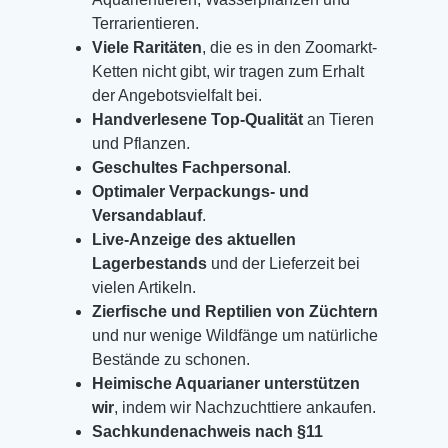
Terrarientieren.
Viele Raritäten
, die es in den Zoomarkt-
Ketten nicht gibt, wir tragen zum Erhalt
der Angebotsvielfalt bei.
Handverlesene Top-Qualität
an Tieren
und Pflanzen.
Geschultes Fachpersonal
.
Optimaler Verpackungs- und
Versandablauf
.
Live-Anzeige des aktuellen
Lagerbestands
und der Lieferzeit bei
vielen Artikeln.
Zierfische und Reptilien von Züchtern
und nur wenige Wildfänge um natürliche
Bestände zu schonen.
Heimische Aquarianer unterstützen
wir
, indem wir Nachzuchttiere ankaufen.
Sachkundenachweis nach §11