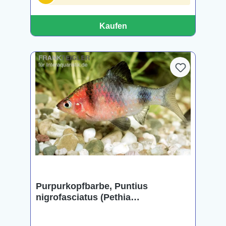
Kaufen
Purpurkopfbarbe, Puntius
nigrofasciatus (Pethia
nigrofasciata)