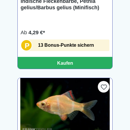
Indische Fleckenbarbe, Pethia
gelius/Barbus gelius (Minifisch)
Ab
4,29 €*
P
13 Bonus-Punkte sichern
Kaufen