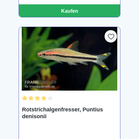
Kaufen
Durchschnittliche Bewertung von 4 von 5 Sternen
Rotstrichalgenfresser, Puntius
denisonii