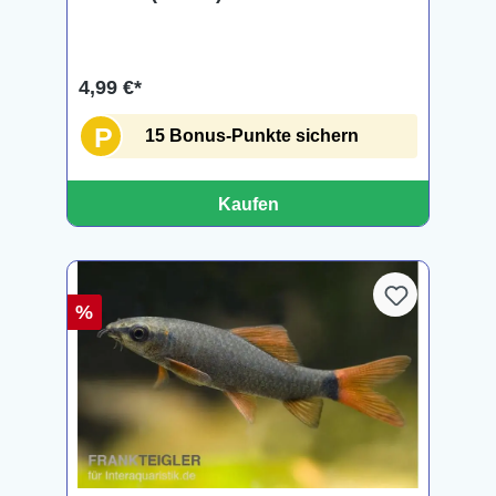
4,99 €*
P
15 Bonus-Punkte sichern
Kaufen
%