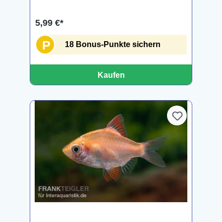
5,99 €*
P
18 Bonus-Punkte sichern
Kaufen