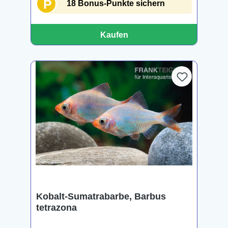
P
18 Bonus-Punkte sichern
Kaufen
Kobalt-Sumatrabarbe, Barbus
tetrazona