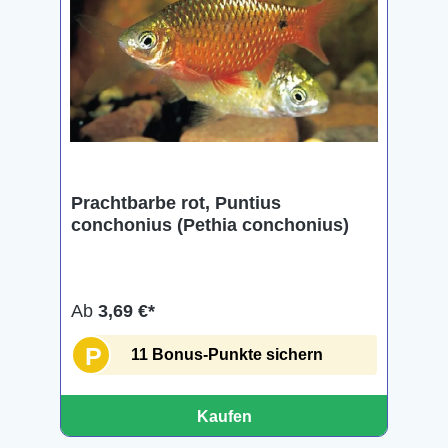
Prachtbarbe rot, Puntius
conchonius (Pethia conchonius)
Ab
3,69 €*
P
11 Bonus-Punkte sichern
Kaufen