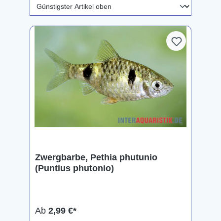
Zwergbarbe, Pethia phutunio
(Puntius phutonio)
Ab
2,99 €*