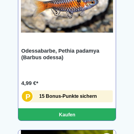
Odessabarbe, Pethia padamya
(Barbus odessa)
4,99 €*
P
15 Bonus-Punkte sichern
Kaufen