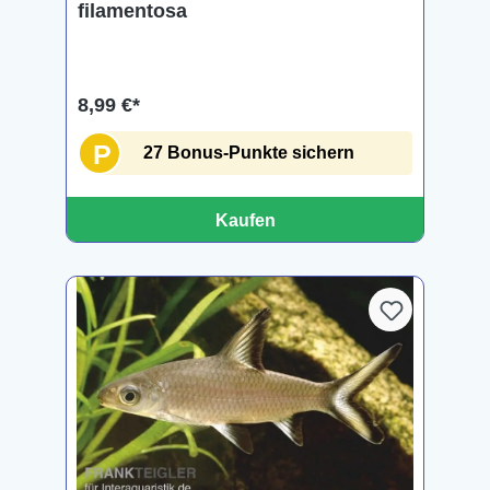
filamentosa
8,99 €*
P
27 Bonus-Punkte sichern
Kaufen