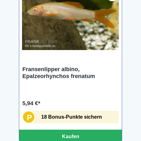
Fransenlipper albino,
Epalzeorhynchos frenatum
5,94 €*
P
18 Bonus-Punkte sichern
Kaufen