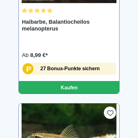
Durchschnittliche Bewertung von 5 von 5 Sternen
Haibarbe, Balantiocheilos
melanopterus
Ab
8,99 €*
P
27 Bonus-Punkte sichern
Kaufen