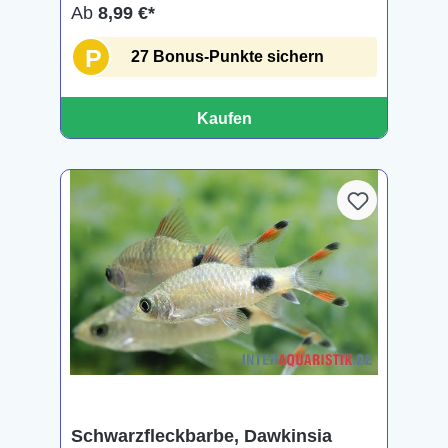
Ab
8,99 €*
P
27 Bonus-Punkte sichern
Kaufen
Schwarzfleckbarbe, Dawkinsia