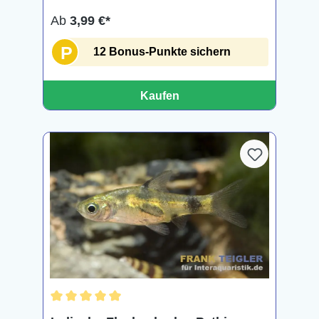
Ab
3,99 €*
P
12 Bonus-Punkte sichern
Kaufen
Durchschnittliche Bewertung von 5 von 5 Sternen