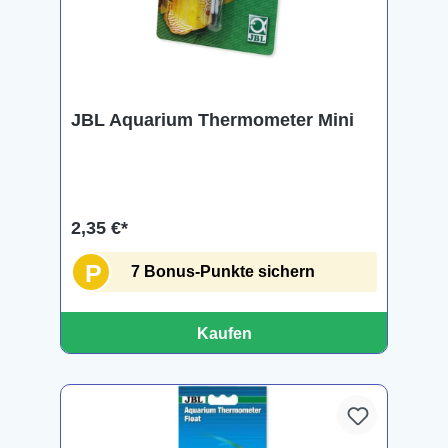
JBL Aquarium Thermometer Mini
2,35 €*
P
7 Bonus-Punkte sichern
Kaufen