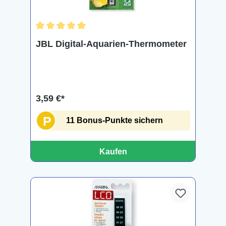
Durchschnittliche Bewertung von 5 von 5 Sternen
JBL Digital-Aquarien-Thermometer
3,59 €*
P
11 Bonus-Punkte sichern
Kaufen