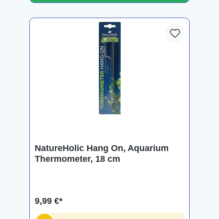
NatureHolic Hang On, Aquarium
Thermometer, 18 cm
9,99 €*