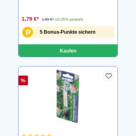
1,79 €*
1,99 €*
(10.05% gespart)
P
5 Bonus-Punkte sichern
Kaufen
%