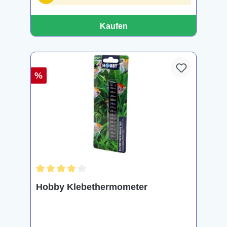
Kaufen
%
Durchschnittliche Bewertung von 4 von 5 Sternen
Hobby Klebethermometer