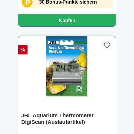
P
30 Bonus-Punkte sichern
Kaufen
%
JBL Aquarium Thermometer
DigiScan (Auslaufartikel)