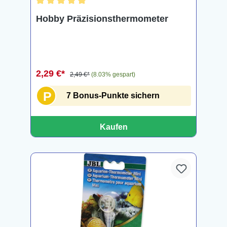
Durchschnittliche Bewertung von 5 von 5 Sternen
Hobby Präzisionsthermometer
2,29 €*
2,49 €*
(8.03% gespart)
P
7 Bonus-Punkte sichern
Kaufen