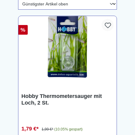
%
Hobby Thermometersauger mit
Loch, 2 St.
1,79 €*
1,99 €*
(10.05% gespart)