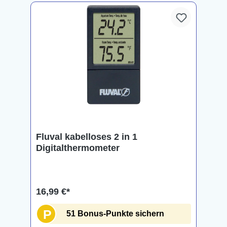
Fluval kabelloses 2 in 1
Digitalthermometer
16,99 €*
P
51 Bonus-Punkte sichern