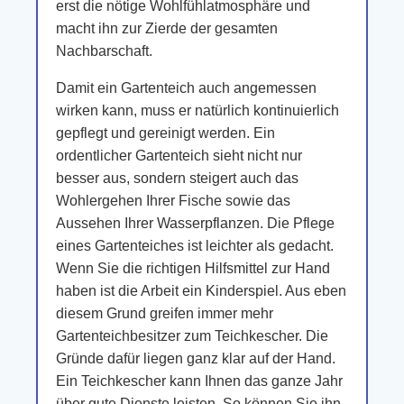
erst die nötige Wohlfühlatmosphäre und
macht ihn zur Zierde der gesamten
Nachbarschaft.
Damit ein Gartenteich auch angemessen
wirken kann, muss er natürlich kontinuierlich
gepflegt und gereinigt werden. Ein
ordentlicher Gartenteich sieht nicht nur
besser aus, sondern steigert auch das
Wohlergehen Ihrer Fische sowie das
Aussehen Ihrer Wasserpflanzen. Die Pflege
eines Gartenteiches ist leichter als gedacht.
Wenn Sie die richtigen Hilfsmittel zur Hand
haben ist die Arbeit ein Kinderspiel. Aus eben
diesem Grund greifen immer mehr
Gartenteichbesitzer zum Teichkescher. Die
Gründe dafür liegen ganz klar auf der Hand.
Ein Teichkescher kann Ihnen das ganze Jahr
über gute Dienste leisten. So können Sie ihn