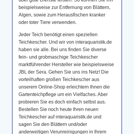
beispielsweise zur Entfernung von Blättern,
Algen, sowie zum Herausfischen kranker
oder toter Tiere verwenden.
Jeder Teich benötigt einen speziellen
Teichkescher. Und wir von interaquaristik.de
haben sie alle. Bei uns finden Sie diverse
fein- und grobmaschige Teichkescher
marktführender Hersteller wie beispielsweise
JBL der Sera. Gehen Sie uns ins Netz! Die
vorteilhaften großen Teichkescher aus
unserem Online-Shop erleichtern Ihnen die
Gartenteichpflege um ein Vielfaches. Aber
probieren Sie es doch einfach selbst aus.
Bestellen Sie noch heute Ihren neuen
Teichkescher auf interaquaristik.de und
sagen Sie den Blättern und/oder
anderweitigen Verunreinigungen in Ihrem