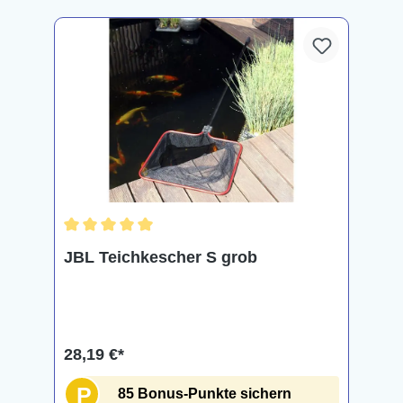
Durchschnittliche Bewertung von 5 von 5 Sternen
JBL Teichkescher S grob
28,19 €*
P
85 Bonus-Punkte sichern