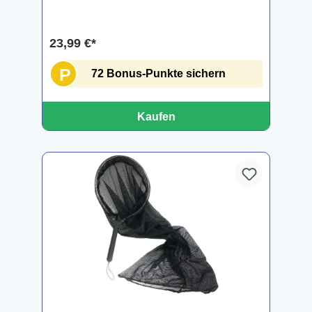
23,99 €*
P
72 Bonus-Punkte sichern
Kaufen