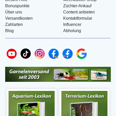
Bonuspunkte
Züchter-Ankauf
Über uns
Content anbieten
Versandkosten
Kontaktformular
Zahlarten
Influencer
Blog
Abholung