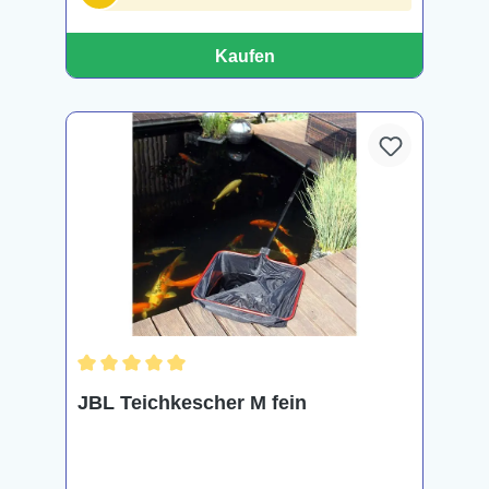
Kaufen
Durchschnittliche Bewertung von 5 von 5 Sternen
JBL Teichkescher M fein