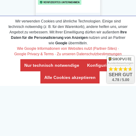
Wir verwenden Cookies und ähnliche Technologien. Einige sind
technisch notwendig (z. B. für den Warenkorb), andere helfen uns, unser
Angebot zu verbessern. Mit Ihrer Einwilligung dürfen wir außerdem
Ihre
Daten für die Personalisierung von Anzeigen
nutzen und an Partner
Daten­schutz­erklärung
wie
Google
übermitteln.
Widerrufs­recht /Widerrufs­formular
Wie Google Informationen von Websites nutzt (Partner-Sites)
·
Google Privacy & Terms
·
Zu unseren Datenschutzbestimmungen
AGB & Info
Impressum
Kundenbewertungen
Nur technisch notwendige
Konfigurieren
Umwelt und Entsorgung
SEHR GUT
Alle Cookies akzeptieren
4.78 / 5.00
Vertrag widerrufen
* Alle Preise inkl. ges. MwSt. zzgl.
Versandkosten
Zierfische, Garnelen, Krebse, Wasserschnecken (Wirbellose),
Aquarienpflanzen & Aquarium-Zubehör preiswert online kaufen.
© Copyright 2024 Interaquaristik.de Shop, Aquarium und
Gartenteich Shop. Alle Rechte vorbehalten.