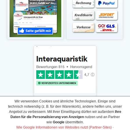
Wir verwenden Cookies und ähnliche Technologien. Einige sind
technisch notwendig (z. B. für den Warenkorb), andere helfen uns, unser
Angebot zu verbessern. Mit Ihrer Einwilligung dürfen wir außerdem
Ihre
Daten für die Personalisierung von Anzeigen
nutzen und an Partner
Daten­schutz­erklärung
wie
Google
übermitteln.
Widerrufs­recht /Widerrufs­formular
Wie Google Informationen von Websites nutzt (Partner-Sites)
·