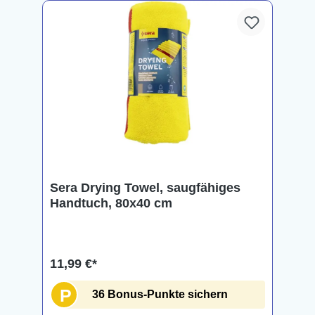
Sera Drying Towel, saugfähiges
Handtuch, 80x40 cm
11,99 €*
P
36 Bonus-Punkte sichern