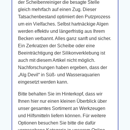
der Scheibenreiniger die besagte Stelle
gleich mehrfach auf einen Zug. Dieser
Tatsachenbestand optimiert den Putzprozess
um ein Vielfaches. Selbst hartnäckige Algen
werden effektiv und längerfristig aus Ihrem
Becken verbannt. Alles ganz sanft und sicher.
Ein Zerkratzen der Scheibe oder eine
Beeinträchtigung der Silikonverklebung ist
auch mit diesem Artikel nicht möglich.
Nachforschungen haben ergeben, dass der
„Alg Devil“ in Süß- und Wasseraquarien
eingesetzt werden kann.
Bitte behalten Sie im Hinterkopf, dass wir
Ihnen hier nur einen kleinen Überblick über
unser gesamtes Sortiment an Werkzeugen
und Hilfsmitteln liefern können. Für weitere
Optionen besuchen Sie bitte die dafür