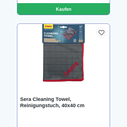
Kaufen
Sera Cleaning Towel,
Reinigungstuch, 40x40 cm