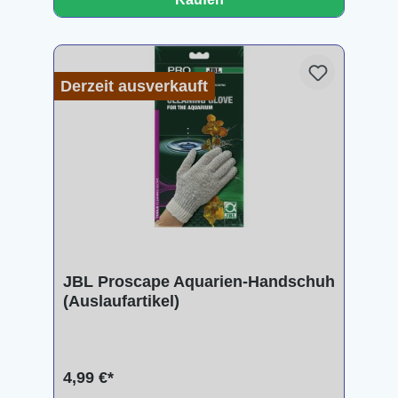
Derzeit ausverkauft
JBL Proscape Aquarien-Handschuh
(Auslaufartikel)
4,99 €*