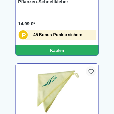
Pflanzen-Schnellkleber
14,99 €*
P
45 Bonus-Punkte sichern
Kaufen