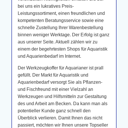
bei uns ein lukratives Preis-
Leistungssortiment, einen freundlichen und
kompetenten Beratungsservice sowie eine
schnelle Zustellung Ihrer Warenbestellung
binnen weniger Werktage. Der Erfolg ist ganz
aus unserer Seite. Aktuell zählen wir zu
einem der begehrtesten Shops für Aquaristik
und Aquarienbedarf im Internet.
Der Werkzeugkoffer für Aquarianer ist prall
gefüllt. Der Markt für Aquaristik und
Aquarienbedarf versorgt Sie als Pflanzen-
und Fischfreund mit einer Vielzahl an
Werkzeugen und Hilfsmitteln zur Gestaltung
des und Arbeit am Becken. Da kann man als
potentieller Kunde ganz schnell den
Überblick verlieren. Damit Ihnen das nicht
passiert, möchten wir Ihnen unsere Topseller