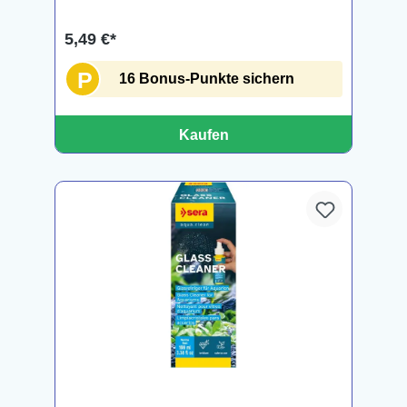
5,49 €*
P
16 Bonus-Punkte sichern
Kaufen