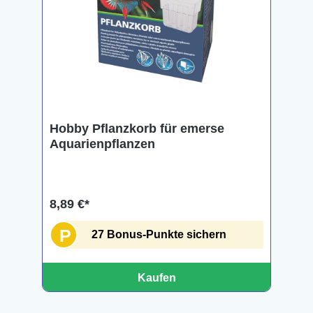
Hobby Pflanzkorb für emerse
Aquarienpflanzen
8,89 €*
P
27 Bonus-Punkte sichern
Kaufen