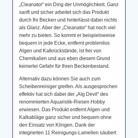
„Cleanator“ ein Ding der Unmöglichkeit. Ganz
sanft und sicher arbeitet sich das Produkt
durch Ihr Becken und hinterlässt dabei nichts
als Glanz. Aber der „Cleanator“ hat noch viel
mehr zu bieten. So kommt er beispielsweise
bequem in jede Ecke, entfernt problemlos
Algen und Kalkrückstände, ist frei von
Chemikalien und aus eben diesem Grund
keinerlei Gefahr für Ihren Beckenbestand.
Alternativ dazu können Sie auch zum
Scheibenreiniger greifen. Als ausgesprochen
effektiv hat sich dabei der „Alg Devil“ des
renommierten Aquaristik-Riesen Hobby
erwiesen. Das Produkt entfernt Algen und
Kalkabläge ganz sicher und bequem ohne
den Einsatz von Klingen. Dank der
integrierten 11 Reinigungs-Lamellen säubert