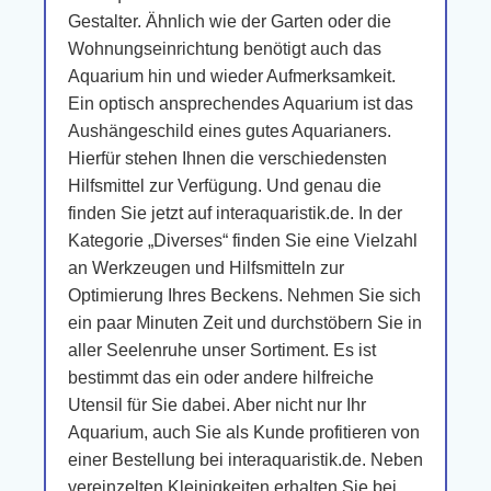
Gestalter. Ähnlich wie der Garten oder die
Wohnungseinrichtung benötigt auch das
Aquarium hin und wieder Aufmerksamkeit.
Ein optisch ansprechendes Aquarium ist das
Aushängeschild eines gutes Aquarianers.
Hierfür stehen Ihnen die verschiedensten
Hilfsmittel zur Verfügung. Und genau die
finden Sie jetzt auf interaquaristik.de. In der
Kategorie „Diverses“ finden Sie eine Vielzahl
an Werkzeugen und Hilfsmitteln zur
Optimierung Ihres Beckens. Nehmen Sie sich
ein paar Minuten Zeit und durchstöbern Sie in
aller Seelenruhe unser Sortiment. Es ist
bestimmt das ein oder andere hilfreiche
Utensil für Sie dabei. Aber nicht nur Ihr
Aquarium, auch Sie als Kunde profitieren von
einer Bestellung bei interaquaristik.de. Neben
vereinzelten Kleinigkeiten erhalten Sie bei