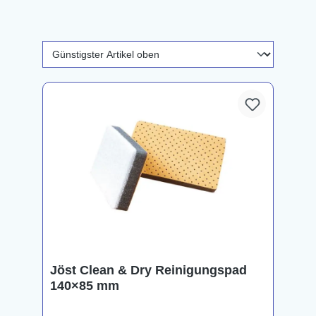
Jöst Clean & Dry Reinigungspad
140×85 mm