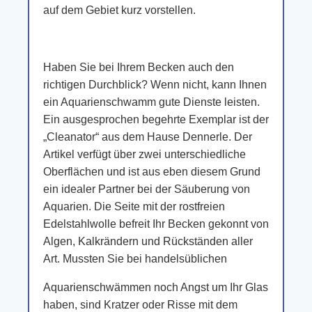
auf dem Gebiet kurz vorstellen.
Haben Sie bei Ihrem Becken auch den
richtigen Durchblick? Wenn nicht, kann Ihnen
ein Aquarienschwamm gute Dienste leisten.
Ein ausgesprochen begehrte Exemplar ist der
„Cleanator“ aus dem Hause Dennerle. Der
Artikel verfügt über zwei unterschiedliche
Oberflächen und ist aus eben diesem Grund
ein idealer Partner bei der Säuberung von
Aquarien. Die Seite mit der rostfreien
Edelstahlwolle befreit Ihr Becken gekonnt von
Algen, Kalkrändern und Rückständen aller
Art. Mussten Sie bei handelsüblichen
Aquarienschwämmen noch Angst um Ihr Glas
haben, sind Kratzer oder Risse mit dem