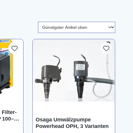
Filter-
 100–
Osaga Umwälzpumpe
Powerhead OPH, 3 Varianten