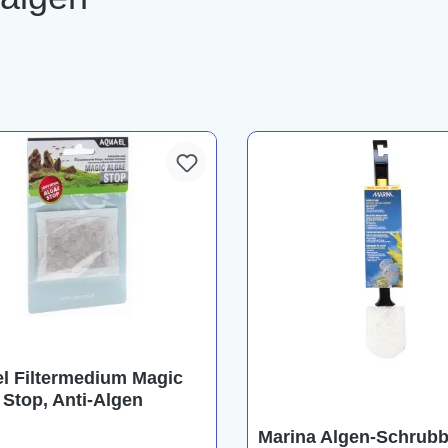
l Filtermedium Magic
 Stop, Anti-Algen
Marina Algen-Schrubb