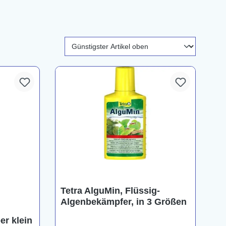
Tetra AlguMin, Flüssig-
Algenbekämpfer, in 3 Größen
er klein