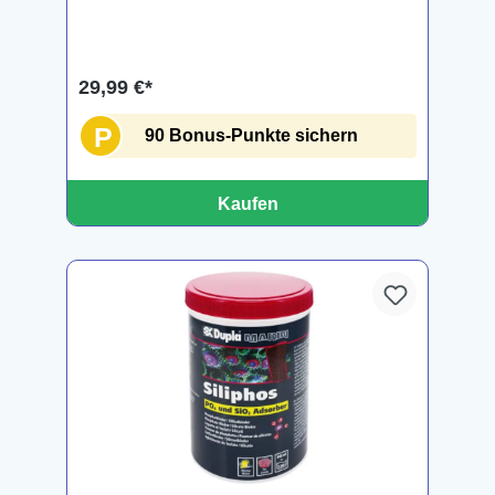
29,99 €*
P
90 Bonus-Punkte sichern
Kaufen