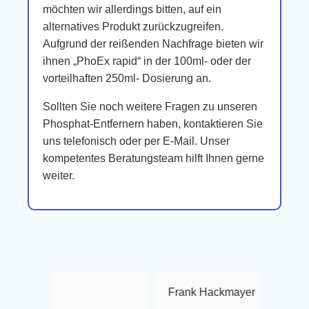
möchten wir allerdings bitten, auf ein
alternatives Produkt zurückzugreifen.
Aufgrund der reißenden Nachfrage bieten wir
ihnen „PhoEx rapid“ in der 100ml- oder der
vorteilhaften 250ml- Dosierung an.
Sollten Sie noch weitere Fragen zu unseren
Phosphat-Entfernern haben, kontaktieren Sie
uns telefonisch oder per E-Mail. Unser
kompetentes Beratungsteam hilft Ihnen gerne
weiter.
Frank Hackmayer
★★★★