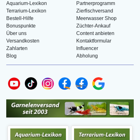
Aquarium-Lexikon
Partnerprogramm
Terrarium-Lexikon
Zierfischversand
Bestell-Hilfe
Meerwasser Shop
Bonuspunkte
Züchter-Ankauf
Über uns
Content anbieten
Versandkosten
Kontaktformular
Zahlarten
Influencer
Blog
Abholung