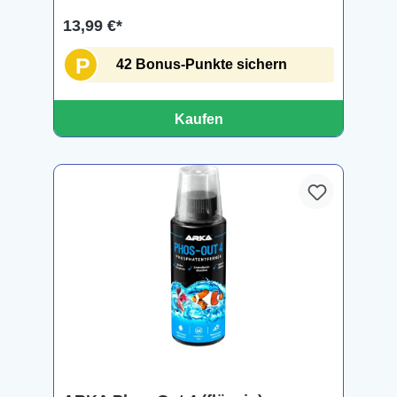
13,99 €*
P
42 Bonus-Punkte sichern
Kaufen