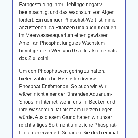
Farbgestaltung Ihrer Lieblinge negativ
beeinträchtigt und das Wachstum von Algen
fördert. Ein geringer Phosphat-Wert ist immer
anzustreben, da Pflanzen und auch Korallen
im Meerwasseraquarium einen gewissen
Anteil an Phosphat für gutes Wachstum
benötigen, ein Wert von 0 sollte also niemals
das Ziel sein!
Um den Phosphatwert gering zu halten,
bieten zahlreiche Hersteller diverse
Phosphat-Entferner an. So auch wir. Wir
wären nicht einer der führenden Aquarium-
Shops im Internet, wenn uns Ihr Becken und
Ihre Wasserqualität nicht am Herzen liegen
würde. Aus diesem Grund haben wir unser
reichhaltiges Sortiment um etliche Phosphat-
Entferner erweitert. Schauen Sie doch einmal