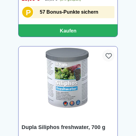
P
57 Bonus-Punkte sichern
Kaufen
Dupla Siliphos freshwater, 700 g