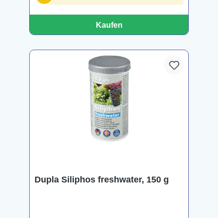
Kaufen
Dupla Siliphos freshwater, 150 g