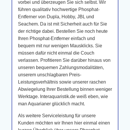
vorbei und überzeugen Sie sich selbst. Wir
führen qualitativ hochwertige Phosphat-
Entferner von Dupla, Hobby, JBL und
Seachem. Da ist mit Sicherheit auch für Sie
der richtige dabei. Bestellen Sie noch heute
Ihren Phosphat-Entferner einfach und
bequem mit nur wenigen Mausklicks. Sie
müssen dafür nicht einmal die Couch
verlassen. Profitieren Sie darüber hinaus von
unseren bequemen Zahlungsmodalitäten,
unserem unschlagbaren Preis-
Leistungsverhältnis sowie unserer raschen
Abwiegelung Ihrer Bestellung binnen weniger
Werktage. Interaquaristik.de weiß eben, wie
man Aquarianer glücklich macht.
Als weitere Serviceleistung für unsere
Kunden möchten wir Ihnen hier einmal einen