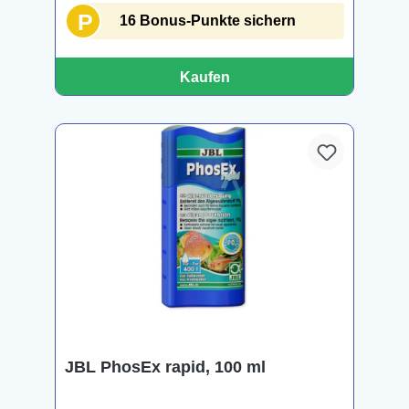
P
16 Bonus-Punkte sichern
Kaufen
JBL PhosEx rapid, 100 ml