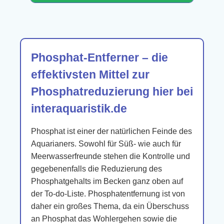
Phosphat-Entferner – die
effektivsten Mittel zur
Phosphatreduzierung hier bei
interaquaristik.de
Phosphat ist einer der natürlichen Feinde des
Aquarianers. Sowohl für Süß- wie auch für
Meerwasserfreunde stehen die Kontrolle und
gegebenenfalls die Reduzierung des
Phosphatgehalts im Becken ganz oben auf
der To-do-Liste. Phosphatentfernung ist von
daher ein großes Thema, da ein Überschuss
an Phosphat das Wohlergehen sowie die