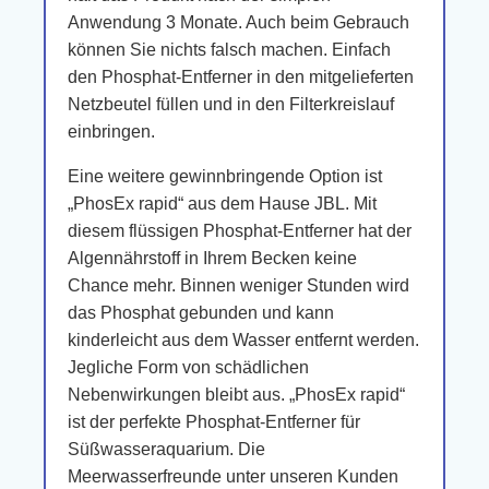
Anwendung 3 Monate. Auch beim Gebrauch
können Sie nichts falsch machen. Einfach
den Phosphat-Entferner in den mitgelieferten
Netzbeutel füllen und in den Filterkreislauf
einbringen.
Eine weitere gewinnbringende Option ist
„PhosEx rapid“ aus dem Hause JBL. Mit
diesem flüssigen Phosphat-Entferner hat der
Algennährstoff in Ihrem Becken keine
Chance mehr. Binnen weniger Stunden wird
das Phosphat gebunden und kann
kinderleicht aus dem Wasser entfernt werden.
Jegliche Form von schädlichen
Nebenwirkungen bleibt aus. „PhosEx rapid“
ist der perfekte Phosphat-Entferner für
Süßwasseraquarium. Die
Meerwasserfreunde unter unseren Kunden