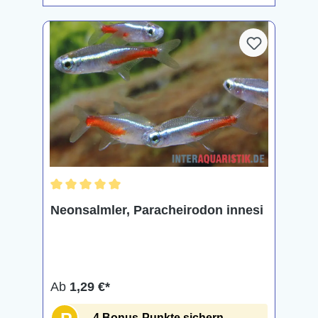
Durchschnittliche Bewertung von 5 von 5 Sternen
Neonsalmler, Paracheirodon innesi
Ab
1,29 €*
4 Bonus-Punkte sichern