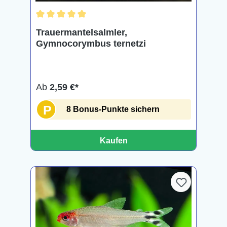
Durchschnittliche Bewertung von 5 von 5 Sternen
Trauermantelsalmler,
Gymnocorymbus ternetzi
Ab
2,59 €*
P
8 Bonus-Punkte sichern
Kaufen