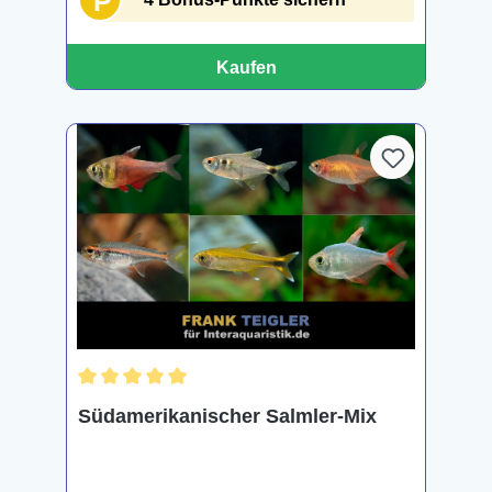
P
Kaufen
Durchschnittliche Bewertung von 5 von 5 Sternen
Südamerikanischer Salmler-Mix