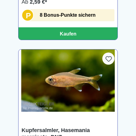
Ab
2,59 €*
P
8 Bonus-Punkte sichern
Kaufen
Kupfersalmler, Hasemania