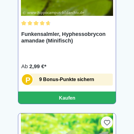
Durchschnittliche Bewertung von 4.7 von 5 Sternen
Funkensalmler, Hyphessobrycon
amandae (Minifisch)
Ab
2,99 €*
P
9 Bonus-Punkte sichern
Kaufen