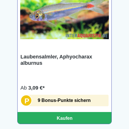
Laubensalmler, Aphyocharax
alburnus
Ab
3,09 €*
P
9 Bonus-Punkte sichern
Kaufen