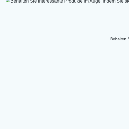
Behalten S