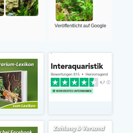
Veröffentlicht auf Google