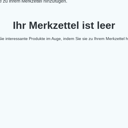
Ihr Merkzettel ist leer
ie interessante Produkte im Auge, indem Sie sie zu Ihrem Merkzettel 