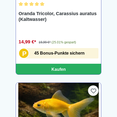
Durchschnittliche Bewertung von 5 von 5 Sternen
Oranda Tricolor, Carassius auratus
(Kaltwasser)
14,99 €*
19,99 €*
(25.01% gespart)
P
45 Bonus-Punkte sichern
Kaufen