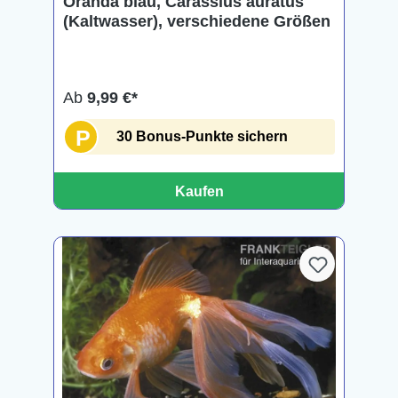
Oranda blau, Carassius auratus
(Kaltwasser), verschiedene Größen
Ab
9,99 €*
P
30 Bonus-Punkte sichern
Kaufen