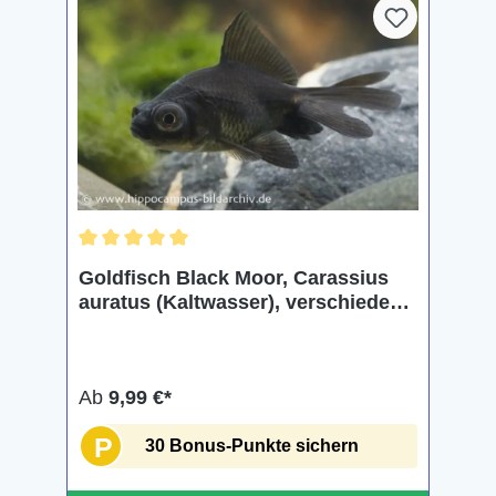
Durchschnittliche Bewertung von 5 von 5 Sternen
Goldfisch Black Moor, Carassius
auratus (Kaltwasser), verschiedene
Größen
Ab
9,99 €*
P
30 Bonus-Punkte sichern