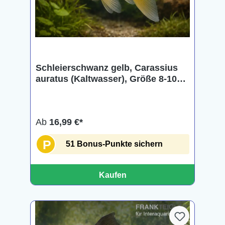
Schleierschwanz gelb, Carassius
auratus (Kaltwasser), Größe 8-10
cm
Ab
16,99 €*
P
51 Bonus-Punkte sichern
Kaufen