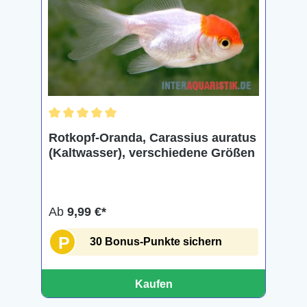
Durchschnittliche Bewertung von 5 von 5 Sternen
Rotkopf-Oranda, Carassius auratus
(Kaltwasser), verschiedene Größen
Ab
9,99 €*
P
30 Bonus-Punkte sichern
Kaufen