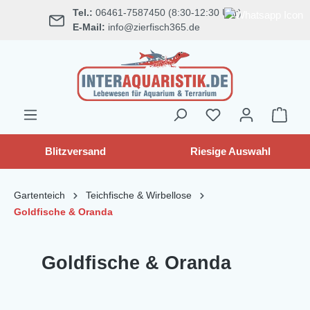
Tel.:
06461-7587450 (8:30-12:30 Uhr)
alt springen
E-Mail:
info@zierfisch365.de
Blitzversand
Riesige Auswahl
Gartenteich
Teichfische & Wirbellose
Goldfische & Oranda
Goldfische & Oranda