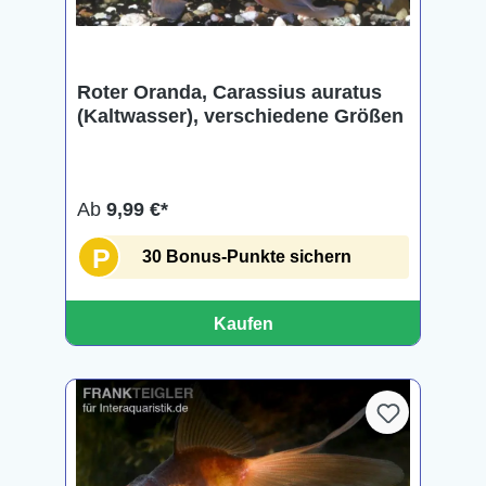
Roter Oranda, Carassius auratus
(Kaltwasser), verschiedene Größen
Ab
9,99 €*
P
30 Bonus-Punkte sichern
Kaufen