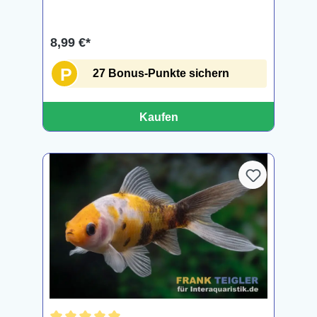
8,99 €*
P
27 Bonus-Punkte sichern
Kaufen