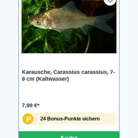
Karausche, Carassius carassius, 7-
9 cm (Kaltwasser)
7,99 €*
P
24 Bonus-Punkte sichern
Kaufen