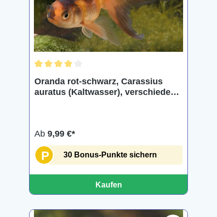
Durchschnittliche Bewertung von 4 von 5 Sternen
Oranda rot-schwarz, Carassius
auratus (Kaltwasser), verschiedene
Größen
Ab
9,99 €*
P
30 Bonus-Punkte sichern
Kaufen