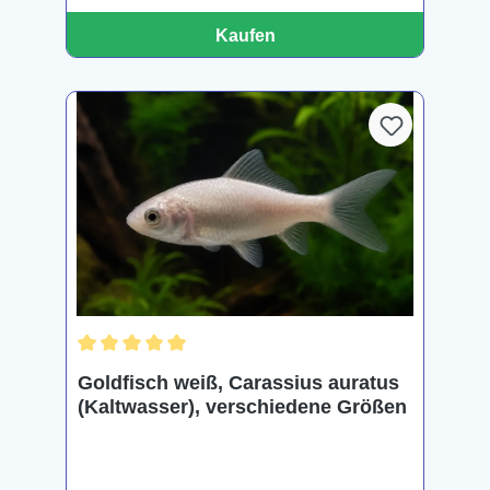
Kaufen
Durchschnittliche Bewertung von 5 von 5 Sternen
Goldfisch weiß, Carassius auratus
(Kaltwasser), verschiedene Größen