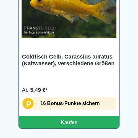
Goldfisch Gelb, Carassius auratus
(Kaltwasser), verschiedene Größen
Ab
5,49 €*
P
16 Bonus-Punkte sichern
Kaufen