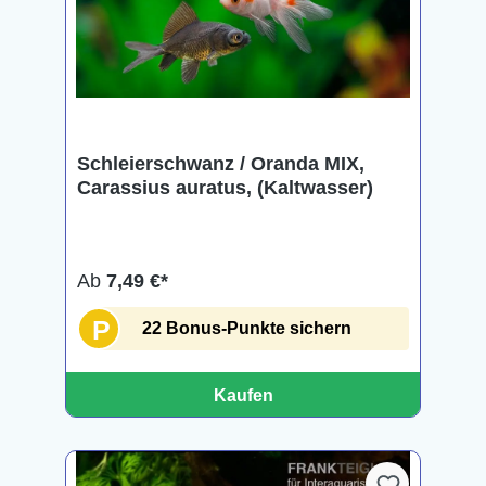
Schleierschwanz / Oranda MIX,
Carassius auratus, (Kaltwasser)
Ab
7,49 €*
P
22 Bonus-Punkte sichern
Kaufen