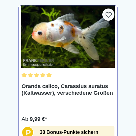
Durchschnittliche Bewertung von 5 von 5 Sternen
Oranda calico, Carassius auratus
(Kaltwasser), verschiedene Größen
Ab
9,99 €*
P
30 Bonus-Punkte sichern